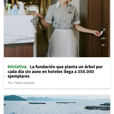
La fundación que planta un árbol por
Iniciativa
cada día sin aseo en hoteles llega a 350.000
ejemplares
Por
Pablo Oyarzún