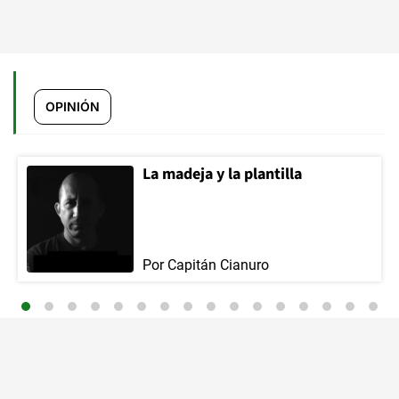
OPINIÓN
La madeja y la plantilla
Por
Capitán Cianuro