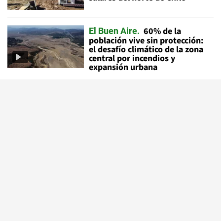
60% de la
El Buen Aire
población vive sin protección:
el desafío climático de la zona
central por incendios y
expansión urbana