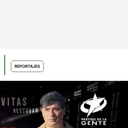
REPORTAJES