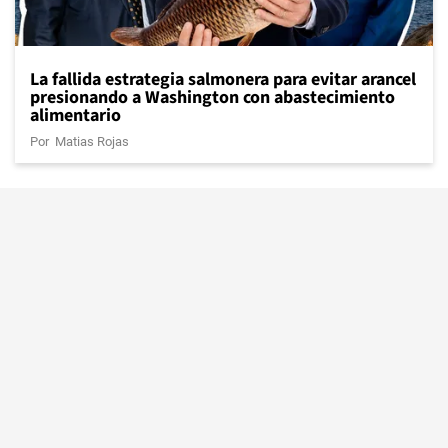
La fallida estrategia salmonera para evitar arancel
presionando a Washington con abastecimiento
alimentario
Por
Matias Rojas