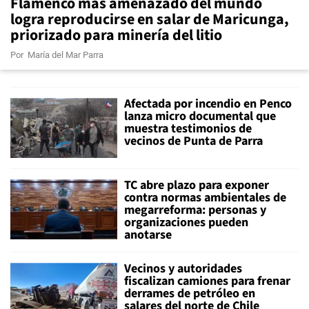
Flamenco más amenazado del mundo
logra reproducirse en salar de Maricunga,
priorizado para minería del litio
Por
María del Mar Parra
Afectada por incendio en Penco
lanza micro documental que
muestra testimonios de
vecinos de Punta de Parra
TC abre plazo para exponer
contra normas ambientales de
megarreforma: personas y
organizaciones pueden
anotarse
Vecinos y autoridades
fiscalizan camiones para frenar
derrames de petróleo en
salares del norte de Chile