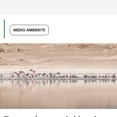
MEDIO AMBIENTE