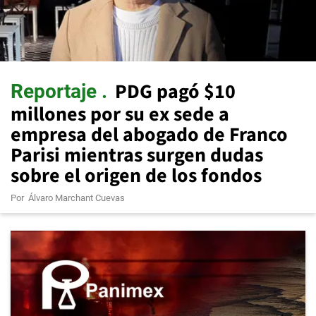
PDG pagó $10
Reportaje
millones por su ex sede a
empresa del abogado de Franco
Parisi mientras surgen dudas
sobre el origen de los fondos
Por
Álvaro Marchant Cuevas