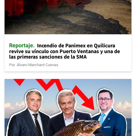
Incendio de Panimex en Quilicura
Reportaje
revive su vínculo con Puerto Ventanas y una de
las primeras sanciones de la SMA
Por
Álvaro Marchant Cuevas