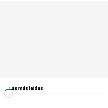
Las más leídas