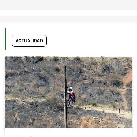
ACTUALIDAD