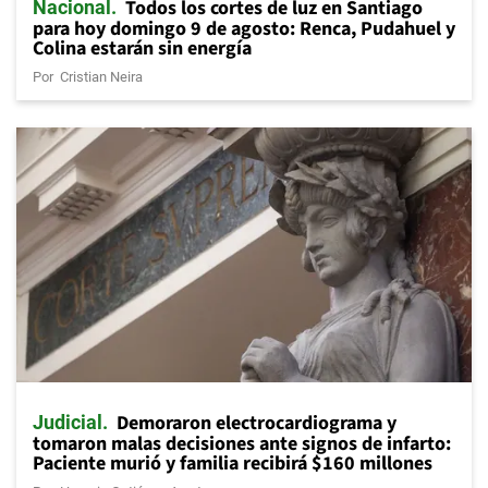
Todos los cortes de luz en Santiago
Nacional
para hoy domingo 9 de agosto: Renca, Pudahuel y
Colina estarán sin energía
Por
Cristian Neira
Demoraron electrocardiograma y
Judicial
tomaron malas decisiones ante signos de infarto:
Paciente murió y familia recibirá $160 millones