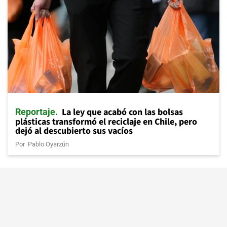
La ley que acabó con las bolsas
Reportaje
plásticas transformó el reciclaje en Chile, pero
dejó al descubierto sus vacíos
Por
Pablo Oyarzún