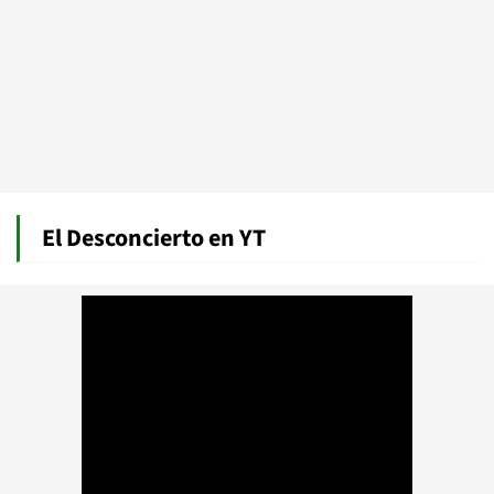
El Desconcierto en YT