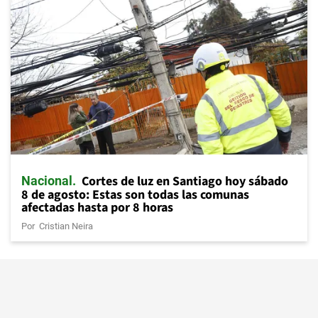
Cortes de luz en Santiago hoy sábado
Nacional
8 de agosto: Estas son todas las comunas
afectadas hasta por 8 horas
Por
Cristian Neira