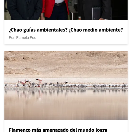
¿Chao guías ambientales? ¿Chao medio ambiente?
Por
Pamela Poo
Flamenco más amenazado del mundo logra