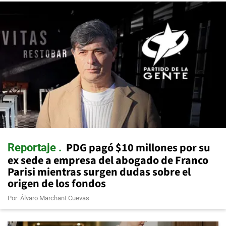
PDG pagó $10 millones por su
Reportaje
ex sede a empresa del abogado de Franco
Parisi mientras surgen dudas sobre el
origen de los fondos
Por
Álvaro Marchant Cuevas