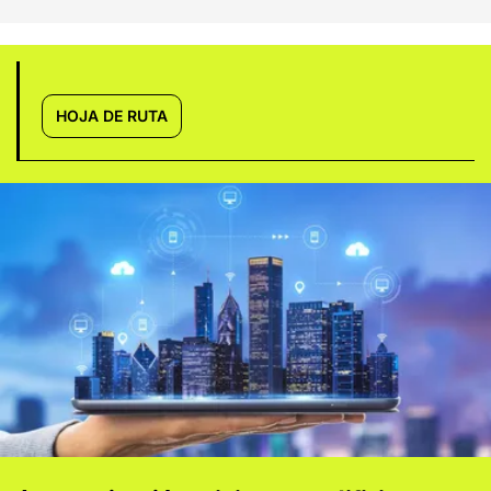
HOJA DE RUTA