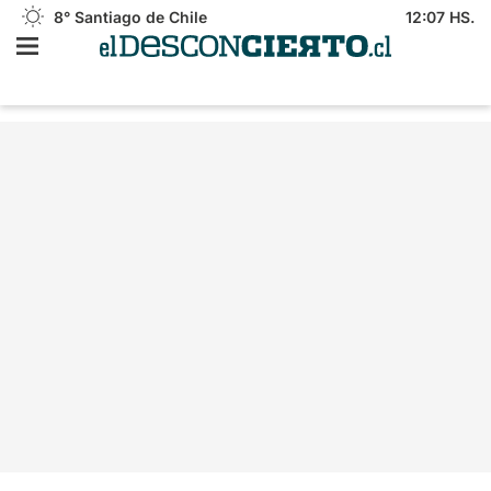
8°
Santiago de Chile
12:07 HS.