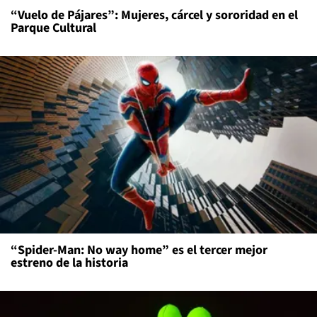
“Vuelo de Pájares”: Mujeres, cárcel y sororidad en el
Parque Cultural
“Spider-Man: No way home” es el tercer mejor
estreno de la historia