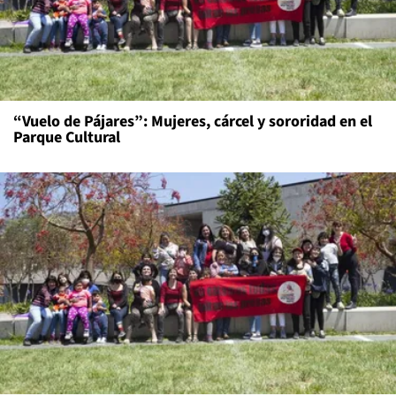
“Vuelo de Pájares”: Mujeres, cárcel y sororidad en el
Parque Cultural