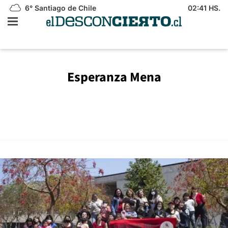
6°
Santiago de Chile
02:41 HS.
Esperanza Mena