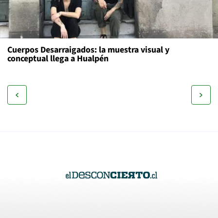
Cuerpos Desarraigados: la muestra visual y
conceptual llega a Hualpén