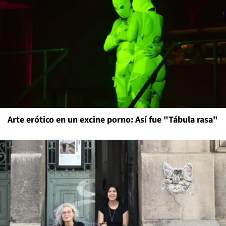
Arte erótico en un excine porno: Así fue "Tábula rasa"