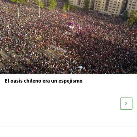
El oasis chileno era un espejismo