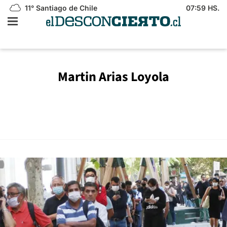
11°
Santiago de Chile
07:59 HS.
Martin Arias Loyola