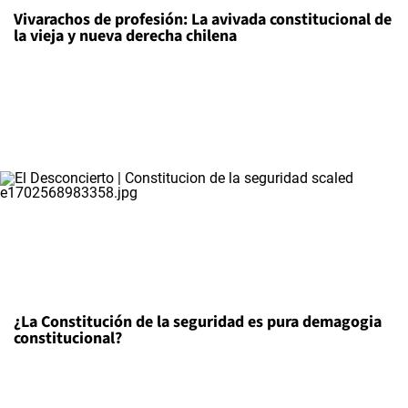
Vivarachos de profesión: La avivada constitucional de
la vieja y nueva derecha chilena
¿La Constitución de la seguridad es pura demagogia
constitucional?