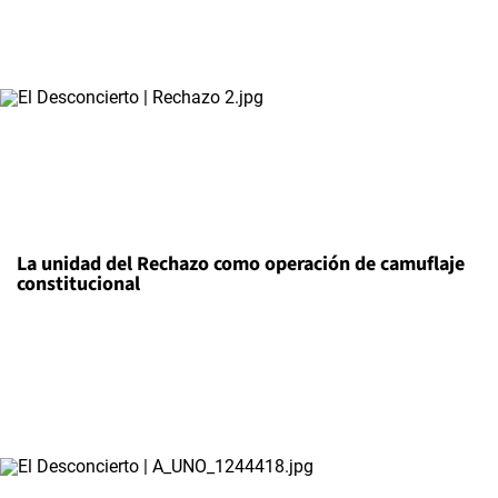
La unidad del Rechazo como operación de camuflaje
constitucional