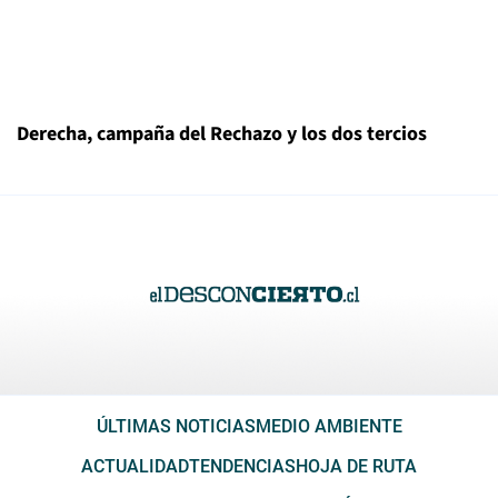
Derecha, campaña del Rechazo y los dos tercios
ÚLTIMAS NOTICIAS
MEDIO AMBIENTE
ACTUALIDAD
TENDENCIAS
HOJA DE RUTA