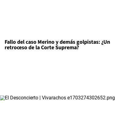
Fallo del caso Merino y demás golpistas: ¿Un
retroceso de la Corte Suprema?