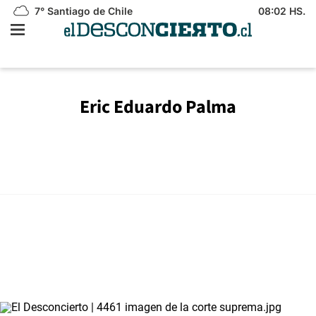
7°
Santiago de Chile
08:02 HS.
Eric Eduardo Palma