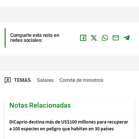
Comparte esta nota en
redes sociales:
TEMAS
Salares
Comité de ministros
Notas Relacionadas
DiCaprio destina más de US$100 millones para recuperar
a 100 especies en peligro que habitan en 30 países