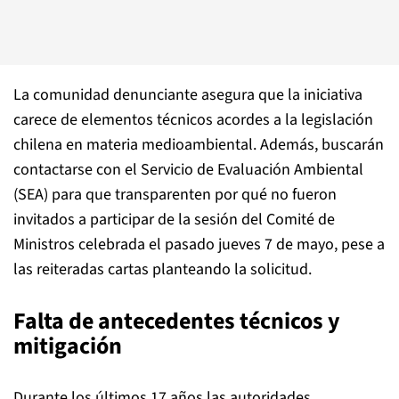
La comunidad denunciante asegura que la iniciativa
carece de elementos técnicos acordes a la legislación
chilena en materia medioambiental. Además, buscarán
contactarse con el Servicio de Evaluación Ambiental
(SEA) para que transparenten por qué no fueron
invitados a participar de la sesión del Comité de
Ministros celebrada el pasado jueves 7 de mayo, pese a
las reiteradas cartas planteando la solicitud.
Falta de antecedentes técnicos y
mitigación
Durante los últimos 17 años las autoridades