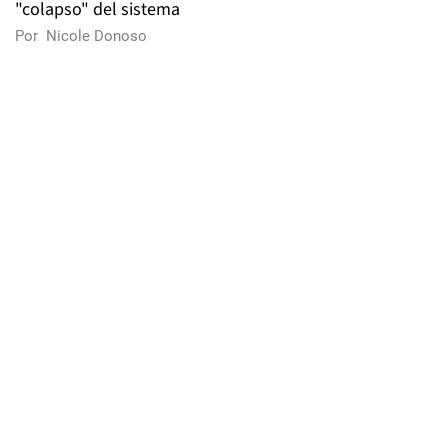
"colapso" del sistema
Por
Nicole Donoso