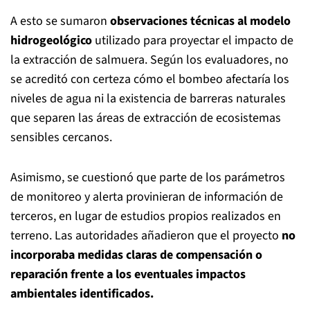
A esto se sumaron
observaciones técnicas al modelo
hidrogeológico
utilizado para proyectar el impacto de
la extracción de salmuera. Según los evaluadores, no
se acreditó con certeza cómo el bombeo afectaría los
niveles de agua ni la existencia de barreras naturales
que separen las áreas de extracción de ecosistemas
sensibles cercanos.
Asimismo, se cuestionó que parte de los parámetros
de monitoreo y alerta provinieran de información de
terceros, en lugar de estudios propios realizados en
terreno. Las autoridades añadieron que el proyecto
no
incorporaba medidas claras de compensación o
reparación frente a los eventuales impactos
ambientales identificados.