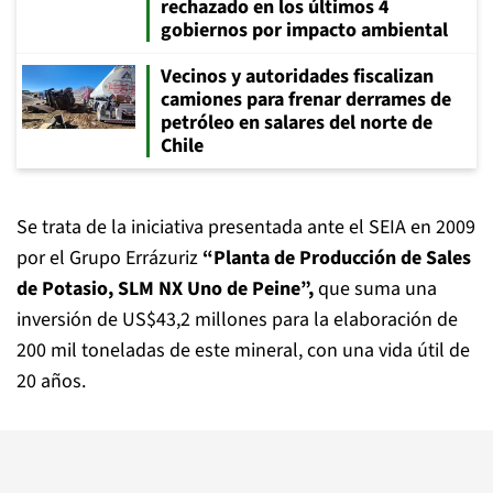
rechazado en los últimos 4
gobiernos por impacto ambiental
Vecinos y autoridades fiscalizan
camiones para frenar derrames de
petróleo en salares del norte de
Chile
Se trata de la iniciativa presentada ante el SEIA en 2009
por el Grupo Errázuriz
“Planta de Producción de Sales
de Potasio, SLM NX Uno de Peine”,
que suma una
inversión de US$43,2 millones para la elaboración de
200 mil toneladas de este mineral, con una vida útil de
20 años.