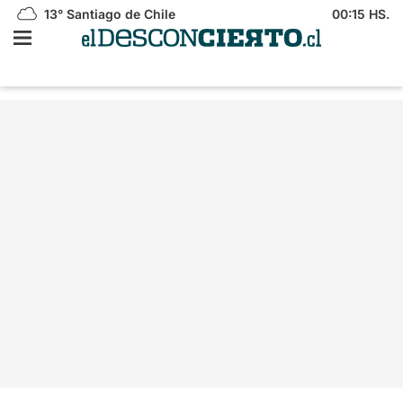
13°
Santiago de Chile
00:15 HS.