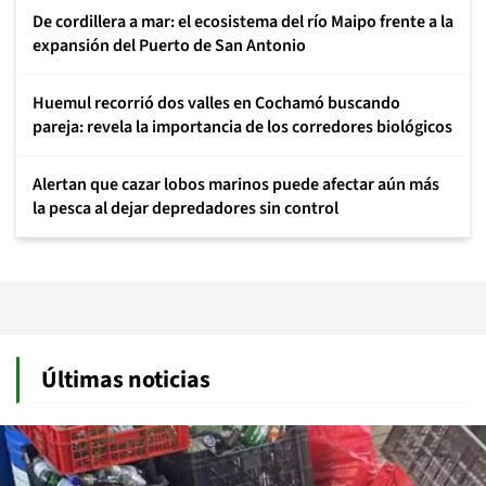
De cordillera a mar: el ecosistema del río Maipo frente a la
expansión del Puerto de San Antonio
Huemul recorrió dos valles en Cochamó buscando
pareja: revela la importancia de los corredores biológicos
Alertan que cazar lobos marinos puede afectar aún más
la pesca al dejar depredadores sin control
Últimas noticias