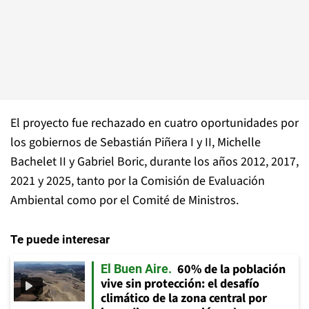
El proyecto fue rechazado en cuatro oportunidades por
los gobiernos de Sebastián Piñera I y II, Michelle
Bachelet II y Gabriel Boric, durante los años 2012, 2017,
2021 y 2025, tanto por la Comisión de Evaluación
Ambiental como por el Comité de Ministros.
Te puede interesar
60% de la población
El Buen Aire
vive sin protección: el desafío
climático de la zona central por