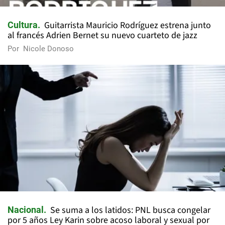
Guitarrista Mauricio Rodríguez estrena junto
Cultura
al francés Adrien Bernet su nuevo cuarteto de jazz
Por
Nicole Donoso
Se suma a los latidos: PNL busca congelar
Nacional
por 5 años Ley Karin sobre acoso laboral y sexual por