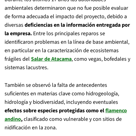
ambientales determinaron que no fue posible evaluar
de forma adecuada el impacto del proyecto, debido a
diversas
deficiencias en la información entregada por
la empresa.
Entre los principales reparos se
identificaron problemas en la línea de base ambiental,
en particular en la caracterización de ecosistemas
frágiles del
Salar de Atacama
, como vegas, bofedales y
sistemas lacustres.
También se observó la falta de antecedentes
suficientes en materias clave como hidrogeología,
hidrología y biodiversidad, incluyendo eventuales
efectos sobre especies protegidas como el
flamenco
andino
,
clasificado como vulnerable y con sitios de
nidificación en la zona.