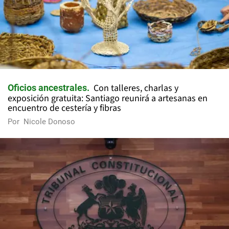
Con talleres, charlas y
Oficios ancestrales
exposición gratuita: Santiago reunirá a artesanas en
encuentro de cestería y fibras
Por
Nicole Donoso