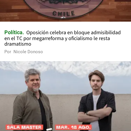
Oposición celebra en bloque admisibilidad
Política
en el TC por megarreforma y oficialismo le resta
dramatismo
Por
Nicole Donoso