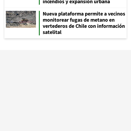
incendios y expansión urbana
Nueva plataforma permite a vecinos
monitorear fugas de metano en
vertederos de Chile con información
satelital