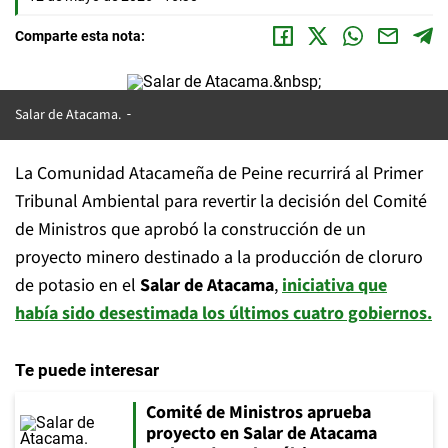
Comparte esta nota:
Salar de Atacama.
La Comunidad Atacameña de Peine recurrirá al Primer
Tribunal Ambiental para revertir la decisión del Comité
de Ministros que aprobó la construcción de un
proyecto minero destinado a la producción de cloruro
de potasio en el
Salar de Atacama
,
iniciativa que
había sido desestimada los últimos cuatro gobiernos.
Te puede interesar
Comité de Ministros aprueba
proyecto en Salar de Atacama