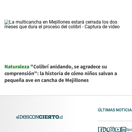
Naturaleza
"Colibrí anidando, se agradece su
comprensión": la historia de cómo niños salvan a
pequeña ave en cancha de Mejillones
ÚLTIMAS NOTICIA
Spo