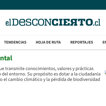
TENDENCIAS
HOJA DE RUTA
REPORTAJES
E
ntal
e transmite conocimientos, valores y prácticas
 del entorno. Su propósito es dotar a la ciudadanía
 el cambio climático y la pérdida de biodiversidad