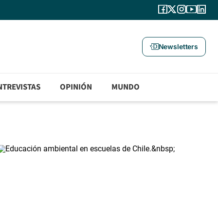
Newsletters
NTREVISTAS
OPINIÓN
MUNDO