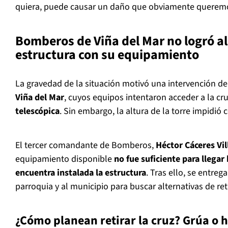
quiera, puede causar un daño que obviamente queremos 
Bomberos de Viña del Mar no logró al
estructura con su equipamiento
La gravedad de la situación motivó una intervención d
Viña del Mar
, cuyos equipos intentaron acceder a la cr
telescópica
. Sin embargo, la altura de la torre impidió
El tercer comandante de Bomberos,
Héctor Cáceres Vi
equipamiento disponible
no fue suficiente para llegar
encuentra instalada la estructura
. Tras ello, se entre
parroquia y al municipio para buscar alternativas de ret
¿Cómo planean retirar la cruz? Grúa o h