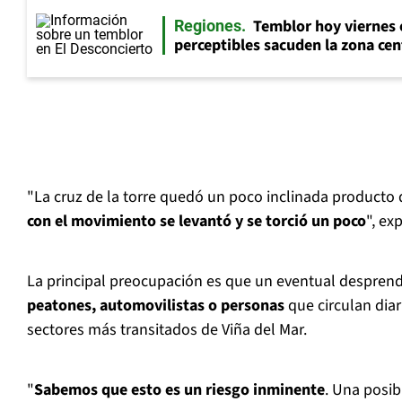
Temblor hoy viernes 
Regiones
perceptibles sacuden la zona cen
"La cruz de la torre quedó un poco inclinada producto 
con el movimiento se levantó y se torció un poco
", ex
La principal preocupación es que un eventual desprend
peatones, automovilistas o personas
que circulan dia
sectores más transitados de Viña del Mar.
"
Sabemos que esto es un
riesgo inminente
. Una posib