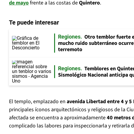
de mayo
frente a las costas de
Quintero
.
Te puede interesar
Otro temblor fuerte 
Regiones
mucho ruido subterráneo ocurre
terremoto
Temblores en Quinter
Regiones
Sismológico Nacional anticipa qu
El templo, emplazado en
avenida Libertad entre 4 y 5
principales íconos arquitectónicos y religiosos de la Ci
afectada se encuentra a aproximadamente
40 metros d
complicado las labores para inspeccionarla y retirarla