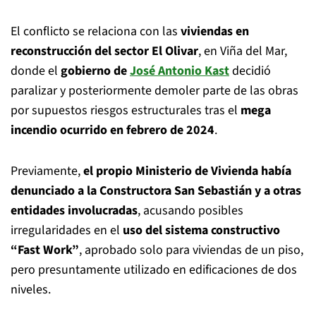
El conflicto se relaciona con las
viviendas en
reconstrucción del sector El Olivar
, en Viña del Mar,
donde el
gobierno de
José Antonio Kast
decidió
paralizar y posteriormente demoler parte de las obras
por supuestos riesgos estructurales tras el
mega
incendio ocurrido en febrero de 2024
.
Previamente,
el propio Ministerio de Vivienda había
denunciado a la Constructora San Sebastián y a otras
entidades involucradas
, acusando posibles
irregularidades en el
uso del sistema constructivo
“Fast Work”
, aprobado solo para viviendas de un piso,
pero presuntamente utilizado en edificaciones de dos
niveles.