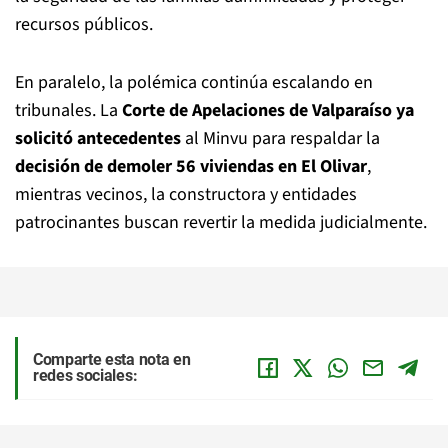
recursos públicos.
En paralelo, la polémica continúa escalando en
tribunales. La
Corte de Apelaciones de Valparaíso ya
solicitó antecedentes
al Minvu para respaldar la
decisión de demoler 56 viviendas en El Olivar
,
mientras vecinos, la constructora y entidades
patrocinantes buscan revertir la medida judicialmente.
Comparte esta nota en
redes sociales: