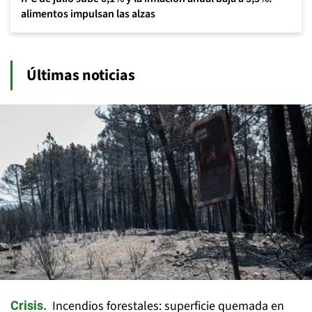
alimentos impulsan las alzas
Últimas noticias
Incendios forestales: superficie quemada en
Crisis