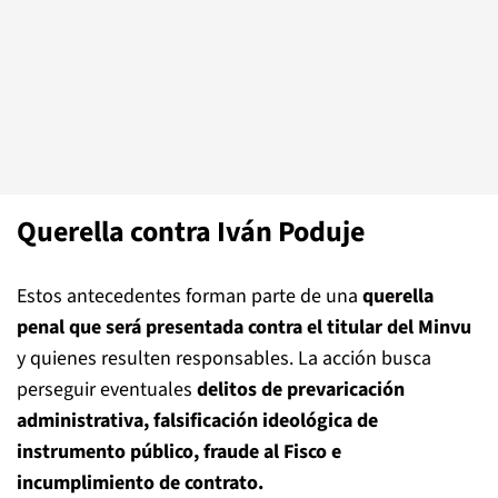
Querella contra Iván Poduje
Estos antecedentes forman parte de una
querella
penal que será presentada contra el titular del Minvu
y quienes resulten responsables. La acción busca
perseguir eventuales
delitos de prevaricación
administrativa, falsificación ideológica de
instrumento público, fraude al Fisco e
incumplimiento de contrato.