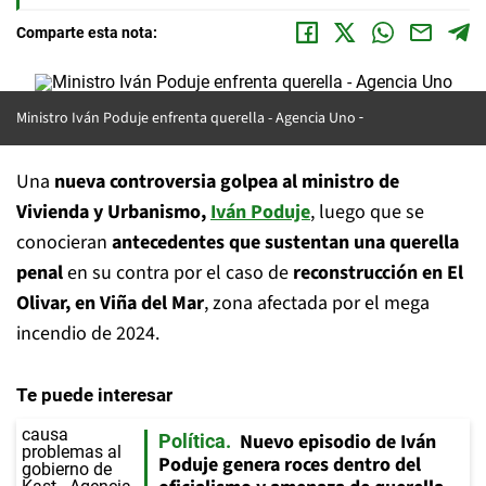
Comparte esta nota:
Ministro Iván Poduje enfrenta querella - Agencia Uno
Una
nueva controversia golpea al ministro de
Vivienda y Urbanismo,
Iván Poduje
, luego que se
conocieran
antecedentes que sustentan una querella
penal
en su contra por el caso de
reconstrucción en El
Olivar, en Viña del Mar
, zona afectada por el mega
incendio de 2024.
Te puede interesar
Nuevo episodio de Iván
Política
Poduje genera roces dentro del