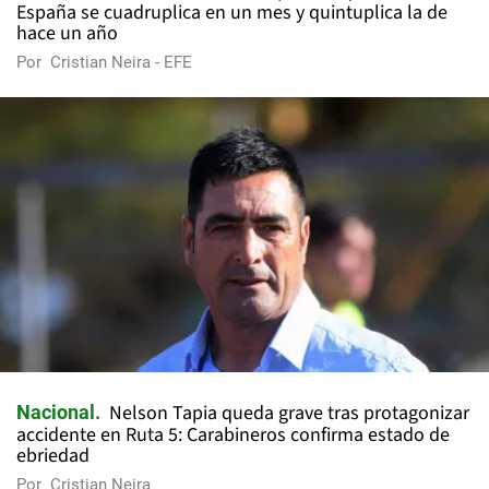
España se cuadruplica en un mes y quintuplica la de
hace un año
Por
Cristian Neira - EFE
Nelson Tapia queda grave tras protagonizar
Nacional
accidente en Ruta 5: Carabineros confirma estado de
ebriedad
Por
Cristian Neira