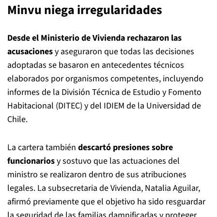
Minvu niega irregularidades
Desde el Ministerio de Vivienda rechazaron las
acusaciones
y aseguraron que todas las decisiones
adoptadas se basaron en antecedentes técnicos
elaborados por organismos competentes, incluyendo
informes de la División Técnica de Estudio y Fomento
Habitacional (DITEC) y del IDIEM de la Universidad de
Chile.
La cartera también
descartó presiones sobre
funcionarios
y sostuvo que las actuaciones del
ministro se realizaron dentro de sus atribuciones
legales. La subsecretaria de Vivienda, Natalia Aguilar,
afirmó previamente que el objetivo ha sido resguardar
la seguridad de las familias damnificadas y proteger