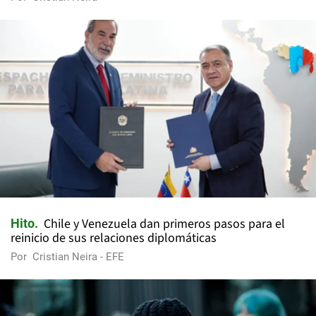
Chile y Venezuela dan primeros pasos para el
Hito
reinicio de sus relaciones diplomáticas
Por
Cristian Neira - EFE