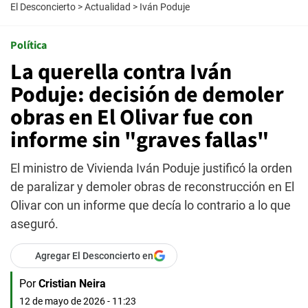
El Desconcierto
>
Actualidad
>
Iván Poduje
Política
La querella contra Iván
Poduje: decisión de demoler
obras en El Olivar fue con
informe sin "graves fallas"
El ministro de Vivienda Iván Poduje justificó la orden
de paralizar y demoler obras de reconstrucción en El
Olivar con un informe que decía lo contrario a lo que
aseguró.
Agregar El Desconcierto en
Por
Cristian Neira
12 de mayo de 2026 - 11:23