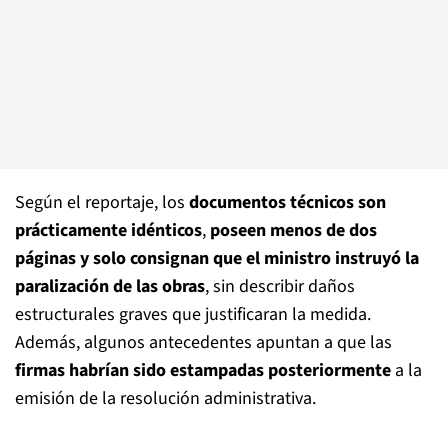
Según el reportaje, los
documentos técnicos son
prácticamente idénticos
,
poseen menos de dos
páginas y solo consignan que el ministro instruyó la
paralización de las obras
, sin describir daños
estructurales graves que justificaran la medida.
Además, algunos antecedentes apuntan a que las
firmas habrían sido estampadas posteriormente
a la
emisión de la resolución administrativa.