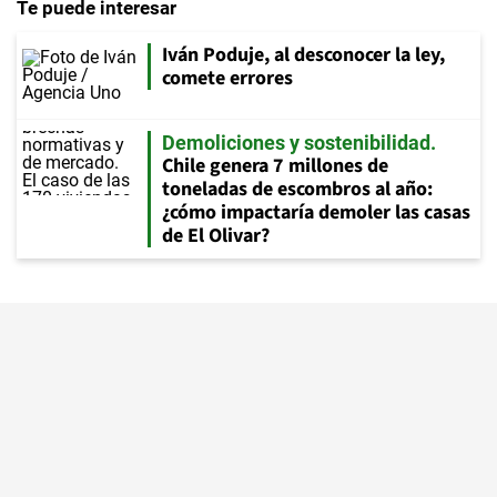
Te puede interesar
Iván Poduje, al desconocer la ley,
comete errores
Demoliciones y sostenibilidad
Chile genera 7 millones de
toneladas de escombros al año:
¿cómo impactaría demoler las casas
de El Olivar?