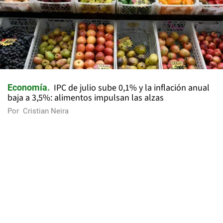
IPC de julio sube 0,1% y la inflación anual
Economía
baja a 3,5%: alimentos impulsan las alzas
Por
Cristian Neira