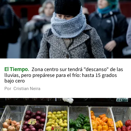
Zona centro sur tendrá "descanso" de las
El Tiempo
lluvias, pero prepárese para el frío: hasta 15 grados
bajo cero
Por
Cristian Neira