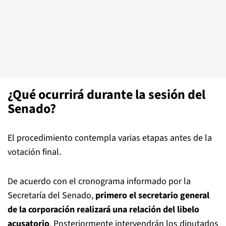
¿Qué ocurrirá durante la sesión del
Senado?
El procedimiento contempla varias etapas antes de la
votación final.
De acuerdo con el cronograma informado por la
Secretaría del Senado,
primero el secretario general
de la corporación realizará una relación del libelo
acusatorio
. Posteriormente intervendrán los diputados