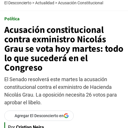
El Desconcierto
>
Actualidad
>
Acusación Constitucional
Política
Acusación constitucional
contra exministro Nicolás
Grau se vota hoy martes: todo
lo que sucederá en el
Congreso
El Senado resolverá este martes la acusación
constitucional contra el exministro de Hacienda
Nicolás Grau. La oposición necesita 26 votos para
aprobar el libelo.
Agregar El Desconcierto en
Por
Cristian Neira