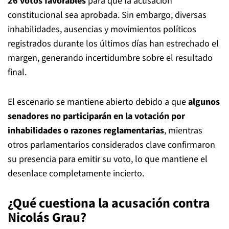
26 votos favorables
para que la acusación
constitucional sea aprobada. Sin embargo, diversas
inhabilidades, ausencias y movimientos políticos
registrados durante los últimos días han estrechado el
margen, generando incertidumbre sobre el resultado
final.
El escenario se mantiene abierto debido a que
algunos
senadores no participarán en la votación por
inhabilidades o razones reglamentarias
, mientras
otros parlamentarios considerados clave confirmaron
su presencia para emitir su voto, lo que mantiene el
desenlace completamente incierto.
¿Qué cuestiona la acusación contra
Nicolás Grau?