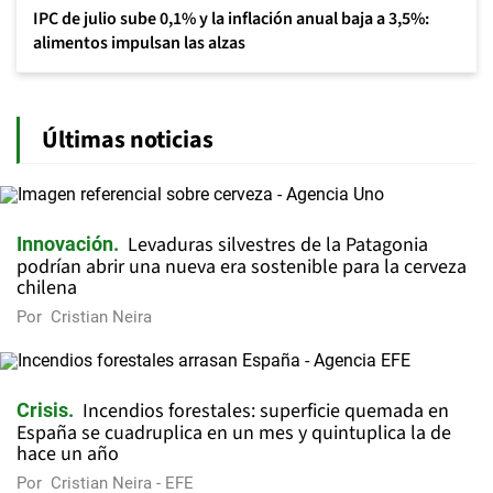
IPC de julio sube 0,1% y la inflación anual baja a 3,5%:
alimentos impulsan las alzas
Últimas noticias
Levaduras silvestres de la Patagonia
Innovación
podrían abrir una nueva era sostenible para la cerveza
chilena
Por
Cristian Neira
Incendios forestales: superficie quemada en
Crisis
España se cuadruplica en un mes y quintuplica la de
hace un año
Por
Cristian Neira - EFE