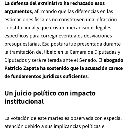
La defensa del exministro ha rechazado esos
argumentos
, afirmando que las diferencias en las
estimaciones fiscales no constituyen una infracción
constitucional y que existen mecanismos legales
específicos para corregir eventuales desviaciones
presupuestarias. Esa postura fue presentada durante
la tramitación del libelo en la Cámara de Diputadas y
Diputados y será reiterada ante el Senado. El
abogado
Patricio Zapata
ha sostenido que la acusación carece
de fundamentos jurídicos suficientes
.
Un juicio político con impacto
institucional
La votación de este martes es observada con especial
atención debido a sus implicancias políticas e