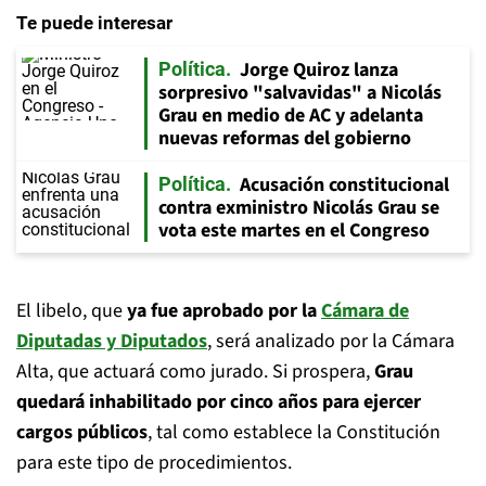
Te puede interesar
Jorge Quiroz lanza
Política
sorpresivo "salvavidas" a Nicolás
Grau en medio de AC y adelanta
nuevas reformas del gobierno
Acusación constitucional
Política
contra exministro Nicolás Grau se
vota este martes en el Congreso
El libelo, que
ya fue aprobado por la
Cámara de
Diputadas y Diputados
, será analizado por la Cámara
Alta, que actuará como jurado. Si prospera,
Grau
quedará inhabilitado por cinco años para ejercer
cargos públicos
, tal como establece la Constitución
para este tipo de procedimientos.