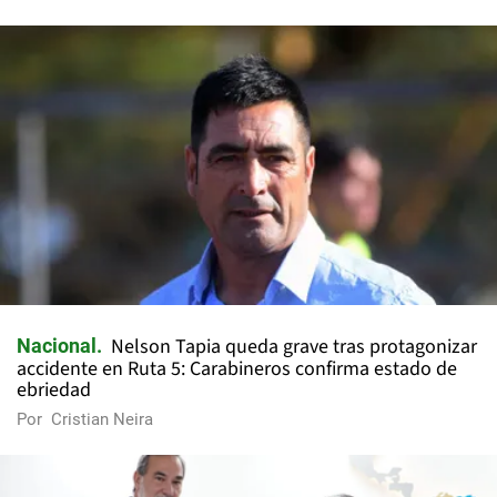
Nelson Tapia queda grave tras protagonizar
Nacional
accidente en Ruta 5: Carabineros confirma estado de
ebriedad
Por
Cristian Neira