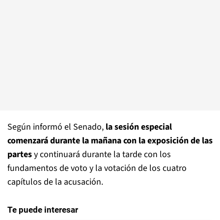
Según informó el Senado,
la sesión especial
comenzará durante la mañana con la exposición de las
partes
y continuará durante la tarde con los
fundamentos de voto y la votación de los cuatro
capítulos de la acusación.
Te puede interesar