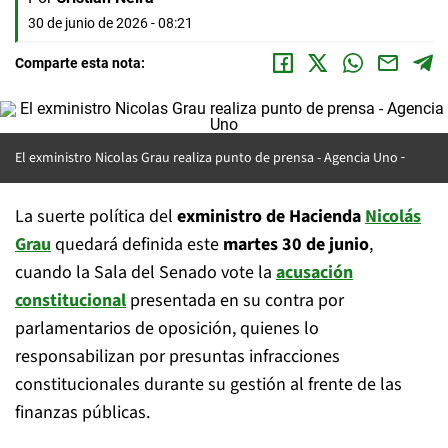
30 de junio de 2026 - 08:21
Comparte esta nota:
El exministro Nicolas Grau realiza punto de prensa -
Agencia Uno
La suerte política del
exministro de Hacienda
Nicolás
Grau
quedará definida este
martes 30 de junio
,
cuando la Sala del Senado vote la
acusación
constitucional
presentada en su contra por
parlamentarios de oposición, quienes lo
responsabilizan por presuntas infracciones
constitucionales durante su gestión al frente de las
finanzas públicas.