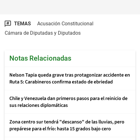
TEMAS
Acusación Constitucional
Cámara de Diputadas y Diputados
Notas Relacionadas
Nelson Tapia queda grave tras protagonizar accidente en
Ruta 5: Carabineros confirma estado de ebriedad
Chile y Venezuela dan primeros pasos para el reinicio de
sus relaciones diplomáticas
Zona centro sur tendrá "descanso" de las lluvias, pero
prepárese para el frío: hasta 15 grados bajo cero