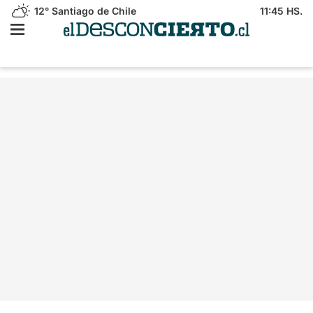
12°
Santiago de Chile
11:45 HS.