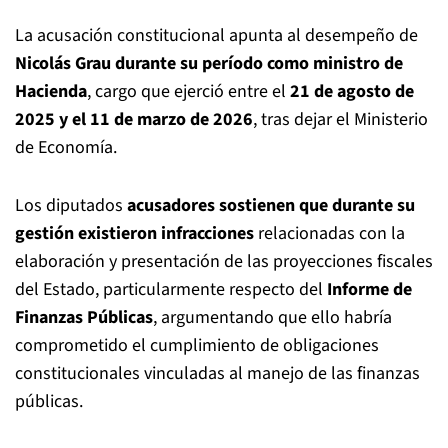
La acusación constitucional apunta al desempeño de
Nicolás Grau durante su período como ministro de
Hacienda
, cargo que ejerció entre el
21 de agosto de
2025 y el 11 de marzo de 2026
, tras dejar el Ministerio
de Economía.
Los diputados
acusadores sostienen que durante su
gestión existieron infracciones
relacionadas con la
elaboración y presentación de las proyecciones fiscales
del Estado, particularmente respecto del
Informe de
Finanzas Públicas
, argumentando que ello habría
comprometido el cumplimiento de obligaciones
constitucionales vinculadas al manejo de las finanzas
públicas.