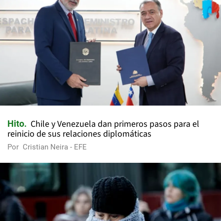
Chile y Venezuela dan primeros pasos para el
Hito
reinicio de sus relaciones diplomáticas
Por
Cristian Neira - EFE