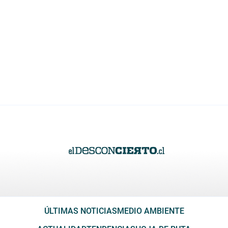
ÚLTIMAS NOTICIAS
MEDIO AMBIENTE