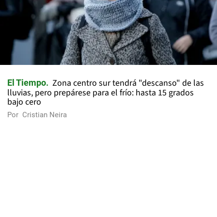
Zona centro sur tendrá "descanso" de las
El Tiempo
lluvias, pero prepárese para el frío: hasta 15 grados
bajo cero
Por
Cristian Neira