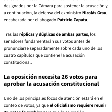
designados por la Cámara para sostener la acusación y,
a continuación, la defensa del exministro
Nicolás Grau
,
encabezada por el abogado
Patricio Zapata
.
Tras las
réplicas y dúplicas de ambas partes
, los
senadores fundamentarán sus votos antes de
pronunciarse separadamente sobre cada uno de los
cuatro capítulos que contiene la acusación
constitucional.
La oposición necesita 26 votos para
aprobar la acusación constitucional
Uno de los principales focos de atención estará en el
conteo de votos, ya que
el oficialismo requiere reunir