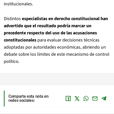
institucionales.
Distintos
especialistas en derecho constitucional han
advertido que el resultado podría marcar un
precedente respecto del uso de las acusaciones
constitucionales
para evaluar decisiones técnicas
adoptadas por autoridades económicas, abriendo un
debate sobre los límites de este mecanismo de control
político.
Comparte esta nota en
redes sociales: