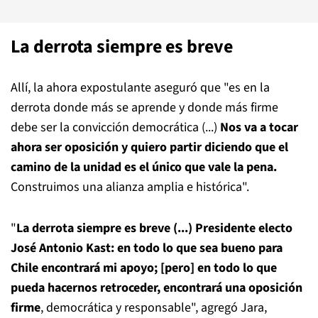
La derrota siempre es breve
Allí, la ahora expostulante aseguró que "es en la
derrota donde más se aprende y donde más firme
debe ser la convicción democrática (...)
Nos va a tocar
ahora ser oposición y quiero partir diciendo que el
camino de la unidad es el único que vale la pena.
Construimos una alianza amplia e histórica".
"
La derrota siempre es breve (...) Presidente electo
José Antonio Kast: en todo lo que sea bueno para
Chile encontrará mi apoyo; [pero] en todo lo que
pueda hacernos retroceder, encontrará una oposición
firme
, democrática y responsable", agregó Jara,