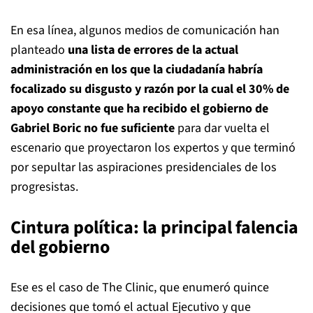
En esa línea, algunos medios de comunicación han
planteado
una lista de errores de la actual
administración en los que la ciudadanía habría
focalizado su disgusto y razón por la cual el 30% de
apoyo constante que ha recibido el gobierno de
Gabriel Boric no fue suficiente
para dar vuelta el
escenario que proyectaron los expertos y que terminó
por sepultar las aspiraciones presidenciales de los
progresistas.
Cintura política: la principal falencia
del gobierno
Ese es el caso de The Clinic, que enumeró quince
decisiones que tomó el actual Ejecutivo y que