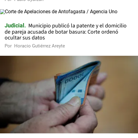
Municipio publicó la patente y el domicilio
Judicial
de pareja acusada de botar basura: Corte ordenó
ocultar sus datos
Por
Horacio Gutiérrez Areyte