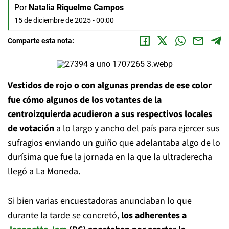
Por
Natalia Riquelme Campos
15 de diciembre de 2025 - 00:00
Comparte esta nota:
Vestidos de rojo o con algunas prendas de ese color
fue cómo algunos de los votantes de la
centroizquierda acudieron a sus respectivos locales
de votación
a lo largo y ancho del país para ejercer sus
sufragios enviando un guiño que adelantaba algo de lo
durísima que fue la jornada en la que la ultraderecha
llegó a La Moneda.
Si bien varias encuestadoras anunciaban lo que
durante la tarde se concretó,
los adherentes a