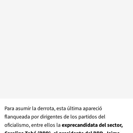
Para asumir la derrota, esta última apareció
flanqueada por dirigentes de los partidos del
oficialismo, entre ellos la
exprecandidata del sector,