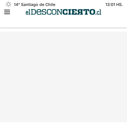
14°
Santiago de Chile
13:01 HS.