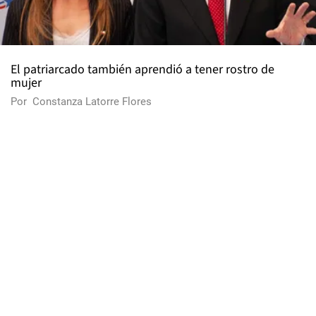
El patriarcado también aprendió a tener rostro de
mujer
Por
Constanza Latorre Flores