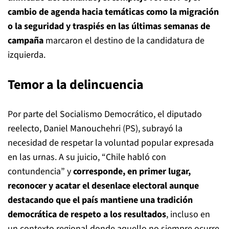
cambio de agenda hacia temáticas como la migración
o la seguridad y traspiés en las últimas semanas de
campaña
marcaron el destino de la candidatura de
izquierda.
Temor a la delincuencia
Por parte del Socialismo Democrático, el diputado
reelecto, Daniel Manouchehri (PS), subrayó la
necesidad de respetar la voluntad popular expresada
en las urnas. A su juicio, “Chile habló con
contundencia” y
corresponde, en primer lugar,
reconocer y acatar el desenlace electoral aunque
destacando que el país mantiene una tradición
democrática de respeto a los resultados
, incluso en
un contexto regional donde aquello no siempre ocurre.