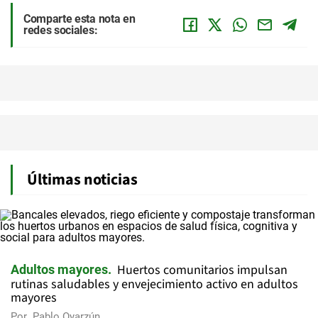
Comparte esta nota en
redes sociales:
Últimas noticias
Huertos comunitarios impulsan
Adultos mayores
rutinas saludables y envejecimiento activo en adultos
mayores
Por
Pablo Oyarzún