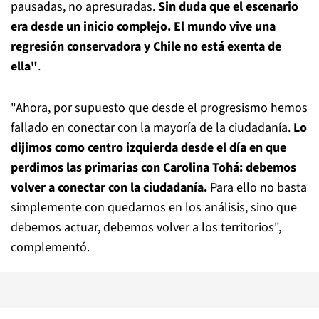
pausadas, no apresuradas.
Sin duda que el escenario
era desde un inicio complejo. El mundo vive una
regresión conservadora y Chile no está exenta de
ella"
.
"Ahora, por supuesto que desde el progresismo hemos
fallado en conectar con la mayoría de la ciudadanía.
Lo
dijimos como centro izquierda desde el día en que
perdimos las primarias con Carolina Tohá: debemos
volver a conectar con la ciudadanía.
Para ello no basta
simplemente con quedarnos en los análisis, sino que
debemos actuar, debemos volver a los territorios",
complementó.