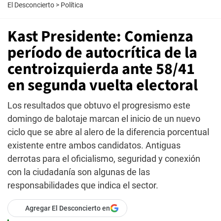
El Desconcierto
>
Política
Kast Presidente: Comienza
período de autocrítica de la
centroizquierda ante 58/41
en segunda vuelta electoral
Los resultados que obtuvo el progresismo este
domingo de balotaje marcan el inicio de un nuevo
ciclo que se abre al alero de la diferencia porcentual
existente entre ambos candidatos. Antiguas
derrotas para el oficialismo, seguridad y conexión
con la ciudadanía son algunas de las
responsabilidades que indica el sector.
Agregar El Desconcierto en