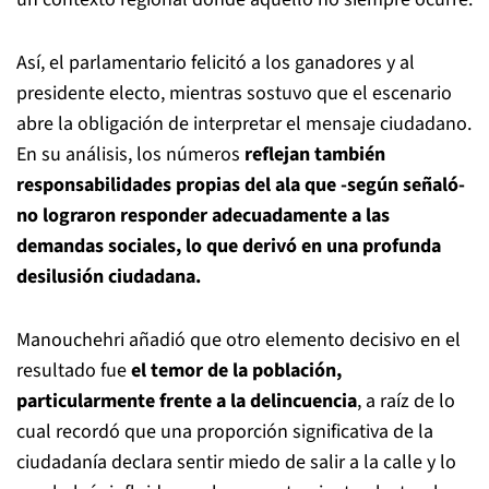
Así, el parlamentario felicitó a los ganadores y al
presidente electo, mientras sostuvo que el escenario
abre la obligación de interpretar el mensaje ciudadano.
En su análisis, los números
reflejan también
responsabilidades propias del ala que -según señaló-
no lograron responder adecuadamente a las
demandas sociales, lo que derivó en una profunda
desilusión ciudadana.
Manouchehri añadió que otro elemento decisivo en el
resultado fue
el temor de la población,
particularmente frente a la delincuencia
, a raíz de lo
cual recordó que una proporción significativa de la
ciudadanía declara sentir miedo de salir a la calle y lo