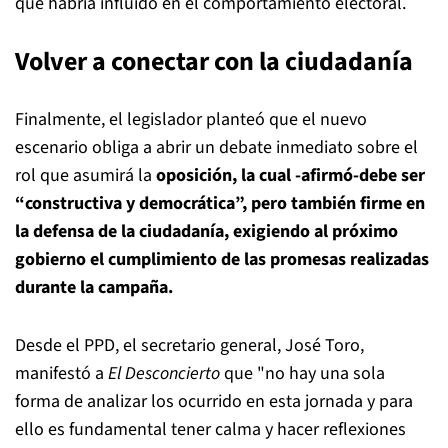
que habría influido en el comportamiento electoral.
Volver a conectar con la ciudadanía
Finalmente, el legislador planteó que el nuevo
escenario obliga a abrir un debate inmediato sobre el
rol que asumirá la
oposición, la cual -afirmó-debe ser
“constructiva y democrática”, pero también firme en
la defensa de la ciudadanía, exigiendo al próximo
gobierno el cumplimiento de las promesas realizadas
durante la campaña.
Desde el PPD, el secretario general, José Toro,
manifestó a
El Desconcierto
que "no hay una sola
forma de analizar los ocurrido en esta jornada y para
ello es fundamental tener calma y hacer reflexiones