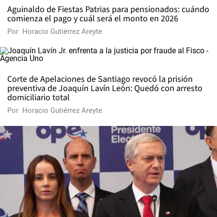
Aguinaldo de Fiestas Patrias para pensionados: cuándo
comienza el pago y cuál será el monto en 2026
Por
Horacio Gutiérrez Areyte
Corte de Apelaciones de Santiago revocó la prisión
preventiva de Joaquín Lavín León: Quedó con arresto
domiciliario total
Por
Horacio Gutiérrez Areyte