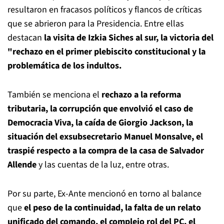
resultaron en fracasos políticos y flancos de críticas
que se abrieron para la Presidencia. Entre ellas
destacan
la visita de Izkia Siches al sur, la victoria del
"rechazo en el primer plebiscito constitucional y la
problemática de los indultos.
También se menciona el
rechazo a la reforma
tributaria, la corrupción que envolvió el caso de
Democracia Viva, la caída de Giorgio Jackson, la
situación del exsubsecretario Manuel Monsalve, el
traspié respecto a la compra de la casa de Salvador
Allende
y las cuentas de la luz, entre otras.
Por su parte, Ex-Ante mencionó en torno al balance
que
el peso de la continuidad, la falta de un relato
unificado del comando, el complejo rol del PC, el