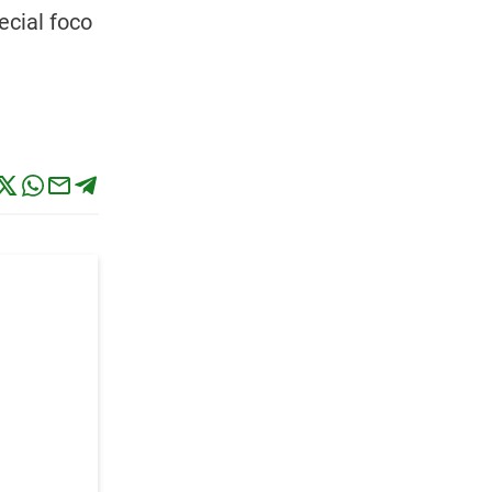
ecial foco