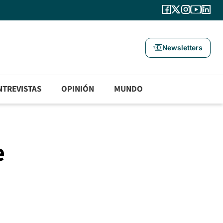
Newsletters
NTREVISTAS
OPINIÓN
MUNDO
e