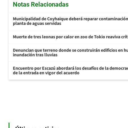
Notas Relacionadas
Municipalidad de Coyhaique deberá reparar contaminación
planta de aguas servidas
Muerte de tres leonas por calor en zoo de Tokio reaviva crít
Denuncian que terreno donde se construirán edificios en h
inundación tras lluvias
Encuentro por Escazú abordará los desafíos de la democrac
de la entrada en vigor del acuerdo