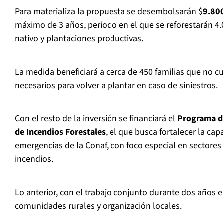
Para materializa la propuesta se desembolsarán $
9.80
máximo de 3 años, periodo en el que se reforestarán 4
nativo y plantaciones productivas.
La medida beneficiará a cerca de 450 familias que no c
necesarios para volver a plantar en caso de siniestros.
Con el resto de la inversión se financiará el
Programa de
de Incendios Forestales
, el que busca fortalecer la ca
emergencias de la Conaf, con foco especial en sectore
incendios.
Lo anterior, con el trabajo conjunto durante dos años e
comunidades rurales y organización locales.