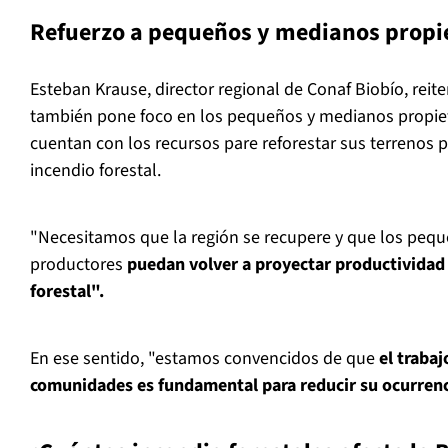
Refuerzo a pequeños y medianos propi
Esteban Krause, director regional de Conaf Biobío, reite
también pone foco en los pequeños y medianos propiet
cuentan con los recursos pare reforestar sus terrenos 
incendio forestal.
"Necesitamos que la región se recupere y que los peq
productores
puedan volver a proyectar productividad 
forestal".
En ese sentido, "estamos convencidos de que
el trabaj
comunidades es fundamental para reducir su ocurren