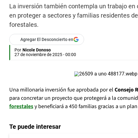
La inversión también contempla un trabajo en 
en proteger a sectores y familias residentes d
forestales.
Agregar El Desconcierto en
Por
Nicole Donoso
27 de noviembre de 2025 - 00:00
Una millonaria inversión fue aprobada por el
Consejo R
para concretar un proyecto que protegerá a la comuni
forestales
y beneficiará a 450 familias gracias a un plan
Te puede interesar