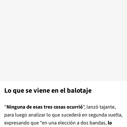
Lo que se viene en el balotaje
“
Ninguna de esas tres cosas ocurrió
”, lanzó tajante,
para luego analizar lo que sucederá en segunda vuelta,
expresando que “en una elección a dos bandas,
lo