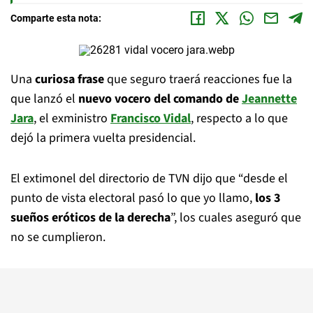
Comparte esta nota:
Una
curiosa frase
que seguro traerá reacciones fue la
que lanzó el
nuevo vocero del comando de
Jeannette
Jara
, el exministro
Francisco Vidal
, respecto a lo que
dejó la primera vuelta presidencial.
El extimonel del directorio de TVN dijo que “desde el
punto de vista electoral pasó lo que yo llamo,
los 3
sueños eróticos de la derecha
”, los cuales aseguró que
no se cumplieron.