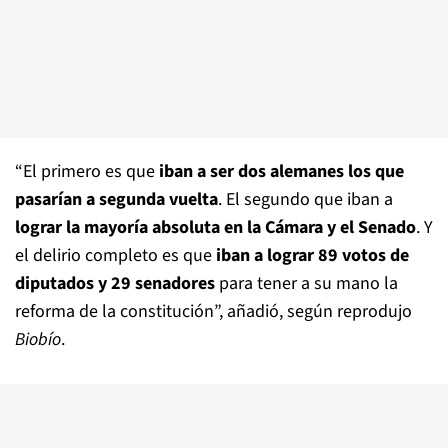
“El primero es que
iban a ser dos alemanes los que
pasarían a segunda vuelta
. El segundo que iban a
lograr la mayoría absoluta en la Cámara y el Senado
. Y
el delirio completo es que
iban a lograr 89 votos de
diputados y 29 senadores
para tener a su mano la
reforma de la constitución”, añadió, según reprodujo
Biobío
.