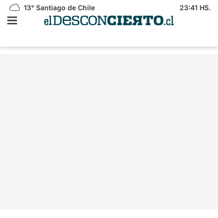
13°
Santiago de Chile
23:41 HS.