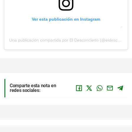
Ver esta publicación en Instagram
Una publicación compartida por El Desconcierto (@eldesconcierto)
Comparte esta nota en
redes sociales: