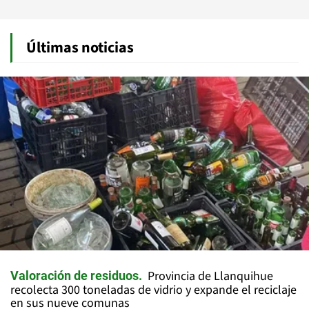
Últimas noticias
Provincia de Llanquihue
Valoración de residuos
recolecta 300 toneladas de vidrio y expande el reciclaje
en sus nueve comunas