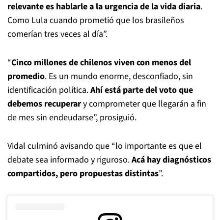
relevante es hablarle a la urgencia de la vida diaria
.
Como Lula cuando prometió que los brasileños
comerían tres veces al día”.
“
Cinco millones de chilenos viven con menos del
promedio
. Es un mundo enorme, desconfiado, sin
identificación política.
Ahí está parte del voto que
debemos recuperar
y comprometer que llegarán a fin
de mes sin endeudarse”, prosiguió.
Vidal culminó avisando que “lo importante es que el
debate sea informado y riguroso.
Acá hay diagnósticos
compartidos, pero propuestas distintas
”.