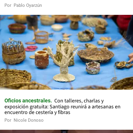
Por
Pablo Oyarzún
Con talleres, charlas y
Oficios ancestrales
exposición gratuita: Santiago reunirá a artesanas en
encuentro de cestería y fibras
Por
Nicole Donoso