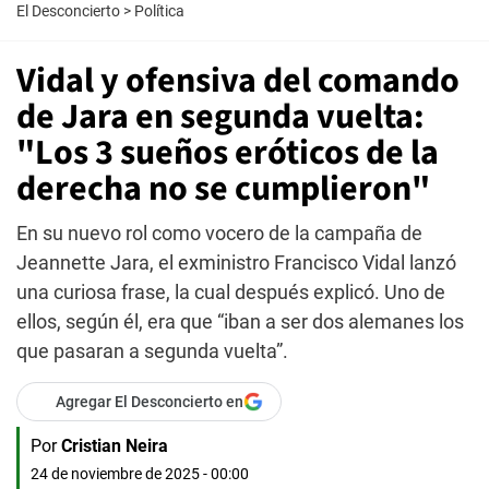
El Desconcierto
>
Política
Vidal y ofensiva del comando
de Jara en segunda vuelta:
"Los 3 sueños eróticos de la
derecha no se cumplieron"
En su nuevo rol como vocero de la campaña de
Jeannette Jara, el exministro Francisco Vidal lanzó
una curiosa frase, la cual después explicó. Uno de
ellos, según él, era que “iban a ser dos alemanes los
que pasaran a segunda vuelta”.
Agregar El Desconcierto en
Por
Cristian Neira
24 de noviembre de 2025 - 00:00