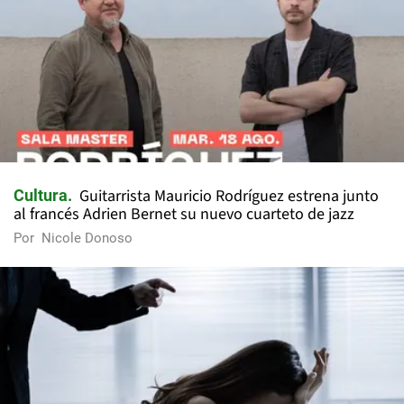
Guitarrista Mauricio Rodríguez estrena junto
Cultura
al francés Adrien Bernet su nuevo cuarteto de jazz
Por
Nicole Donoso