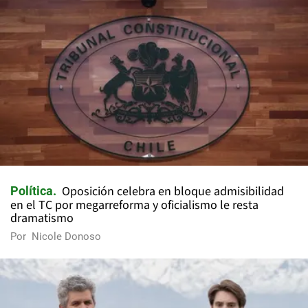
Oposición celebra en bloque admisibilidad
Política
en el TC por megarreforma y oficialismo le resta
dramatismo
Por
Nicole Donoso