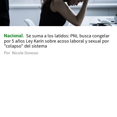
Se suma a los latidos: PNL busca congelar
Nacional
por 5 años Ley Karin sobre acoso laboral y sexual por
"colapso" del sistema
Por
Nicole Donoso