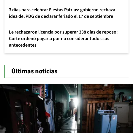
3 días para celebrar Fiestas Patrias: gobierno rechaza
idea del PDG de declarar feriado el 17 de septiembre
Le rechazaron licencia por superar 338 días de reposo:
Corte ordenó pagarla por no considerar todos sus
antecedentes
Últimas noticias