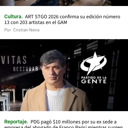
ART STGO 2026 confirma su edición número
Cultura
13 con 203 artistas en el GAM
Por
Cristian Neira
PDG pagó $10 millones por su ex sede a
Reportaje
empresa del abogado de Franco Parisi mientras surgen