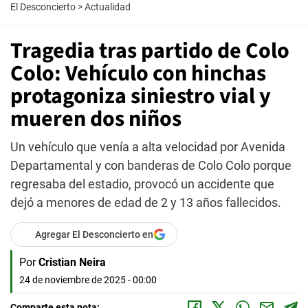
El Desconcierto
>
Actualidad
Tragedia tras partido de Colo
Colo: Vehículo con hinchas
protagoniza siniestro vial y
mueren dos niños
Un vehículo que venía a alta velocidad por Avenida
Departamental y con banderas de Colo Colo porque
regresaba del estadio, provocó un accidente que
dejó a menores de edad de 2 y 13 años fallecidos.
Agregar El Desconcierto en
Por
Cristian Neira
24 de noviembre de 2025 - 00:00
Comparte esta nota: