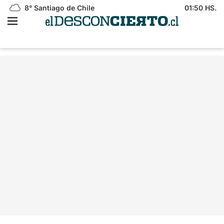
8°
Santiago de Chile
01:50 HS.