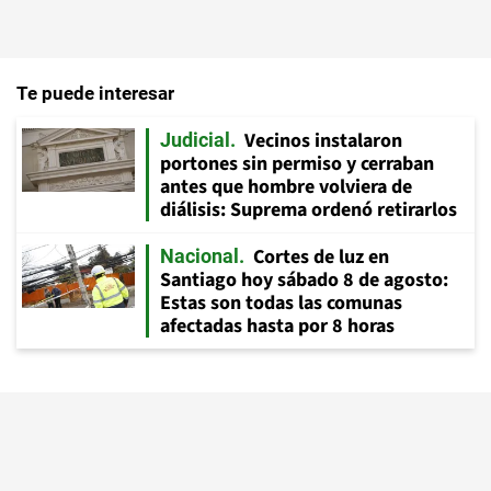
Te puede interesar
Vecinos instalaron
Judicial
portones sin permiso y cerraban
antes que hombre volviera de
diálisis: Suprema ordenó retirarlos
Cortes de luz en
Nacional
Santiago hoy sábado 8 de agosto:
Estas son todas las comunas
afectadas hasta por 8 horas