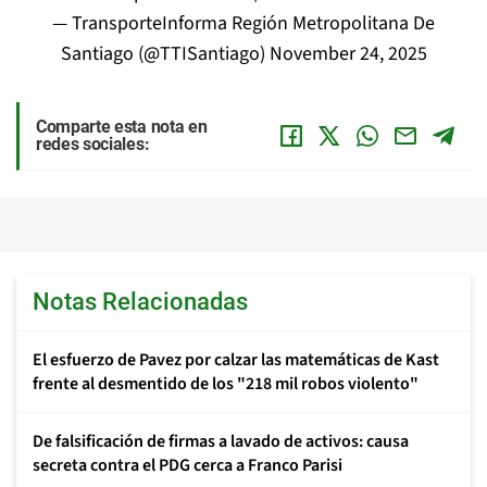
— TransporteInforma Región Metropolitana De
Santiago (@TTISantiago)
November 24, 2025
Comparte esta nota en
redes sociales:
Notas Relacionadas
El esfuerzo de Pavez por calzar las matemáticas de Kast
frente al desmentido de los "218 mil robos violento"
De falsificación de firmas a lavado de activos: causa
secreta contra el PDG cerca a Franco Parisi