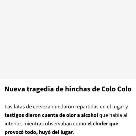
Nueva tragedia de hinchas de Colo Colo
Las latas de cerveza quedaron repartidas en el lugar y
testigos dieron cuenta de olor a alcohol
que había al
interior, mientras observaban como
el chofer que
provocó todo, huyó del lugar
.