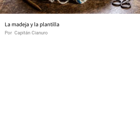
La madeja y la plantilla
Por
Capitán Cianuro