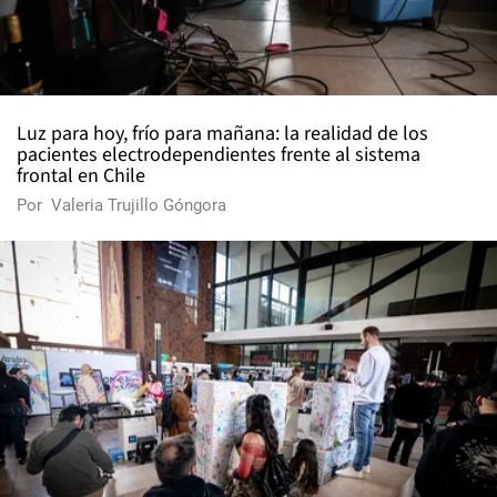
Luz para hoy, frío para mañana: la realidad de los
pacientes electrodependientes frente al sistema
frontal en Chile
Por
Valeria Trujillo Góngora