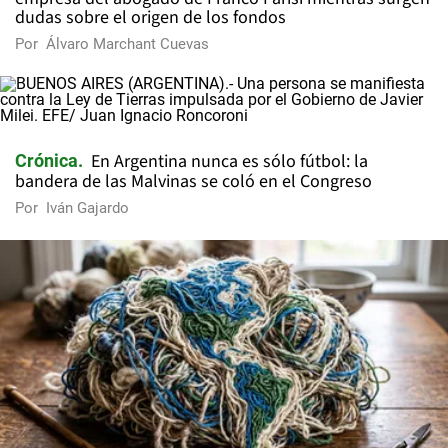
dudas sobre el origen de los fondos
Por
Álvaro Marchant Cuevas
En Argentina nunca es sólo fútbol: la
Crónica
bandera de las Malvinas se coló en el Congreso
Por
Iván Gajardo