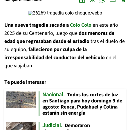
Una nueva tragedia sacude a
Colo Colo
en este año
2025 de su Centenario, luego que
dos menores de
edad que regresaban desde el estadio
tras el duelo de
su equipo,
fallecieron por culpa de la
irresponsabilidad del conductor del vehículo
en el
que viajaban.
Te puede interesar
Todos los cortes de luz
Nacional
en Santiago para hoy domingo 9 de
agosto: Renca, Pudahuel y Colina
estarán sin energía
Demoraron
Judicial