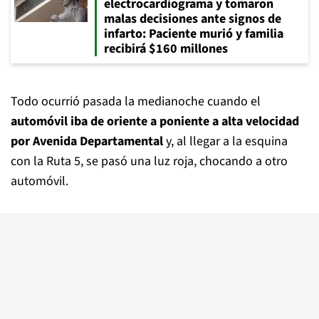
electrocardiograma y tomaron
malas decisiones ante signos de
infarto: Paciente murió y familia
recibirá $160 millones
Todo ocurrió pasada la medianoche cuando el
automóvil iba de oriente a poniente a alta velocidad
por Avenida Departamental
y, al llegar a la esquina
con la Ruta 5, se pasó una luz roja, chocando a otro
automóvil.