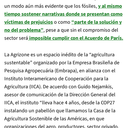
un modo aún más evidente que los fósiles,
y al mismo
tiempo sostener narrativas donde se presentan como
víctimas de prejuicios
o como
“parte de la solución y
no del problema”
, pese a que sin el compromiso del
sector será
imposible cumplir con el Acuerdo de París.
La Agrizone es un espacio inédito de la “agricultura
sustentable” organizado por la Empresa Brasileña de
Pesquisa Agropecuária (Embrapa), en alianza con el
Instituto Interamericano de Cooperación para la
Agricultura (IICA). De acuerdo con Guido Nejamkis,
asesor de comunicación de la Dirección General del
IICA, el instituto “lleva hace 4 años, desde la COP27
instalando un pabellón que llamamos la Casa de la
Agricultura Sostenible de las Américas, en que
organizaciones del agro, productores, sector privado,