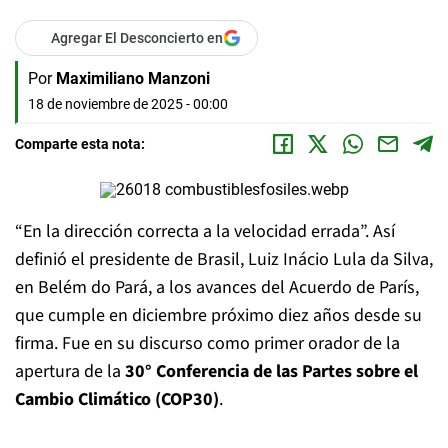
Agregar El Desconcierto en
Por
Maximiliano Manzoni
18 de noviembre de 2025 - 00:00
Comparte esta nota:
“En la dirección correcta a la velocidad errada”. Así
definió el presidente de Brasil, Luiz Inácio Lula da Silva,
en Belém do Pará, a los avances del Acuerdo de París,
que cumple en diciembre próximo diez años desde su
firma. Fue en su discurso como primer orador de la
apertura de la
30° Conferencia de las Partes sobre el
Cambio Climático (COP30)
.