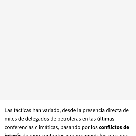
Las tácticas han variado, desde la presencia directa de
miles de delegados de petroleras en las últimas
conferencias climáticas, pasando por los
conflictos de
interés
de representantes gubernamentales cercanos