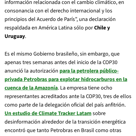
información relacionada con el cambio climático, en
consonancia con el derecho internacional y los
principios del Acuerdo de París”, una declaración
respaldada en América Latina sólo por
Chile y
Uruguay
.
Es el mismo Gobierno brasileño, sin embargo, que
apenas tres semanas antes del inicio de la COP30
anunció la autorización
para la petrolera público-
privada Petrobras para explotar hidrocarburos en la
cuenca de la Amazonía
. La empresa tiene ocho
representantes acreditados ante la COP30, tres de ellos
como parte de la delegación oficial del país anfitrión.
Un estudio de Climate Tracker Latam
sobre
desinformación alrededor de la transición energética
encontró que tanto Petrobras en Brasil como otras