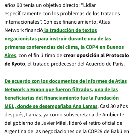
años 90 tenía un objetivo directo: “Lidiar
específicamente con los problemas de los tratados
internacionales”. Con ese financiamiento, Atlas
Network financió
la traducción de textos
negacionistas para instruir durante una de las
primeras conferencias del clima, la COP4 en Buenos
Aires
, con el fin último de
crear oposición al Protocolo
de Kyoto
, el tratado predecesor del Acuerdo de París.
De acuerdo con los documentos de informes de Atlas
Network a Exxon que fueron filtrados, una de las
beneficiarias del financiamiento fue la Fundación
MEL, donde se desempañaba Ana Lamas
. Casi 30 años
después, Lamas, ya como subsecretaria de Ambiente
del gobierno de Javier Milei, lideró el retiro oficial de
Argentina de las negociaciones de la COP29 de Bakú en