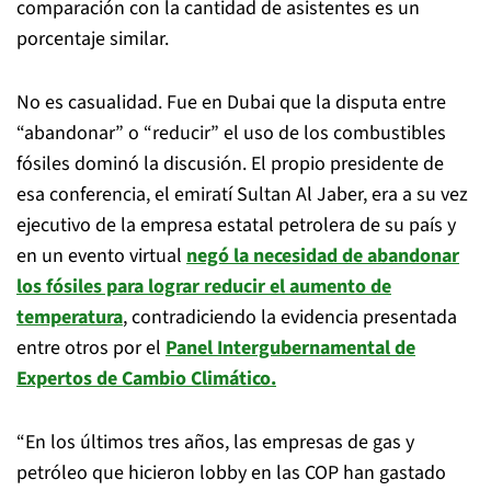
comparación con la cantidad de asistentes es un
porcentaje similar.
No es casualidad. Fue en Dubai que la disputa entre
“abandonar” o “reducir” el uso de los combustibles
fósiles dominó la discusión. El propio presidente de
esa conferencia, el emiratí Sultan Al Jaber, era a su vez
ejecutivo de la empresa estatal petrolera de su país y
en un evento virtual
negó la necesidad de abandonar
los fósiles para lograr reducir el aumento de
temperatura
, contradiciendo la evidencia presentada
entre otros por el
Panel Intergubernamental de
Expertos de Cambio Climático.
“En los últimos tres años, las empresas de gas y
petróleo que hicieron lobby en las COP han gastado