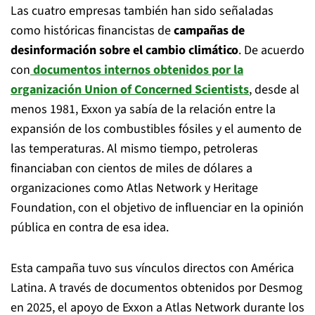
Las cuatro empresas también han sido señaladas
como históricas financistas de
campañas de
desinformación sobre el cambio climático
. De acuerdo
con
documentos internos obtenidos por la
organización Union of Concerned Scientists
, desde al
menos 1981, Exxon ya sabía de la relación entre la
expansión de los combustibles fósiles y el aumento de
las temperaturas. Al mismo tiempo, petroleras
financiaban con cientos de miles de dólares a
organizaciones como Atlas Network y Heritage
Foundation, con el objetivo de influenciar en la opinión
pública en contra de esa idea.
Esta campaña tuvo sus vínculos directos con América
Latina. A través de documentos obtenidos por Desmog
en 2025, el apoyo de Exxon a Atlas Network durante los