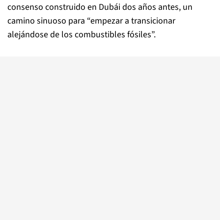
consenso construido en Dubái dos años antes, un
camino sinuoso para “empezar a transicionar
alejándose de los combustibles fósiles”.