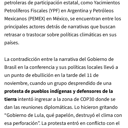
petroleras de participación estatal, como Yacimientos
Petrolíferos Fiscales (YPF) en Argentina y Petróleos
Mexicanos (PEMEX) en México, se encuentran entre los
principales actores detrás de narrativas que buscan
retrasar o trastocar sobre políticas climáticas en sus
países.
La contradicción entre la narrativa del Gobierno de
Brasil en la conferencia y sus políticas locales llevó a
un punto de ebullición en la tarde del 11 de
noviembre, cuando un grupo desprendido de una
protesta de pueblos indígenas y defensores de la
tierra
intentó ingresar a la zona de COP30 donde se
dan las reuniones diplomáticas. Lo hicieron gritando
“Gobierno de Lula, qué papelón, destruyó el clima con
esa perforación”. La protesta entró en conflicto con el