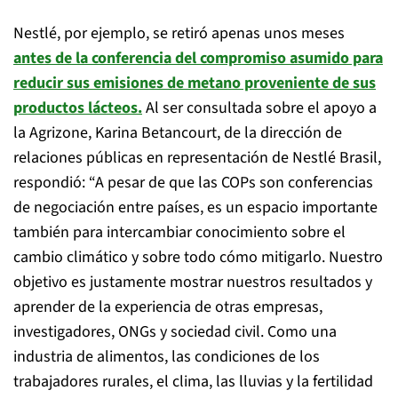
Nestlé, por ejemplo, se retiró apenas unos meses
antes de la conferencia del compromiso asumido para
reducir sus emisiones de metano proveniente de sus
productos lácteos.
Al ser consultada sobre el apoyo a
la Agrizone, Karina Betancourt, de la dirección de
relaciones públicas en representación de Nestlé Brasil,
respondió: “A pesar de que las COPs son conferencias
de negociación entre países, es un espacio importante
también para intercambiar conocimiento sobre el
cambio climático y sobre todo cómo mitigarlo. Nuestro
objetivo es justamente mostrar nuestros resultados y
aprender de la experiencia de otras empresas,
investigadores, ONGs y sociedad civil. Como una
industria de alimentos, las condiciones de los
trabajadores rurales, el clima, las lluvias y la fertilidad