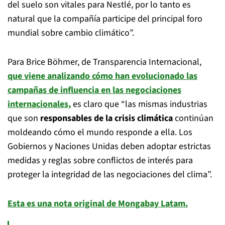
del suelo son vitales para Nestlé, por lo tanto es
natural que la compañía participe del principal foro
mundial sobre cambio climático”.
Para Brice Böhmer, de Transparencia Internacional,
que viene analizando cómo han evolucionado las
campañas de influencia en las negociaciones
internacionales,
es claro que “las mismas industrias
que son
responsables de la crisis climática
continúan
moldeando cómo el mundo responde a ella. Los
Gobiernos y Naciones Unidas deben adoptar estrictas
medidas y reglas sobre conflictos de interés para
proteger la integridad de las negociaciones del clima”.
Esta es una nota original de Mongabay Latam.