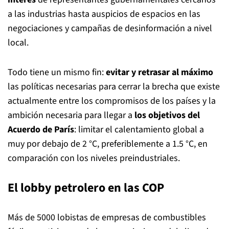
a las industrias hasta auspicios de espacios en las
negociaciones y campañas de desinformación a nivel
local.
Todo tiene un mismo fin:
evitar y retrasar al máximo
las políticas necesarias para cerrar la brecha que existe
actualmente entre los compromisos de los países y la
ambición necesaria para llegar a
los objetivos del
Acuerdo de París
: limitar el calentamiento global a
muy por debajo de 2 °C, preferiblemente a 1.5 °C, en
comparación con los niveles preindustriales.
El lobby petrolero en las COP
Más de 5000 lobistas de empresas de combustibles