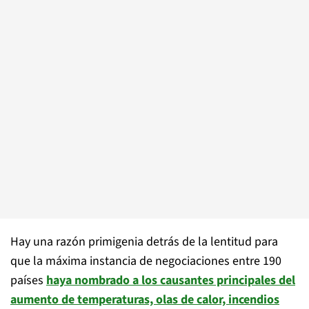
Hay una razón primigenia detrás de la lentitud para
que la máxima instancia de negociaciones entre 190
países
haya nombrado a los causantes principales del
aumento de temperaturas, olas de calor, incendios