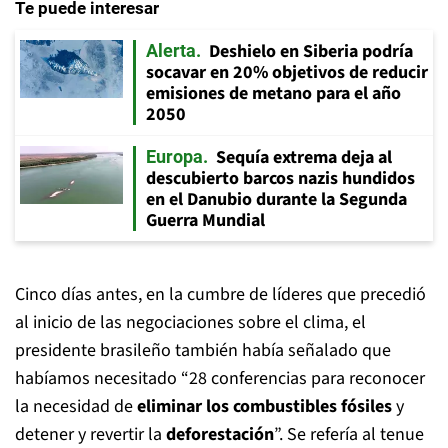
Te puede interesar
Deshielo en Siberia podría
Alerta
socavar en 20% objetivos de reducir
emisiones de metano para el año
2050
Sequía extrema deja al
Europa
descubierto barcos nazis hundidos
en el Danubio durante la Segunda
Guerra Mundial
Cinco días antes, en la cumbre de líderes que precedió
al inicio de las negociaciones sobre el clima, el
presidente brasileño también había señalado que
habíamos necesitado “28 conferencias para reconocer
la necesidad de
eliminar los combustibles fósiles
y
detener y revertir la
deforestación
”. Se refería al tenue