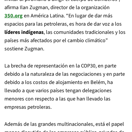
afirma Ilan Zugman, director de la organización
350.org
en América Latina. “En lugar de dar más
espacios para las petroleras, es hora de dar voz a los
líderes indígenas
, las comunidades tradicionales y los
países más afectados por el cambio climático”
sostiene Zugman.
La brecha de representación en la COP30, en parte
debido a la naturaleza de las negociaciones y en parte
debido a los costos de alojamiento en Belém, ha
llevado a que varios países tengan delegaciones
menores con respecto a las que han llevado las
empresas petroleras.
Además de las grandes multinacionales, está el papel