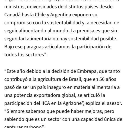
ministros, universidades de distintos países desde
Canadá hasta Chile y Argentina exponen su
compromiso con la sustentabilidad y la necesidad de
seguir alimentando al mundo. La premisa es que sin
seguridad alimentaria no hay sostenibilidad posible.
Bajo ese paraguas articulamos la participación de
todos los sectores”.
“Este año debido a la decisión de Embrapa, que tanto
contribuyó a la agricultura de Brasil, que en 50 años
pasó de ser un país inseguro en materia alimentaria a
una potencia exportadora global, se articuló la
participación del IICA en la Agrizone”, explica el asesor.
“Siempre sabemos que puede haber mejoras, pero
sabiendo que es un sector con una capacidad única de
capturar carbono”.