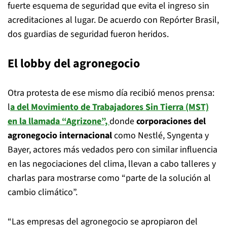
fuerte esquema de seguridad que evita el ingreso sin
acreditaciones al lugar. De acuerdo con Repórter Brasil,
dos guardias de seguridad fueron heridos.
El lobby del agronegocio
Otra protesta de ese mismo día recibió menos prensa:
l
a del Movimiento de Trabajadores Sin Tierra (MST)
en la llamada “Agrizone”,
donde
corporaciones del
agronegocio internacional
como Nestlé, Syngenta y
Bayer, actores más vedados pero con similar influencia
en las negociaciones del clima, llevan a cabo talleres y
charlas para mostrarse como “parte de la solución al
cambio climático”.
“Las empresas del agronegocio se apropiaron del