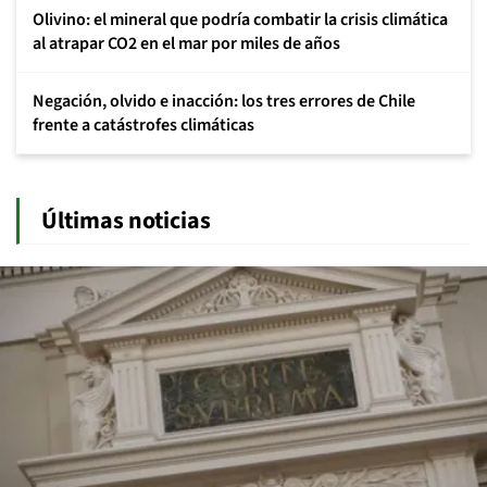
Olivino: el mineral que podría combatir la crisis climática
al atrapar CO2 en el mar por miles de años
Negación, olvido e inacción: los tres errores de Chile
frente a catástrofes climáticas
Últimas noticias