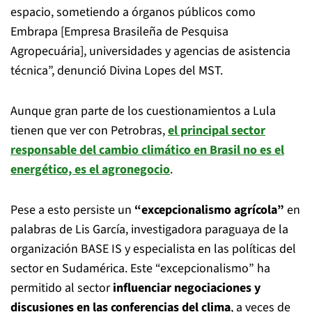
espacio, sometiendo a órganos públicos como
Embrapa [Empresa Brasileña de Pesquisa
Agropecuária], universidades y agencias de asistencia
técnica”, denunció Divina Lopes del MST.
Aunque gran parte de los cuestionamientos a Lula
tienen que ver con Petrobras,
el principal sector
responsable del cambio climático en Brasil no es el
energético, es el agronegocio
.
Pese a esto persiste un
“excepcionalismo agrícola”
en
palabras de Lis García, investigadora paraguaya de la
organización BASE IS y especialista en las políticas del
sector en Sudamérica. Este “excepcionalismo” ha
permitido al sector
influenciar negociaciones y
discusiones en las conferencias del clima
, a veces de