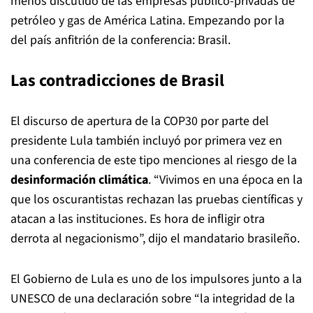
menos discutido de las empresas público-privadas de
petróleo y gas de América Latina. Empezando por la
del país anfitrión de la conferencia: Brasil.
Las contradicciones de Brasil
El discurso de apertura de la COP30 por parte del
presidente Lula también incluyó por primera vez en
una conferencia de este tipo menciones al riesgo de la
desinformación climática
. “Vivimos en una época en la
que los oscurantistas rechazan las pruebas científicas y
atacan a las instituciones. Es hora de infligir otra
derrota al negacionismo”, dijo el mandatario brasileño.
El Gobierno de Lula es uno de los impulsores junto a la
UNESCO de una declaración sobre “la integridad de la