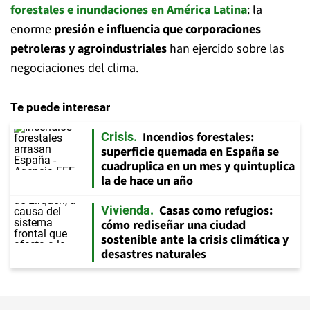
forestales e inundaciones en América Latina
: la
enorme
presión e influencia que corporaciones
petroleras y agroindustriales
han ejercido sobre las
negociaciones del clima.
Te puede interesar
Incendios forestales:
Crisis
superficie quemada en España se
cuadruplica en un mes y quintuplica
la de hace un año
Casas como refugios:
Vivienda
cómo rediseñar una ciudad
sostenible ante la crisis climática y
desastres naturales