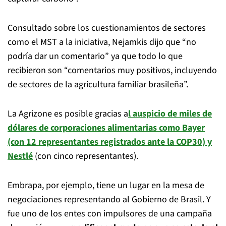
Consultado sobre los cuestionamientos de sectores
como el MST a la iniciativa, Nejamkis dijo que “no
podría dar un comentario” ya que todo lo que
recibieron son “comentarios muy positivos, incluyendo
de sectores de la agricultura familiar brasileña”.
La Agrizone es posible gracias a
l auspicio de miles de
dólares de corporaciones alimentarias como Bayer
(con 12 representantes registrados ante la COP30) y
Nestlé
(con cinco representantes).
Embrapa, por ejemplo, tiene un lugar en la mesa de
negociaciones representando al Gobierno de Brasil. Y
fue uno de los entes con impulsores de una campaña