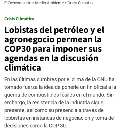
El Desconcierto
>
Medio Ambiente
>
Crisis Climática
Crisis Climática
Lobistas del petróleo y el
agronegocio permean la
COP30 para imponer sus
agendas en la discusión
climática
En las últimas cumbres por el clima de la ONU ha
tomado fuerza la idea de ponerle un fin oficial a la
quema de combustibles fósiles en el mundo. Sin
embargo, la resistencia de la industria sigue
presente, así como su presencia a través de
lobbistas en instancas de negociación y toma de
decisiones como la COP 30.