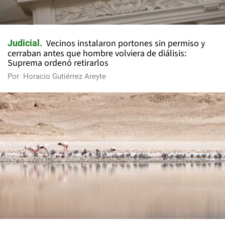
Vecinos instalaron portones sin permiso y
Judicial
cerraban antes que hombre volviera de diálisis:
Suprema ordenó retirarlos
Por
Horacio Gutiérrez Areyte