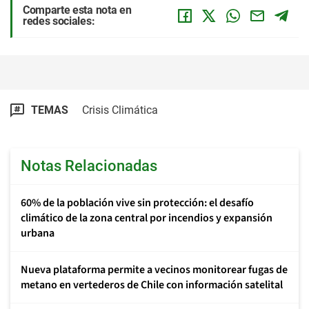
Comparte esta nota en
redes sociales:
TEMAS
Crisis Climática
Notas Relacionadas
60% de la población vive sin protección: el desafío
climático de la zona central por incendios y expansión
urbana
Nueva plataforma permite a vecinos monitorear fugas de
metano en vertederos de Chile con información satelital