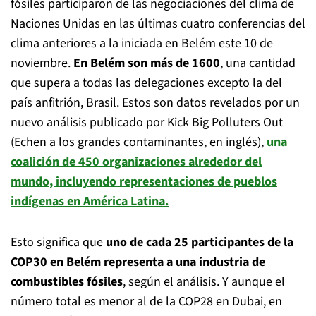
fósiles participaron de las negociaciones del clima de
Naciones Unidas en las últimas cuatro conferencias del
clima anteriores a la iniciada en Belém este 10 de
noviembre.
En Belém son más de 1600
, una cantidad
que supera a todas las delegaciones excepto la del
país anfitrión, Brasil. Estos son datos revelados por un
nuevo análisis publicado por Kick Big Polluters Out
(Echen a los grandes contaminantes, en inglés),
una
coalición de 450 organizaciones alrededor del
mundo, incluyendo representaciones de pueblos
indígenas en América Latina.
Esto significa que
uno de cada 25 participantes de la
COP30 en Belém representa a una industria de
combustibles fósiles
, según el análisis. Y aunque el
número total es menor al de la COP28 en Dubai, en