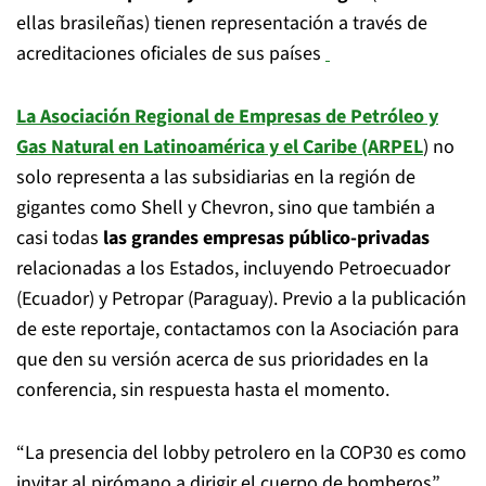
ellas brasileñas) tienen representación a través de
acreditaciones oficiales de sus países
La Asociación Regional de Empresas de Petróleo y
Gas Natural en Latinoamérica y el Caribe (ARPEL
) no
solo representa a las subsidiarias en la región de
gigantes como Shell y Chevron, sino que también a
casi todas
las grandes empresas público-privadas
relacionadas a los Estados, incluyendo Petroecuador
(Ecuador) y Petropar (Paraguay). Previo a la publicación
de este reportaje, contactamos con la Asociación para
que den su versión acerca de sus prioridades en la
conferencia, sin respuesta hasta el momento.
“La presencia del lobby petrolero en la COP30 es como
invitar al pirómano a dirigir el cuerpo de bomberos”,