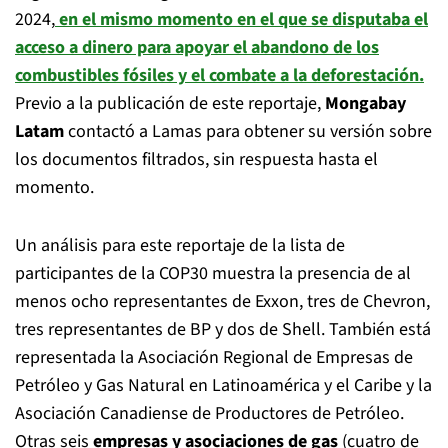
2024,
en el mismo momento en el que se disputaba el
acceso a dinero para apoyar el abandono de los
combustibles fósiles y el combate a la deforestación.
Previo a la publicación de este reportaje,
Mongabay
Latam
contactó a Lamas para obtener su versión sobre
los documentos filtrados, sin respuesta hasta el
momento.
Un análisis para este reportaje de la lista de
participantes de la COP30 muestra la presencia de al
menos ocho representantes de Exxon, tres de Chevron,
tres representantes de BP y dos de Shell. También está
representada la Asociación Regional de Empresas de
Petróleo y Gas Natural en Latinoamérica y el Caribe y la
Asociación Canadiense de Productores de Petróleo.
Otras seis
empresas y asociaciones de gas
(cuatro de