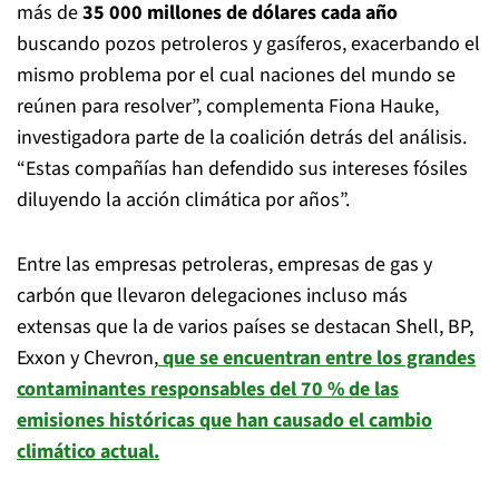
más de
35 000 millones de dólares cada año
buscando pozos petroleros y gasíferos, exacerbando el
mismo problema por el cual naciones del mundo se
reúnen para resolver”, complementa Fiona Hauke,
investigadora parte de la coalición detrás del análisis.
“Estas compañías han defendido sus intereses fósiles
diluyendo la acción climática por años”.
Entre las empresas petroleras, empresas de gas y
carbón que llevaron delegaciones incluso más
extensas que la de varios países se destacan Shell, BP,
Exxon y Chevron,
que se encuentran entre los grandes
contaminantes responsables del 70 % de las
emisiones históricas que han causado el cambio
climático actual.