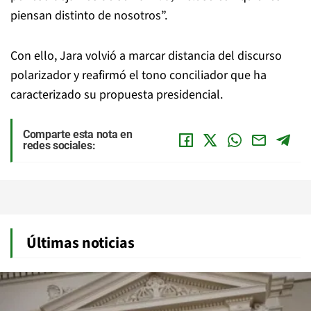
piensan distinto de nosotros”.
Con ello, Jara volvió a marcar distancia del discurso
polarizador y reafirmó el tono conciliador que ha
caracterizado su propuesta presidencial.
Comparte esta nota en
redes sociales:
Últimas noticias