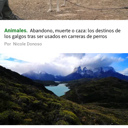
Abandono, muerte o caza: los destinos de
Animales
los galgos tras ser usados en carreras de perros
Por
Nicole Donoso