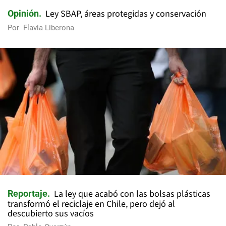
Ley SBAP, áreas protegidas y conservación
Opinión
Por
Flavia Liberona
La ley que acabó con las bolsas plásticas
Reportaje
transformó el reciclaje en Chile, pero dejó al
descubierto sus vacíos