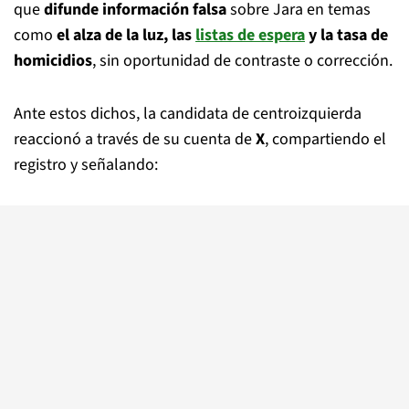
que
difunde información falsa
sobre Jara en temas
como
el alza de la luz, las
listas de espera
y la tasa de
homicidios
, sin oportunidad de contraste o corrección.
Ante estos dichos, la candidata de centroizquierda
reaccionó a través de su cuenta de
X
, compartiendo el
registro y señalando: