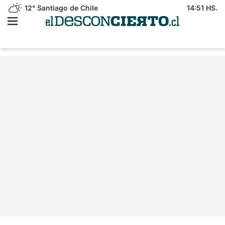
12°
Santiago de Chile
14:51 HS.