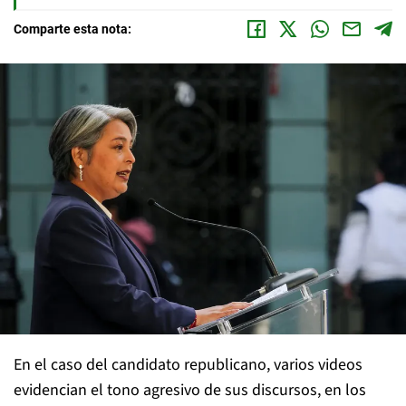
Comparte esta nota:
En el caso del candidato republicano, varios videos
evidencian el tono agresivo de sus discursos, en los