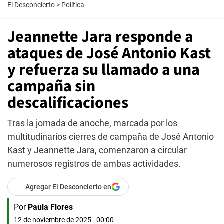
El Desconcierto
>
Política
Jeannette Jara responde a
ataques de José Antonio Kast
y refuerza su llamado a una
campaña sin
descalificaciones
Tras la jornada de anoche, marcada por los
multitudinarios cierres de campaña de José Antonio
Kast y Jeannette Jara, comenzaron a circular
numerosos registros de ambas actividades.
Agregar El Desconcierto en
Por
Paula Flores
12 de noviembre de 2025 - 00:00