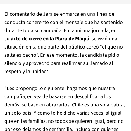
El comentario de Jara se enmarca en una línea de
conducta coherente con el mensaje que ha sostenido
durante toda su campaña. En la misma jornada, en
su
acto de cierre en la Plaza de Maipú
, se vivió una
situación en la que parte del público coreó “el que no
salta es pacho”. En ese momento, la candidata pidió
silencio y aprovechó para reafirmar su llamado al
respeto y la unidad:
“Les propongo lo siguiente: hagamos que nuestra
campaña, en vez de basarse en descalificar a los
demás, se base en abrazarlos. Chile es una sola patria,
un solo país. Y como lo he dicho varias veces, al igual
que en las familias, no todos se quieren igual, pero no
por eso dejamos de ser familia, incluso con quienes