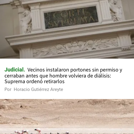
Vecinos instalaron portones sin permiso y
Judicial
cerraban antes que hombre volviera de diálisis:
Suprema ordenó retirarlos
Por
Horacio Gutiérrez Areyte