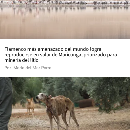
Flamenco más amenazado del mundo logra
reproducirse en salar de Maricunga, priorizado para
minería del litio
Por
María del Mar Parra