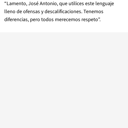
“Lamento, José Antonio, que utilices este lenguaje
lleno de ofensas y descalificaciones. Tenemos
diferencias, pero todos merecemos respeto”.