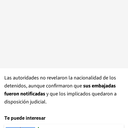
Las autoridades no revelaron la nacionalidad de los
detenidos, aunque confirmaron que
sus embajadas
fueron notificadas
y que los implicados quedaron a
disposición judicial.
Te puede interesar