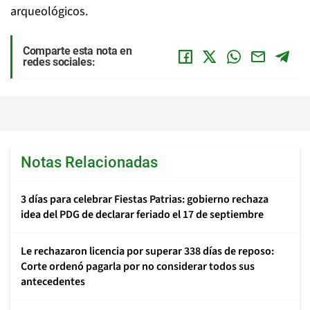
arqueológicos.
Comparte esta nota en
redes sociales:
Notas Relacionadas
3 días para celebrar Fiestas Patrias: gobierno rechaza
idea del PDG de declarar feriado el 17 de septiembre
Le rechazaron licencia por superar 338 días de reposo:
Corte ordenó pagarla por no considerar todos sus
antecedentes