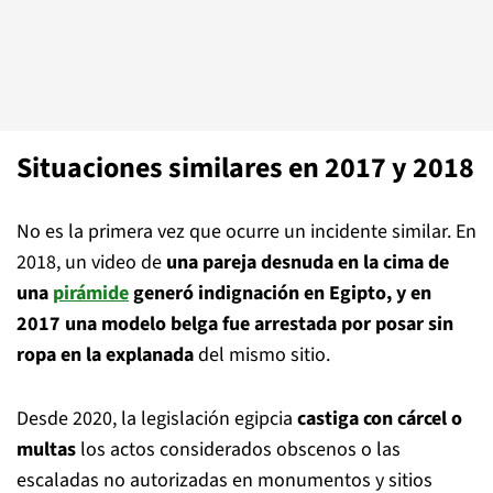
Situaciones similares en 2017 y 2018
No es la primera vez que ocurre un incidente similar. En
2018, un video de
una pareja desnuda en la cima de
una
pirámide
generó indignación en Egipto, y en
2017 una modelo belga fue arrestada por posar sin
ropa en la explanada
del mismo sitio.
Desde 2020, la legislación egipcia
castiga con cárcel o
multas
los actos considerados obscenos o las
escaladas no autorizadas en monumentos y sitios