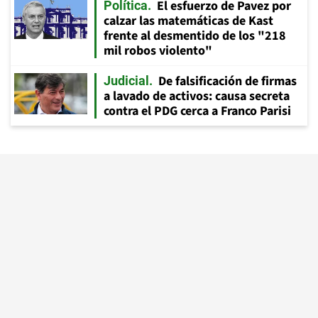
El esfuerzo de Pavez por
Política
calzar las matemáticas de Kast
frente al desmentido de los "218
mil robos violento"
De falsificación de firmas
Judicial
a lavado de activos: causa secreta
contra el PDG cerca a Franco Parisi