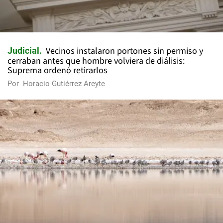
Vecinos instalaron portones sin permiso y
Judicial
cerraban antes que hombre volviera de diálisis:
Suprema ordenó retirarlos
Por
Horacio Gutiérrez Areyte