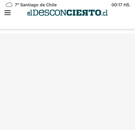
7°
Santiago de Chile
00:17 HS.