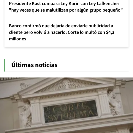
Presidente Kast compara Ley Karin con Ley Lafkenche:
"hay veces que se malutilizan por algún grupo pequeño"
Banco confirmó que dejaría de enviarle publicidad a
cliente pero volvió a hacerlo: Corte lo multó con $4,3
millones
Últimas noticias