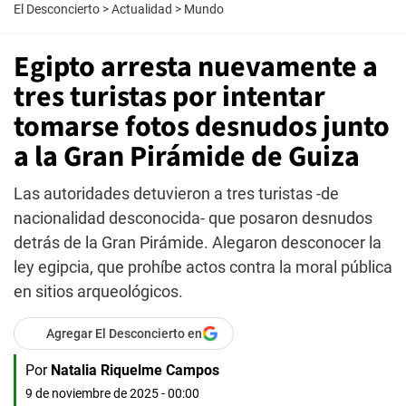
El Desconcierto
>
Actualidad
>
Mundo
Egipto arresta nuevamente a
tres turistas por intentar
tomarse fotos desnudos junto
a la Gran Pirámide de Guiza
Las autoridades detuvieron a tres turistas -de
nacionalidad desconocida- que posaron desnudos
detrás de la Gran Pirámide. Alegaron desconocer la
ley egipcia, que prohíbe actos contra la moral pública
en sitios arqueológicos.
Agregar El Desconcierto en
Por
Natalia Riquelme Campos
9 de noviembre de 2025 - 00:00