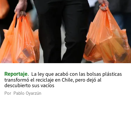
La ley que acabó con las bolsas plásticas
Reportaje
transformó el reciclaje en Chile, pero dejó al
descubierto sus vacíos
Por
Pablo Oyarzún