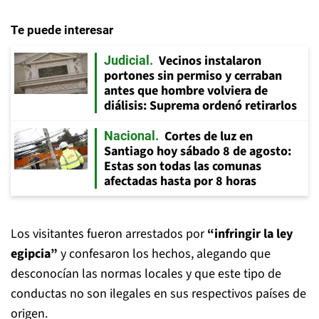
Te puede interesar
Vecinos instalaron
Judicial
portones sin permiso y cerraban
antes que hombre volviera de
diálisis: Suprema ordenó retirarlos
Cortes de luz en
Nacional
Santiago hoy sábado 8 de agosto:
Estas son todas las comunas
afectadas hasta por 8 horas
Los visitantes fueron arrestados por
“infringir la ley
egipcia”
y confesaron los hechos, alegando que
desconocían las normas locales y que este tipo de
conductas no son ilegales en sus respectivos países de
origen.