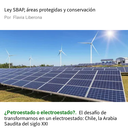
Ley SBAP, áreas protegidas y conservación
Por
Flavia Liberona
El desafío de
¿Petroestado o electroestado?
transformarnos en un electroestado: Chile, la Arabia
Saudita del siglo XXI