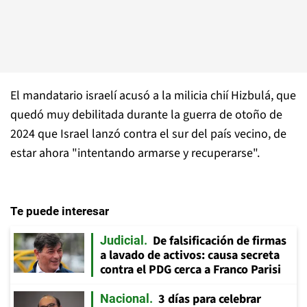
El mandatario israelí acusó a la milicia chií Hizbulá, que
quedó muy debilitada durante la guerra de otoño de
2024 que Israel lanzó contra el sur del país vecino, de
estar ahora "intentando armarse y recuperarse".
Te puede interesar
De falsificación de firmas
Judicial
a lavado de activos: causa secreta
contra el PDG cerca a Franco Parisi
3 días para celebrar
Nacional