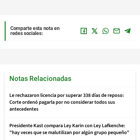
Comparte esta nota en
redes sociales:
Notas Relacionadas
Le rechazaron licencia por superar 338 días de reposo:
Corte ordenó pagarla por no considerar todos sus
antecedentes
Presidente Kast compara Ley Karin con Ley Lafkenche:
"hay veces que se malutilizan por algún grupo pequeño"