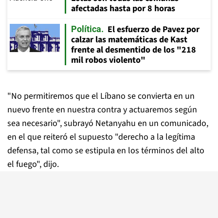
afectadas hasta por 8 horas
El esfuerzo de Pavez por
Política
calzar las matemáticas de Kast
frente al desmentido de los "218
mil robos violento"
"No permitiremos que el Líbano se convierta en un
nuevo frente en nuestra contra y actuaremos según
sea necesario", subrayó Netanyahu en un comunicado,
en el que reiteró el supuesto "derecho a la legítima
defensa, tal como se estipula en los términos del alto
el fuego", dijo.