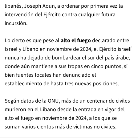
libanés, Joseph Aoun, a ordenar por primera vez la
intervención del Ejército contra cualquier futura
incursión.
Lo cierto es que pese al
alto el fuego
declarado entre
Israel y Líbano en noviembre de 2024, el Ejército israelí
nunca ha dejado de bombardear el sur del país árabe,
donde aún mantiene a sus tropas en cinco puntos, si
bien fuentes locales han denunciado el
establecimiento de hasta tres nuevas posiciones.
Según datos de la ONU, más de un centenar de civiles
murieron en el Líbano desde la entrada en vigor del
alto el fuego en noviembre de 2024, a los que se
suman varios cientos más de víctimas no civiles.