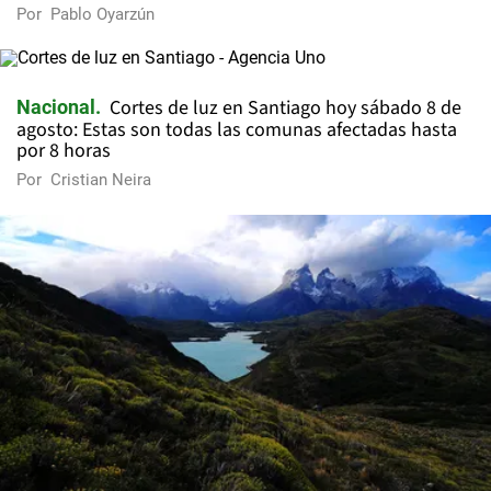
Por
Pablo Oyarzún
Cortes de luz en Santiago hoy sábado 8 de
Nacional
agosto: Estas son todas las comunas afectadas hasta
por 8 horas
Por
Cristian Neira