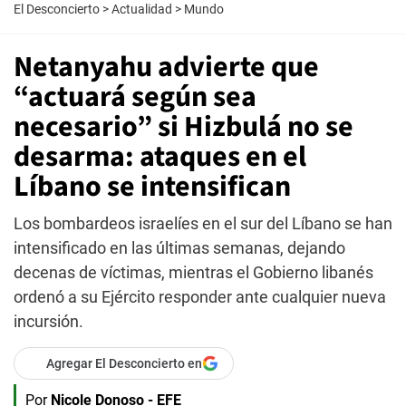
El Desconcierto
>
Actualidad
>
Mundo
Netanyahu advierte que
“actuará según sea
necesario” si Hizbulá no se
desarma: ataques en el
Líbano se intensifican
Los bombardeos israelíes en el sur del Líbano se han
intensificado en las últimas semanas, dejando
decenas de víctimas, mientras el Gobierno libanés
ordenó a su Ejército responder ante cualquier nueva
incursión.
Agregar El Desconcierto en
Por
Nicole Donoso - EFE