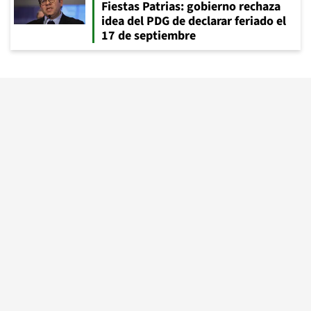
Fiestas Patrias: gobierno rechaza
idea del PDG de declarar feriado el
17 de septiembre