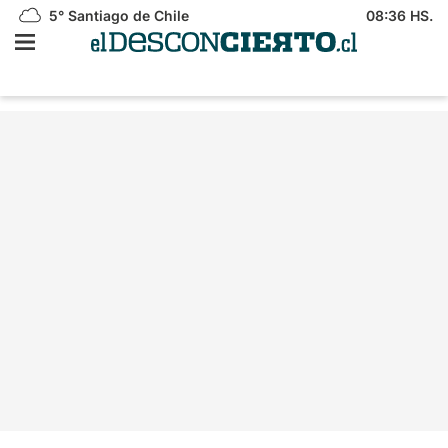
5°
Santiago de Chile
08:36 HS.