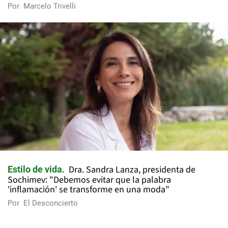
Por
Marcelo Trivelli
Dra. Sandra Lanza, presidenta de
Estilo de vida
Sochimev: "Debemos evitar que la palabra
'inflamación' se transforme en una moda"
Por
El Desconcierto