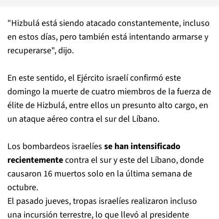
"Hizbulá está siendo atacado constantemente, incluso
en estos días, pero también está intentando armarse y
recuperarse", dijo.
En este sentido, el Ejército israelí confirmó este
domingo la muerte de cuatro miembros de la fuerza de
élite de Hizbulá, entre ellos un presunto alto cargo, en
un ataque aéreo contra el sur del Líbano.
Los bombardeos israelíes
se han intensificado
recientemente
contra el sur y este del Líbano, donde
causaron 16 muertos solo en la última semana de
octubre.
El pasado jueves, tropas israelíes realizaron incluso
una incursión terrestre, lo que llevó al presidente