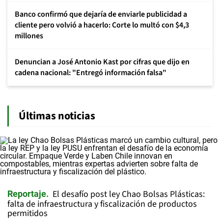
Banco confirmó que dejaría de enviarle publicidad a
cliente pero volvió a hacerlo: Corte lo multó con $4,3
millones
Denuncian a José Antonio Kast por cifras que dijo en
cadena nacional: "Entregó información falsa"
Últimas noticias
El desafío post ley Chao Bolsas Plásticas:
Reportaje
falta de infraestructura y fiscalización de productos
permitidos