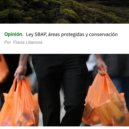
Ley SBAP, áreas protegidas y conservación
Opinión
Por
Flavia Liberona