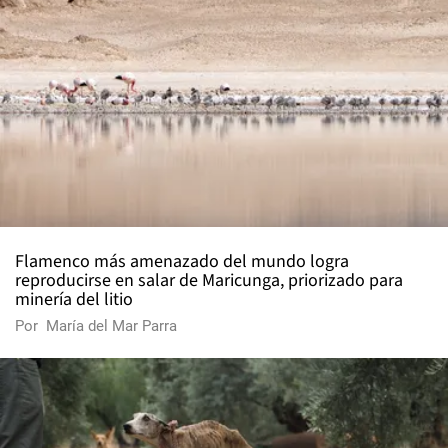
Flamenco más amenazado del mundo logra
reproducirse en salar de Maricunga, priorizado para
minería del litio
Por
María del Mar Parra