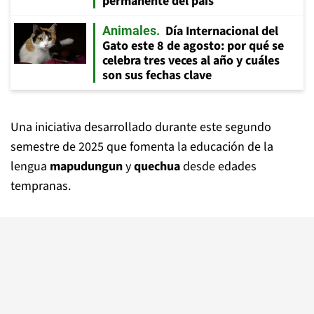
permanente del país
Día Internacional del
Animales
Gato este 8 de agosto: por qué se
celebra tres veces al año y cuáles
son sus fechas clave
Una iniciativa desarrollado durante este segundo
semestre de 2025 que fomenta la educación de la
lengua
mapudungun
y
quechua
desde edades
tempranas.