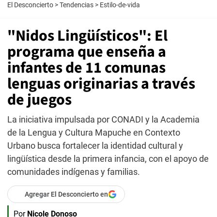
El Desconcierto
>
Tendencias
>
Estilo-de-vida
"Nidos Lingüísticos": El
programa que enseña a
infantes de 11 comunas
lenguas originarias a través
de juegos
La iniciativa impulsada por CONADI y la Academia
de la Lengua y Cultura Mapuche en Contexto
Urbano busca fortalecer la identidad cultural y
lingüística desde la primera infancia, con el apoyo de
comunidades indígenas y familias.
Agregar El Desconcierto en
Por
Nicole Donoso