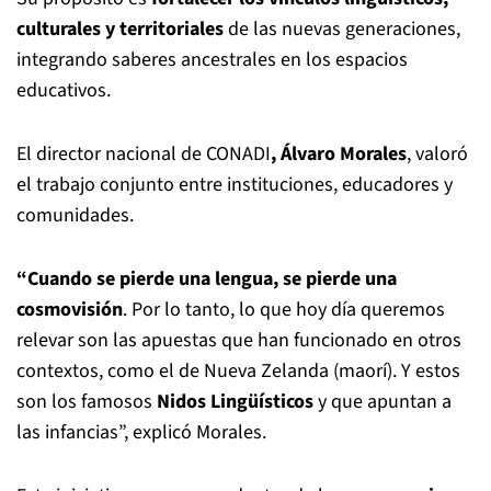
culturales y territoriales
de las nuevas generaciones,
integrando saberes ancestrales en los espacios
educativos.
El director nacional de CONADI
, Álvaro Morales
, valoró
el trabajo conjunto entre instituciones, educadores y
comunidades.
“Cuando se pierde una lengua, se pierde una
cosmovisión
. Por lo tanto, lo que hoy día queremos
relevar son las apuestas que han funcionado en otros
contextos, como el de Nueva Zelanda (maorí). Y estos
son los famosos
Nidos Lingüísticos
y que apuntan a
las infancias”, explicó Morales.