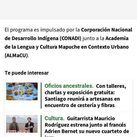
El programa es impulsado por la
Corporación Nacional
de Desarrollo Indígena (CONADI)
junto a la
Academia
de la Lengua y Cultura Mapuche en Contexto Urbano
(ALMaCU)
.
Te puede interesar
Con talleres,
Oficios ancestrales
charlas y exposición gratuita:
Santiago reunirá a artesanas en
encuentro de cestería y fibras
Guitarrista Mauricio
Cultura
Rodríguez estrena junto al francés
Adrien Bernet su nuevo cuarteto de