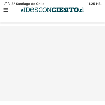
8°
Santiago de Chile
11:25 HS.