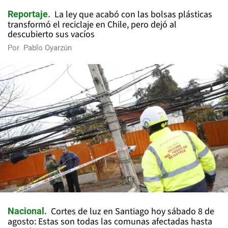
La ley que acabó con las bolsas plásticas
Reportaje
transformó el reciclaje en Chile, pero dejó al
descubierto sus vacíos
Por
Pablo Oyarzún
Cortes de luz en Santiago hoy sábado 8 de
Nacional
agosto: Estas son todas las comunas afectadas hasta