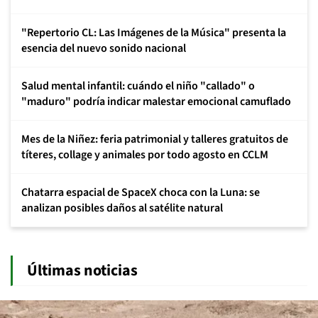
"Repertorio CL: Las Imágenes de la Música" presenta la
esencia del nuevo sonido nacional
Salud mental infantil: cuándo el niño "callado" o
"maduro" podría indicar malestar emocional camuflado
Mes de la Niñez: feria patrimonial y talleres gratuitos de
títeres, collage y animales por todo agosto en CCLM
Chatarra espacial de SpaceX choca con la Luna: se
analizan posibles daños al satélite natural
Últimas noticias