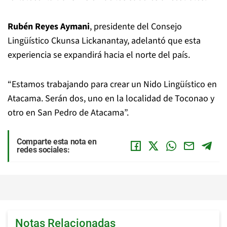
Rubén Reyes Aymani
, presidente del Consejo
Lingüístico Ckunsa Lickanantay, adelantó que esta
experiencia se expandirá hacia el norte del país.
“Estamos trabajando para crear un Nido Lingüístico en
Atacama. Serán dos, uno en la localidad de Toconao y
otro en San Pedro de Atacama”.
Comparte esta nota en
redes sociales:
Notas Relacionadas