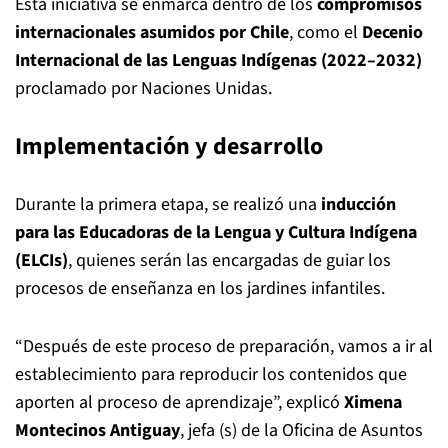
Esta iniciativa se enmarca dentro de los
compromisos
internacionales asumidos por Chile
, como el
Decenio
Internacional de las Lenguas Indígenas (2022–2032)
proclamado por Naciones Unidas.
Implementación y desarrollo
Durante la primera etapa, se realizó una
inducción
para las Educadoras de la Lengua y Cultura Indígena
(ELCIs)
, quienes serán las encargadas de guiar los
procesos de enseñanza en los jardines infantiles.
“Después de este proceso de preparación, vamos a ir al
establecimiento para reproducir los contenidos que
aporten al proceso de aprendizaje”, explicó
Ximena
Montecinos Antiguay
, jefa (s) de la Oficina de Asuntos