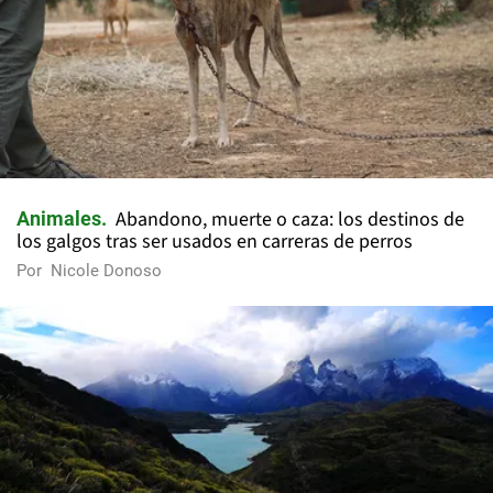
Abandono, muerte o caza: los destinos de
Animales
los galgos tras ser usados en carreras de perros
Por
Nicole Donoso