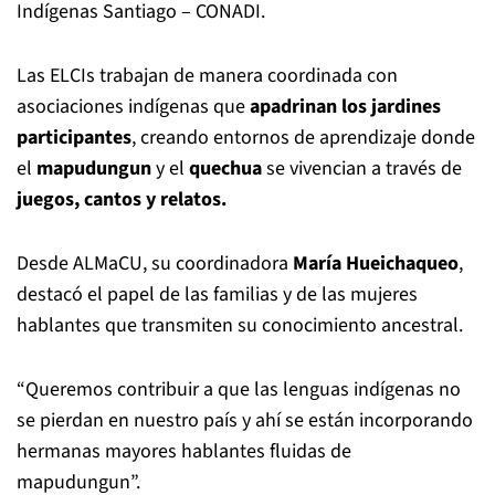
Indígenas Santiago – CONADI.
Las ELCIs trabajan de manera coordinada con
asociaciones indígenas que
apadrinan los jardines
participantes
, creando entornos de aprendizaje donde
el
mapudungun
y el
quechua
se vivencian a través de
juegos, cantos y relatos.
Desde ALMaCU, su coordinadora
María Hueichaqueo
,
destacó el papel de las familias y de las mujeres
hablantes que transmiten su conocimiento ancestral.
“Queremos contribuir a que las lenguas indígenas no
se pierdan en nuestro país y ahí se están incorporando
hermanas mayores hablantes fluidas de
mapudungun”.