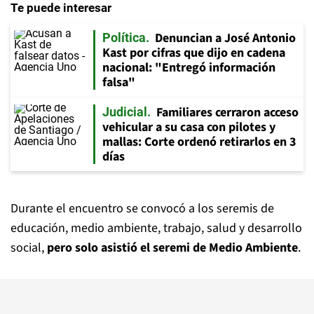
Te puede interesar
Denuncian a José Antonio
Política
Kast por cifras que dijo en cadena
nacional: "Entregó información
falsa"
Familiares cerraron acceso
Judicial
vehicular a su casa con pilotes y
mallas: Corte ordenó retirarlos en 3
días
Durante el encuentro se convocó a los seremis de
educación, medio ambiente, trabajo, salud y desarrollo
social,
pero solo asistió el seremi de Medio Ambiente
.