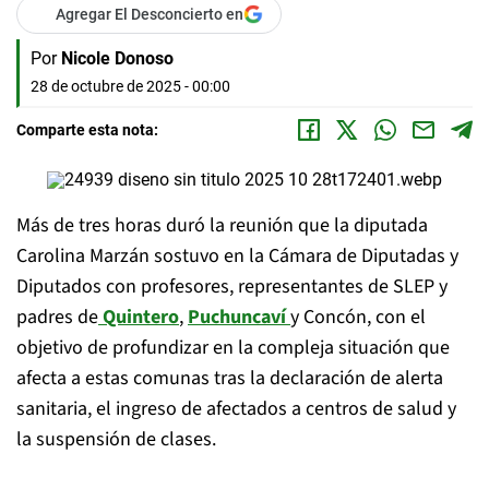
Agregar El Desconcierto en
Por
Nicole Donoso
28 de octubre de 2025 - 00:00
Comparte esta nota:
Más de tres horas duró la reunión que la diputada
Carolina Marzán sostuvo en la Cámara de Diputadas y
Diputados con profesores, representantes de SLEP y
padres de
Quintero
,
Puchuncaví
y Concón, con el
objetivo de profundizar en la compleja situación que
afecta a estas comunas tras la declaración de alerta
sanitaria, el ingreso de afectados a centros de salud y
la suspensión de clases.