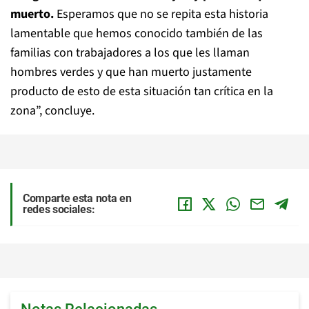
muerto.
Esperamos que no se repita esta historia
lamentable que hemos conocido también de las
familias con trabajadores a los que les llaman
hombres verdes y que han muerto justamente
producto de esto de esta situación tan crítica en la
zona”, concluye.
Comparte esta nota en
redes sociales: