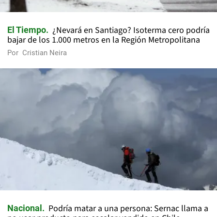
¿Nevará en Santiago? Isoterma cero podría
El Tiempo
bajar de los 1.000 metros en la Región Metropolitana
Por
Cristian Neira
Podría matar a una persona: Sernac llama a
Nacional