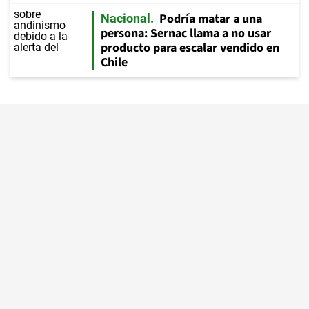
Podría matar a una
Nacional
persona: Sernac llama a no usar
producto para escalar vendido en
Chile