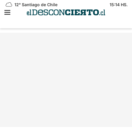
12°
Santiago de Chile
15:14 HS.