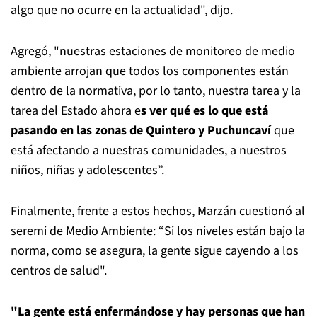
algo que no ocurre en la actualidad", dijo.
Agregó, "nuestras estaciones de monitoreo de medio
ambiente arrojan que todos los componentes están
dentro de la normativa, por lo tanto, nuestra tarea y la
tarea del Estado ahora e
s ver qué es lo que está
pasando en las zonas de Quintero y Puchuncaví
que
está afectando a nuestras comunidades, a nuestros
niños, niñas y adolescentes”.
Finalmente, frente a estos hechos, Marzán cuestionó al
seremi de Medio Ambiente: “Si los niveles están bajo la
norma, como se asegura, la gente sigue cayendo a los
centros de salud".
"La gente está enfermándose y hay personas que han