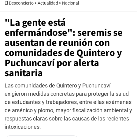
El Desconcierto
>
Actualidad
>
Nacional
"La gente está
enfermándose": seremis se
ausentan de reunión con
comunidades de Quintero y
Puchuncaví por alerta
sanitaria
Las comunidades de Quintero y Puchuncaví
exigieron medidas concretas para proteger la salud
de estudiantes y trabajadores, entre ellas exámenes
de arsénico y plomo, mayor fiscalización ambiental y
respuestas claras sobre las causas de las recientes
intoxicaciones.