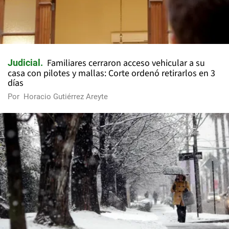
Familiares cerraron acceso vehicular a su
Judicial
casa con pilotes y mallas: Corte ordenó retirarlos en 3
días
Por
Horacio Gutiérrez Areyte