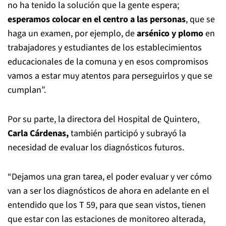
no ha tenido la solución que la gente espera;
esperamos colocar en el centro a las personas
, que se
haga un examen, por ejemplo, de
arsénico y plomo
en
trabajadores y estudiantes de los establecimientos
educacionales de la comuna y en esos compromisos
vamos a estar muy atentos para perseguirlos y que se
cumplan”.
Por su parte, la directora del Hospital de Quintero,
Carla Cárdenas,
también participó y subrayó la
necesidad de evaluar los diagnósticos futuros.
“Dejamos una gran tarea, el poder evaluar y ver cómo
van a ser los diagnósticos de ahora en adelante en el
entendido que los T 59, para que sean vistos, tienen
que estar con las estaciones de monitoreo alterada,