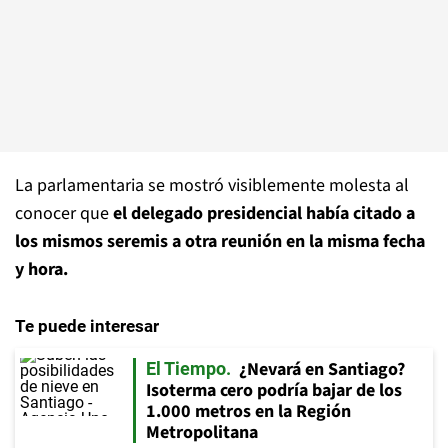
La parlamentaria se mostró visiblemente molesta al
conocer que
el delegado presidencial había citado a
los mismos seremis a otra reunión en la misma fecha
y hora.
Te puede interesar
¿Nevará en Santiago?
El Tiempo
Isoterma cero podría bajar de los
1.000 metros en la Región
Metropolitana