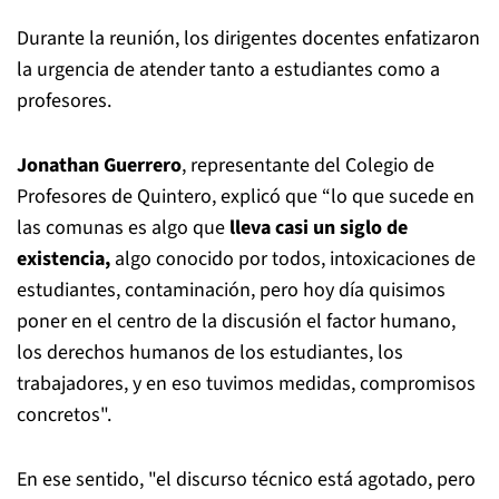
Durante la reunión, los dirigentes docentes enfatizaron
la urgencia de atender tanto a estudiantes como a
profesores.
Jonathan Guerrero
, representante del Colegio de
Profesores de Quintero, explicó que “lo que sucede en
las comunas es algo que
lleva casi un siglo de
existencia,
algo conocido por todos, intoxicaciones de
estudiantes, contaminación, pero hoy día quisimos
poner en el centro de la discusión el factor humano,
los derechos humanos de los estudiantes, los
trabajadores, y en eso tuvimos medidas, compromisos
concretos".
En ese sentido, "el discurso técnico está agotado, pero