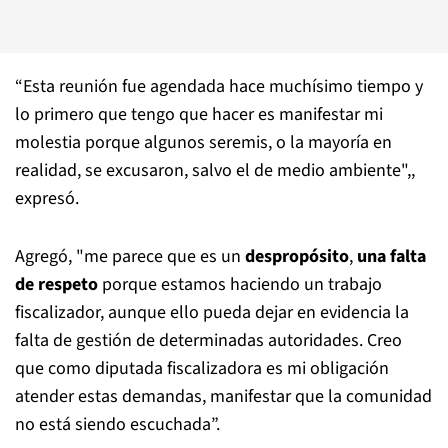
“Esta reunión fue agendada hace muchísimo tiempo y
lo primero que tengo que hacer es manifestar mi
molestia porque algunos seremis, o la mayoría en
realidad, se excusaron, salvo el de medio ambiente",,
expresó.
Agregó, "me parece que es un
despropósito
,
una falta
de respeto
porque estamos haciendo un trabajo
fiscalizador, aunque ello pueda dejar en evidencia la
falta de gestión de determinadas autoridades. Creo
que como diputada fiscalizadora es mi obligación
atender estas demandas, manifestar que la comunidad
no está siendo escuchada”.