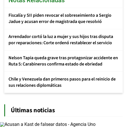
Notas Relacionadas
Fiscalía y SII piden revocar el sobreseimiento a Sergio
Jadue y acusan error de magistrada que resolvió
Arrendador cortó la luz a mujer y sus hijos tras disputa
por reparaciones: Corte ordenó restablecer el servicio
Nelson Tapia queda grave tras protagonizar accidente en
Ruta 5: Carabineros confirma estado de ebriedad
Chile y Venezuela dan primeros pasos para el reinicio de
sus relaciones diplomáticas
Últimas noticias