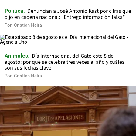
Denuncian a José Antonio Kast por cifras que
Política
dijo en cadena nacional: "Entregó información falsa"
Por
Cristian Neira
Día Internacional del Gato este 8 de
Animales
agosto: por qué se celebra tres veces al año y cuáles
son sus fechas clave
Por
Cristian Neira