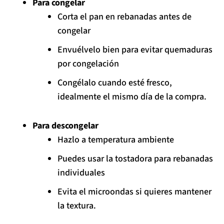
Para congelar
Corta el pan en rebanadas antes de
congelar
Envuélvelo bien para evitar quemaduras
por congelación
Congélalo cuando esté fresco,
idealmente el mismo día de la compra.
Para descongelar
Hazlo a temperatura ambiente
Puedes usar la tostadora para rebanadas
individuales
Evita el microondas si quieres mantener
la textura.