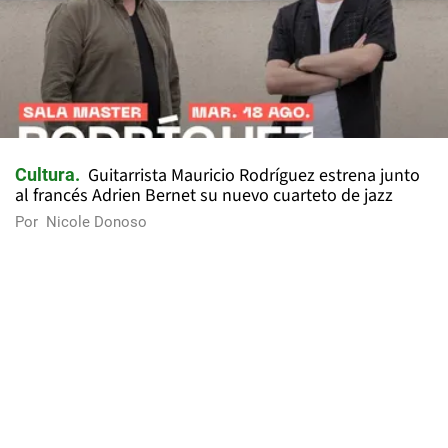
Guitarrista Mauricio Rodríguez estrena junto
Cultura
al francés Adrien Bernet su nuevo cuarteto de jazz
Por
Nicole Donoso