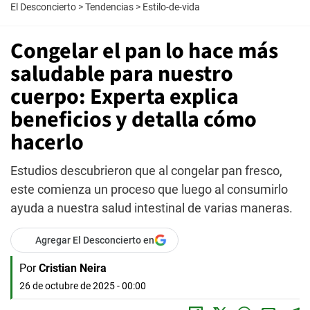
El Desconcierto
>
Tendencias
>
Estilo-de-vida
Congelar el pan lo hace más
saludable para nuestro
cuerpo: Experta explica
beneficios y detalla cómo
hacerlo
Estudios descubrieron que al congelar pan fresco,
este comienza un proceso que luego al consumirlo
ayuda a nuestra salud intestinal de varias maneras.
Agregar El Desconcierto en
Por
Cristian Neira
26 de octubre de 2025 - 00:00