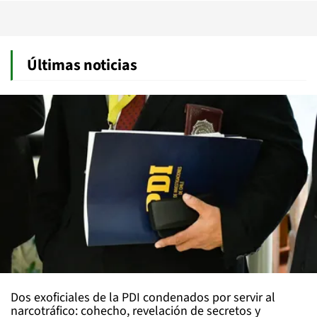
Últimas noticias
Dos exoficiales de la PDI condenados por servir al
narcotráfico: cohecho, revelación de secretos y