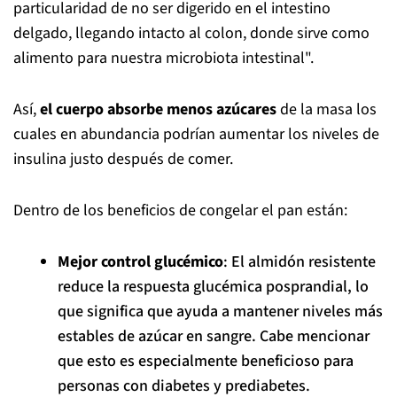
particularidad de no ser digerido en el intestino
delgado, llegando intacto al colon, donde sirve como
alimento para nuestra microbiota intestinal".
Así,
el cuerpo absorbe menos azúcares
de la masa los
cuales en abundancia podrían aumentar los niveles de
insulina justo después de comer.
Dentro de los beneficios de congelar el pan están:
Mejor control glucémico
: El almidón resistente
reduce la respuesta glucémica posprandial, lo
que significa que ayuda a mantener niveles más
estables de azúcar en sangre. Cabe mencionar
que esto es especialmente beneficioso para
personas con diabetes y prediabetes.