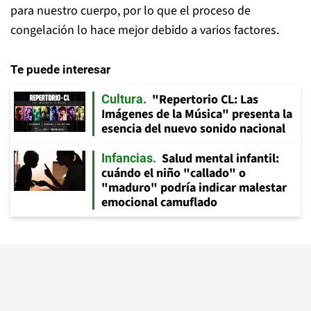
para nuestro cuerpo, por lo que el proceso de
congelación lo hace mejor debido a varios factores.
Te puede interesar
"Repertorio CL: Las
Cultura
Imágenes de la Música" presenta la
esencia del nuevo sonido nacional
Salud mental infantil:
Infancias
cuándo el niño "callado" o
"maduro" podría indicar malestar
emocional camuflado