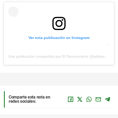
Ver esta publicación en Instagram
Una publicación compartida por El Desconcierto (@eldesconcierto)
Comparte esta nota en
redes sociales: