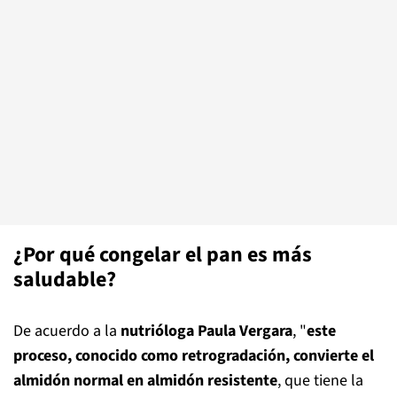
¿Por qué congelar el pan es más
saludable?
De acuerdo a la
nutrióloga Paula Vergara
, "
este
proceso, conocido como retrogradación, convierte el
almidón normal en almidón resistente
, que tiene la