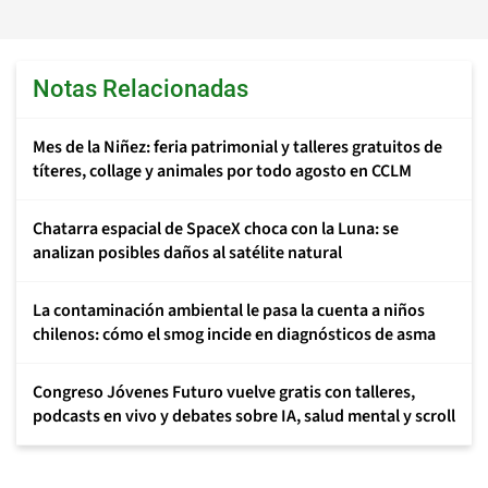
Notas Relacionadas
Mes de la Niñez: feria patrimonial y talleres gratuitos de
títeres, collage y animales por todo agosto en CCLM
Chatarra espacial de SpaceX choca con la Luna: se
analizan posibles daños al satélite natural
La contaminación ambiental le pasa la cuenta a niños
chilenos: cómo el smog incide en diagnósticos de asma
Congreso Jóvenes Futuro vuelve gratis con talleres,
podcasts en vivo y debates sobre IA, salud mental y scroll