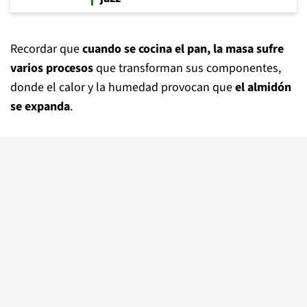
Recordar que
cuando se cocina el pan, la masa sufre
varios procesos
que transforman sus componentes,
donde el calor y la humedad provocan que
el almidón
se expanda
.