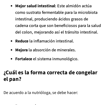
Mejor salud intestinal
: Este almidón actúa
como sustrato fermentable para la microbiota
intestinal, produciendo ácidos grasos de
cadena corta que son beneficiosos para la salud
del colon, mejorando así el tránsito intestinal.
Reduce
la inflamación intestinal.
Mejora
la absorción de minerales.
Fortalece
el sistema inmunológico.
¿Cuál es la forma correcta de congelar
el pan?
De acuerdo a la nutrióloga, se debe hacer: