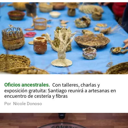
Con talleres, charlas y
Oficios ancestrales
exposición gratuita: Santiago reunirá a artesanas en
encuentro de cestería y fibras
Por
Nicole Donoso