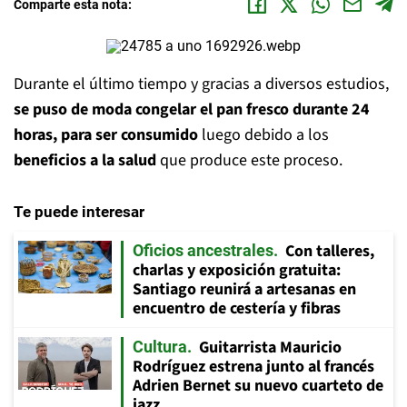
Comparte esta nota:
Durante el último tiempo y gracias a diversos estudios,
se puso de moda congelar el pan fresco durante 24
horas, para ser consumido
luego debido a los
beneficios a la salud
que produce este proceso.
Te puede interesar
Con talleres,
Oficios ancestrales
charlas y exposición gratuita:
Santiago reunirá a artesanas en
encuentro de cestería y fibras
Guitarrista Mauricio
Cultura
Rodríguez estrena junto al francés
Adrien Bernet su nuevo cuarteto de
jazz