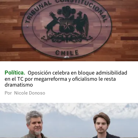
Oposición celebra en bloque admisibilidad
Política
en el TC por megarreforma y oficialismo le resta
dramatismo
Por
Nicole Donoso