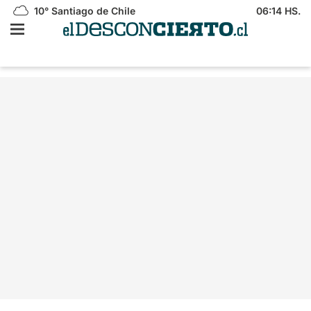
10°
Santiago de Chile
06:14 HS.