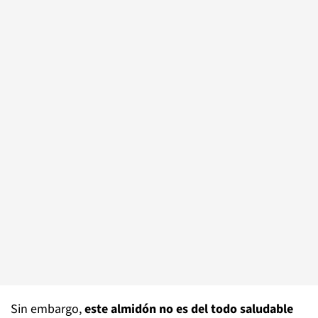
Sin embargo,
este almidón no es del todo saludable