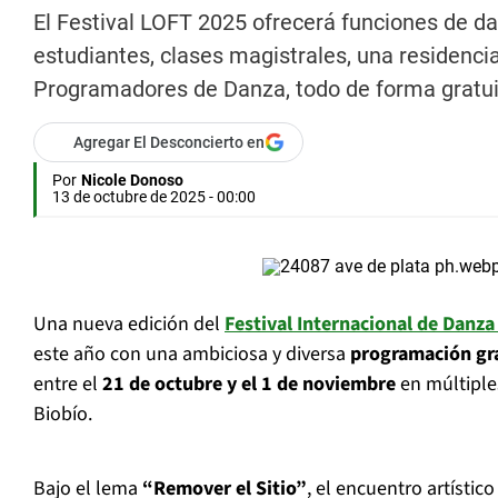
El Festival LOFT 2025 ofrecerá funciones de dan
estudiantes, clases magistrales, una residencia
Programadores de Danza, todo de forma gratuit
Agregar El Desconcierto en
Por
Nicole Donoso
13 de octubre de 2025 - 00:00
Una nueva edición del
Festival Internacional de Dan
este año con una ambiciosa y diversa
programación gr
entre el
21 de octubre y el 1 de noviembre
en múltiple
Biobío.
Bajo el lema
“Remover el Sitio”
, el encuentro artístico