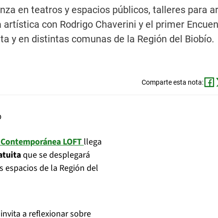
za en teatros y espacios públicos, talleres para ar
 artística con Rodrigo Chaverini y el primer Encuen
a y en distintas comunas de la Región del Biobío.
Comparte esta nota:
za Contemporánea LOFT
llega
atuita
que se desplegará
s espacios de la Región del
 invita a reflexionar sobre