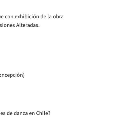
e con exhibición de la obra
siones Alteradas.
Concepción)
es de danza en Chile?