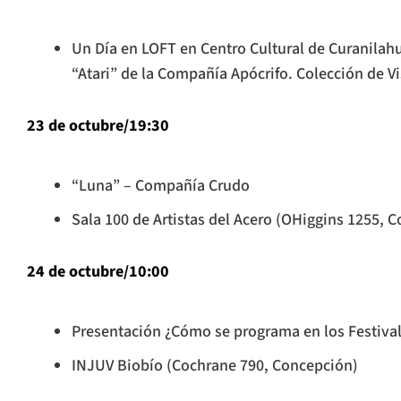
Un Día en LOFT en Centro Cultural de Curanilahu
“Atari” de la Compañía Apócrifo. Colección de Vi
23 de octubre/19:30
“Luna” – Compañía Crudo
Sala 100 de Artistas del Acero (OHiggins 1255, 
24 de octubre/10:00
Presentación ¿Cómo se programa en los Festival
INJUV Biobío (Cochrane 790, Concepción)