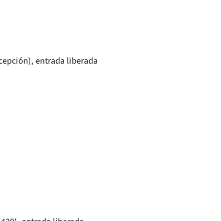
cepción), entrada liberada