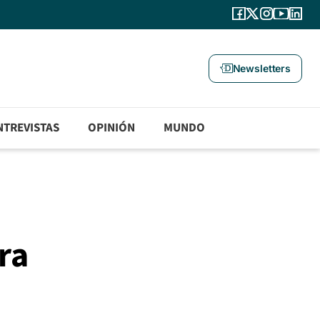
Newsletters
NTREVISTAS
OPINIÓN
MUNDO
ra