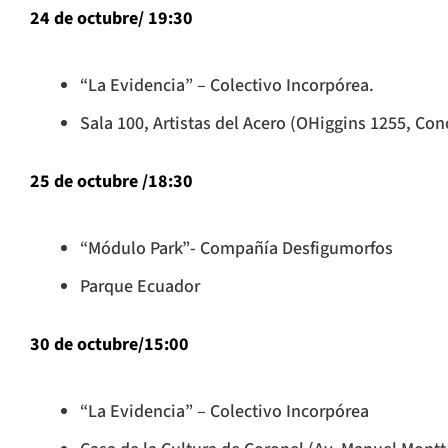
24 de octubre/ 19:30
“La Evidencia” – Colectivo Incorpórea.
Sala 100, Artistas del Acero (OHiggins 1255, Con
25 de octubre /18:30
“Módulo Park”- Compañía Desfigumorfos
Parque Ecuador
30 de octubre/15:00
“La Evidencia” – Colectivo Incorpórea