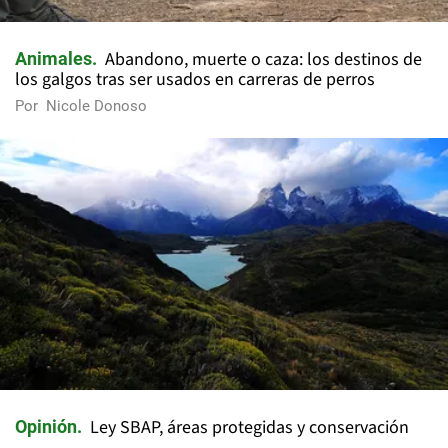
Abandono, muerte o caza: los destinos de
Animales
los galgos tras ser usados en carreras de perros
Por
Nicole Donoso
Ley SBAP, áreas protegidas y conservación
Opinión