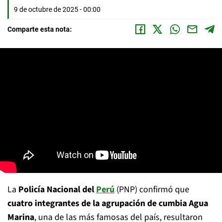
9 de octubre de 2025 - 00:00
Comparte esta nota:
La
Policía Nacional del
Perú
(PNP) confirmó que
cuatro integrantes de la agrupación de cumbia Agua
Marina
, una de las más famosas del país, resultaron