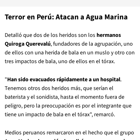
Terror en Perú: Atacan a Agua Marina
Detalló que dos de los heridos son los
hermanos
Quiroga Querevalú
, fundadores de la agrupación, uno
de ellos con una herida de bala en un muslo y otro con
tres impactos de bala, uno de ellos en el tórax.
"
Han sido evacuados rápidamente a un hospital
.
Tenemos otros dos heridos más, que serían el
baterista y el sonidista, hasta el momento fuera de
peligro, pero la preocupación es por el integrante que
tiene un impacto de bala en el tórax", remarcó.
Medios peruanos remarcaron en el hecho que el grupo