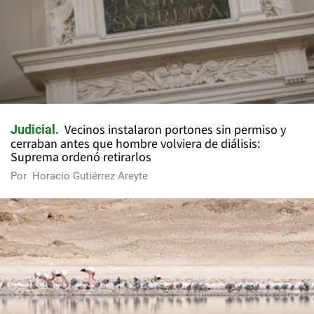
Vecinos instalaron portones sin permiso y
Judicial
cerraban antes que hombre volviera de diálisis:
Suprema ordenó retirarlos
Por
Horacio Gutiérrez Areyte