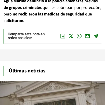
Agua Marina denunció a la policía amenazas previas
de grupos criminales
que les cobraban por protección,
pero
no recibieron las medidas de seguridad que
solicitaron.
Comparte esta nota en
redes sociales:
Últimas noticias