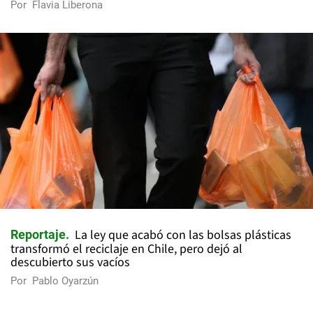
Por
Flavia Liberona
La ley que acabó con las bolsas plásticas
Reportaje
transformó el reciclaje en Chile, pero dejó al
descubierto sus vacíos
Por
Pablo Oyarzún