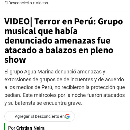
El Desconcierto
>
Videos
VIDEO| Terror en Perú: Grupo
musical que había
denunciado amenazas fue
atacado a balazos en pleno
show
El grupo Agua Marina denunció amenazas y
extorsiones de grupos de delincuentes y de acuerdo
a los medios de Perú, no recibieron la protección que
pedían. Este miércoles por la noche fueron atacados
y su baterista se encuentra grave.
Agregar El Desconcierto en
Por
Cristian Neira