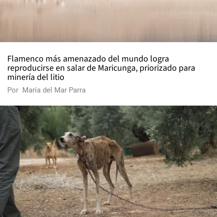
Flamenco más amenazado del mundo logra
reproducirse en salar de Maricunga, priorizado para
minería del litio
Por
María del Mar Parra