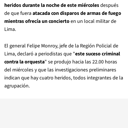
heridos durante la noche de este miércoles
después
de que fuera
atacada con disparos de armas de fuego
mientras ofrecía un concierto
en un local militar de
Lima.
El general Felipe Monroy, jefe de la Región Policial de
Lima, declaró a periodistas que "
este suceso criminal
contra la orquesta
" se produjo hacia las 22.00 horas
del miércoles y que las investigaciones preliminares
indican que hay cuatro heridos, todos integrantes de la
agrupación.