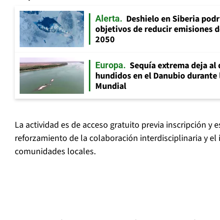
Deshielo en Siberia pod
Alerta
objetivos de reducir emisiones 
2050
Sequía extrema deja al 
Europa
hundidos en el Danubio durante
Mundial
La actividad es de acceso gratuito previa inscripción y 
reforzamiento de la colaboración interdisciplinaria y el
comunidades locales.