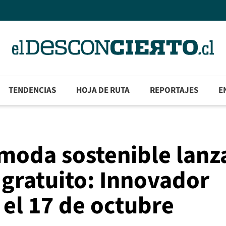
TENDENCIAS
HOJA DE RUTA
REPORTAJES
E
 moda sostenible lanz
 gratuito: Innovador
 el 17 de octubre