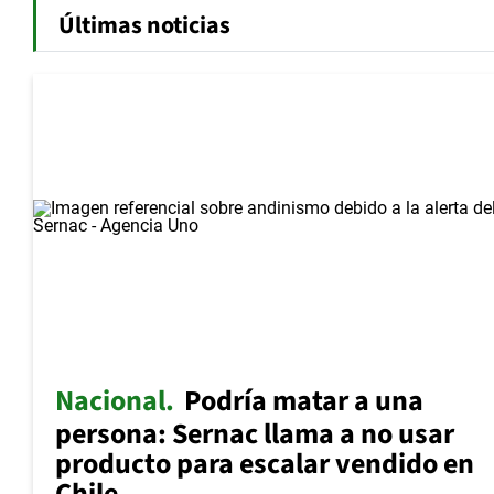
Últimas noticias
Nacional
Podría matar a una
persona: Sernac llama a no usar
producto para escalar vendido en
Chile