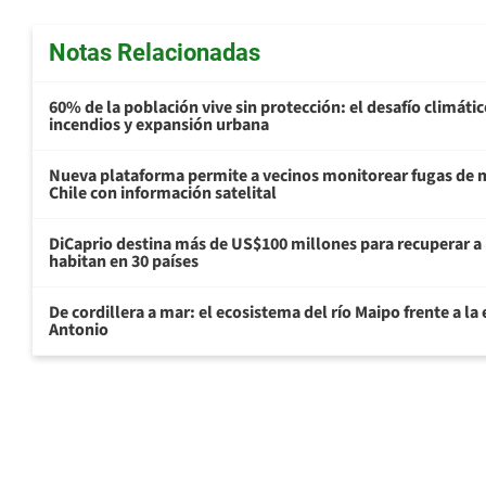
Notas Relacionadas
60% de la población vive sin protección: el desafío climátic
incendios y expansión urbana
Nueva plataforma permite a vecinos monitorear fugas de 
Chile con información satelital
DiCaprio destina más de US$100 millones para recuperar a 
habitan en 30 países
De cordillera a mar: el ecosistema del río Maipo frente a l
Antonio