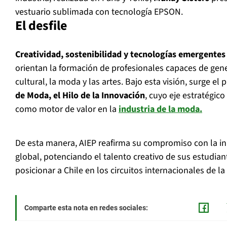
vestuario sublimada con tecnología EPSON.
El desfile
Creatividad, sostenibilidad y tecnologías emergentes
orientan la formación de profesionales capaces de gener
cultural, la moda y las artes. Bajo esta visión, surge el
de Moda, el Hilo de la Innovación
, cuyo eje estratégic
como motor de valor en la
industria de la moda.
De esta manera, AIEP reafirma su compromiso con la in
global, potenciando el talento creativo de sus estudia
posicionar a Chile en los circuitos internacionales de la
Comparte esta nota en redes sociales: