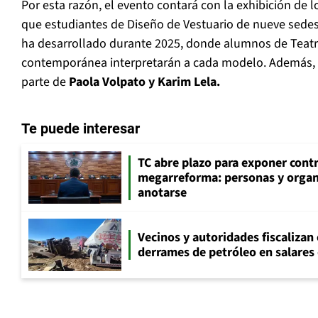
Por esta razón, el evento contará con la exhibición de l
que estudiantes de Diseño de Vestuario de nueve sedes
ha desarrollado durante 2025, donde alumnos de Teatro
contemporánea interpretarán a cada modelo. Además, 
parte de
Paola Volpato y Karim Lela.
Te puede interesar
TC abre plazo para exponer cont
megarreforma: personas y orga
anotarse
Vecinos y autoridades fiscalizan
derrames de petróleo en salares 