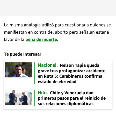
La misma analogía utilizó para cuestionar a quienes se
manifiestan en contra del aborto pero señalan estar a
favor de la
pena de muerte
.
Te puede interesar
Nelson Tapia queda
Nacional
grave tras protagonizar accidente
en Ruta 5: Carabineros confirma
estado de ebriedad
Chile y Venezuela dan
Hito
primeros pasos para el reinicio de
sus relaciones diplomáticas