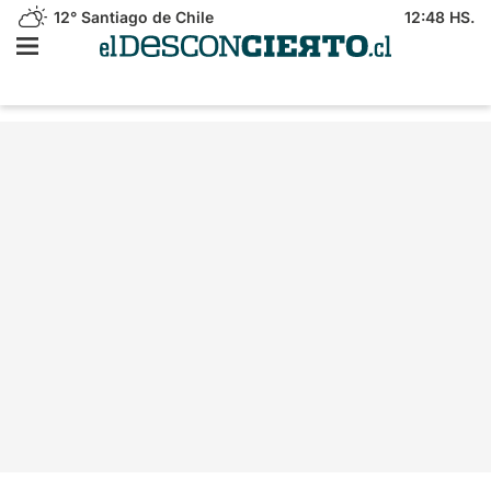
12°
Santiago de Chile
12:48 HS.