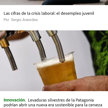
Las cifras de la crisis laboral: el desempleo juvenil
Por
Sergio Arancibia
Levaduras silvestres de la Patagonia
Innovación
podrían abrir una nueva era sostenible para la cerveza