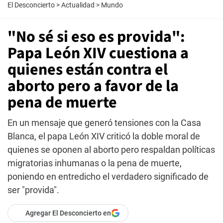
El Desconcierto
>
Actualidad
>
Mundo
"No sé si eso es provida":
Papa León XIV cuestiona a
quienes están contra el
aborto pero a favor de la
pena de muerte
En un mensaje que generó tensiones con la Casa
Blanca, el papa León XIV criticó la doble moral de
quienes se oponen al aborto pero respaldan políticas
migratorias inhumanas o la pena de muerte,
poniendo en entredicho el verdadero significado de
ser "provida".
Agregar El Desconcierto en