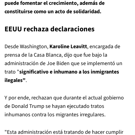
puede fomentar el crecimiento, además de
constituirse como un acto de solidaridad.
EEUU rechaza declaraciones
Desde Washington,
Karoline Leavitt
, encargada de
prensa de la Casa Blanca, dijo que fue bajo la
administración de Joe Biden que se implementó un
trato "
significativo e inhumano a los inmigrantes
ilegales"
.
Y por ende, rechazan que durante el actual gobierno
de Donald Trump se hayan ejecutado tratos
inhumanos contra los migrantes irregulares.
"Esta administración
está tratando de hacer cumplir