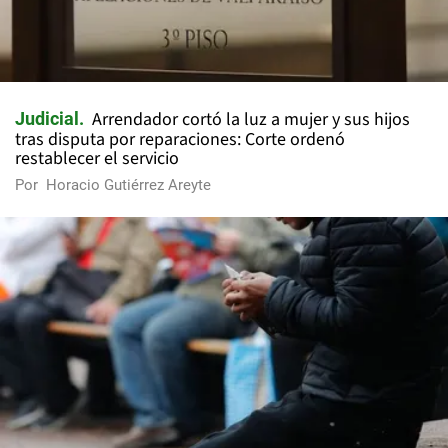
Arrendador cortó la luz a mujer y sus hijos
Judicial
tras disputa por reparaciones: Corte ordenó
restablecer el servicio
Por
Horacio Gutiérrez Areyte