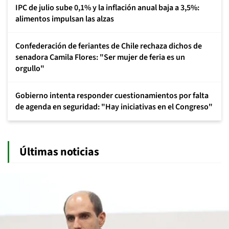
IPC de julio sube 0,1% y la inflación anual baja a 3,5%:
alimentos impulsan las alzas
Confederación de feriantes de Chile rechaza dichos de
senadora Camila Flores: "Ser mujer de feria es un
orgullo"
Gobierno intenta responder cuestionamientos por falta
de agenda en seguridad: "Hay iniciativas en el Congreso"
Últimas noticias