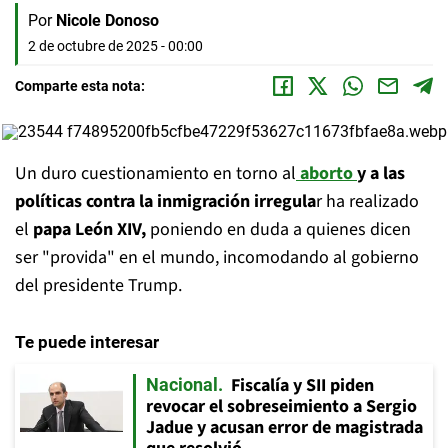
Por
Nicole Donoso
2 de octubre de 2025 - 00:00
Comparte esta nota:
Un duro cuestionamiento en torno al
aborto
y a las
políticas contra la inmigración irregula
r ha realizado
el
papa León XIV,
poniendo en duda a quienes dicen
ser "provida" en el mundo, incomodando al gobierno
del presidente Trump.
Te puede interesar
Fiscalía y SII piden
Nacional
revocar el sobreseimiento a Sergio
Jadue y acusan error de magistrada