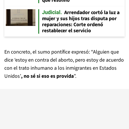
que resolvió
Arrendador cortó la luz a
Judicial
mujer y sus hijos tras disputa por
reparaciones: Corte ordenó
restablecer el servicio
En concreto, el sumo pontífice expresó: “Alguien que
dice ‘estoy en contra del aborto, pero estoy de acuerdo
con el trato inhumano a los inmigrantes en Estados
Unidos’
, no sé si eso es provida
”.