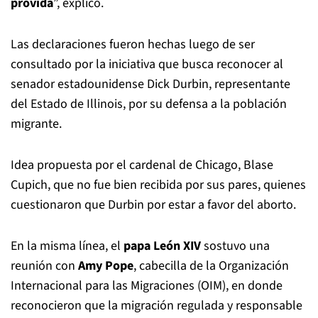
provida
”, explicó.
Las declaraciones fueron hechas luego de ser
consultado por la iniciativa que busca reconocer al
senador estadounidense Dick Durbin, representante
del Estado de Illinois, por su defensa a la población
migrante.
Idea propuesta por el cardenal de Chicago, Blase
Cupich, que no fue bien recibida por sus pares, quienes
cuestionaron que Durbin por estar a favor del aborto.
En la misma línea, el
papa León XIV
sostuvo una
reunión con
Amy Pope
, cabecilla de la Organización
Internacional para las Migraciones (OIM), en donde
reconocieron que la migración regulada y responsable