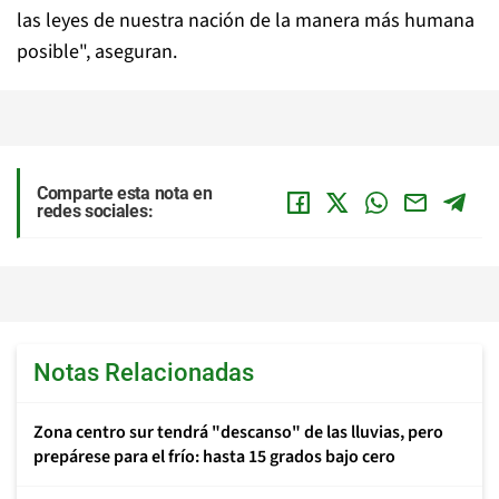
las leyes de nuestra nación de la manera más humana
posible", aseguran.
Comparte esta nota en
redes sociales:
Notas Relacionadas
Zona centro sur tendrá "descanso" de las lluvias, pero
prepárese para el frío: hasta 15 grados bajo cero