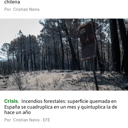
chilena
Por
Cristian Neira
Incendios forestales: superficie quemada en
Crisis
España se cuadruplica en un mes y quintuplica la de
hace un año
Por
Cristian Neira - EFE