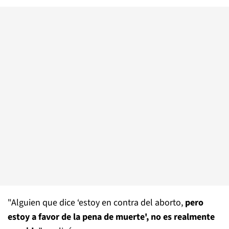
"Alguien que dice ‘estoy en contra del aborto,
pero
estoy a favor de la pena de muerte', no es realmente