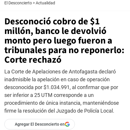
El Desconcierto
>
Actualidad
Desconoció cobro de $1
millón, banco le devolvió
monto pero luego fueron a
tribunales para no reponerlo:
Corte rechazó
La Corte de Apelaciones de Antofagasta declaró
inadmisible la apelación en caso de operación
desconocida por $1.034.991, al confirmar que por
ser inferior a 25 UTM corresponde a un
procedimiento de única instancia, manteniéndose
firme la resolución del Juzgado de Policía Local.
Agregar El Desconcierto en