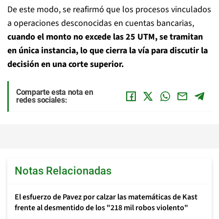
De este modo, se reafirmó que los procesos vinculados
a operaciones desconocidas en cuentas bancarias,
cuando el monto no excede las 25 UTM, se tramitan
en única instancia, lo que cierra la vía para discutir la
decisión en una corte superior.
Comparte esta nota en
redes sociales:
Notas Relacionadas
El esfuerzo de Pavez por calzar las matemáticas de Kast
frente al desmentido de los "218 mil robos violento"