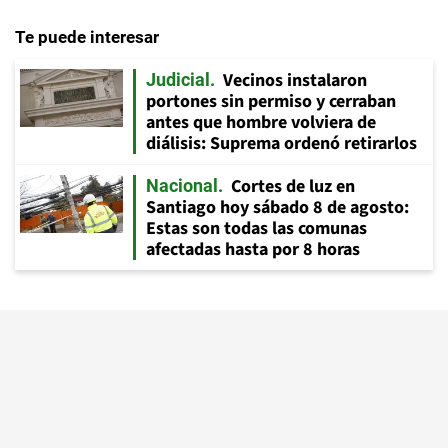
Te puede interesar
Vecinos instalaron
Judicial
portones sin permiso y cerraban
antes que hombre volviera de
diálisis: Suprema ordenó retirarlos
Cortes de luz en
Nacional
Santiago hoy sábado 8 de agosto:
Estas son todas las comunas
afectadas hasta por 8 horas