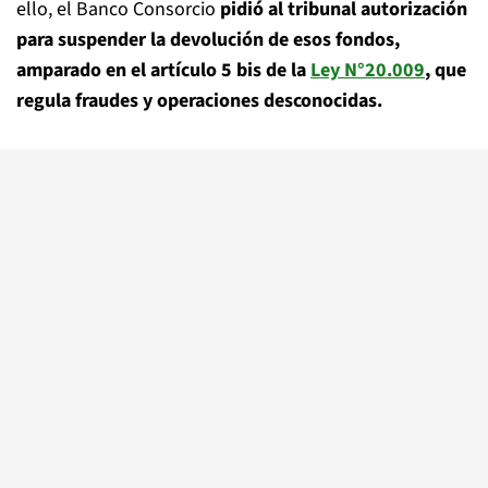
ello, el Banco Consorcio
pidió al tribunal autorización
para suspender la devolución de esos fondos,
amparado en el artículo 5 bis de la
Ley N°20.009
, que
regula fraudes y operaciones desconocidas.