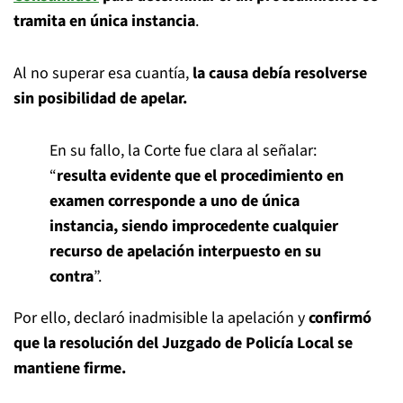
tramita en única instancia
.
Al no superar esa cuantía,
la causa debía resolverse
sin posibilidad de apelar.
En su fallo, la Corte fue clara al señalar:
“
resulta evidente que el procedimiento en
examen corresponde a uno de única
instancia, siendo improcedente cualquier
recurso de apelación interpuesto en su
contra
”.
Por ello, declaró inadmisible la apelación y
confirmó
que la resolución del Juzgado de Policía Local se
mantiene firme.