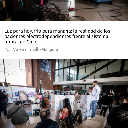
Luz para hoy, frío para mañana: la realidad de los
pacientes electrodependientes frente al sistema
frontal en Chile
Por
Valeria Trujillo Góngora