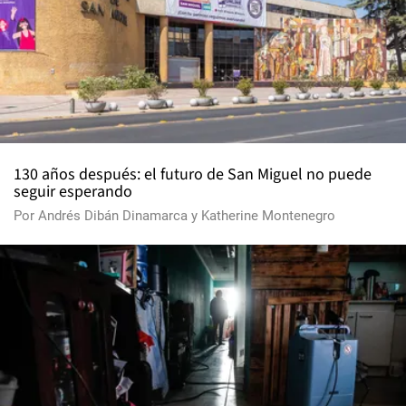
130 años después: el futuro de San Miguel no puede
seguir esperando
Por
Andrés Dibán Dinamarca
y
Katherine Montenegro