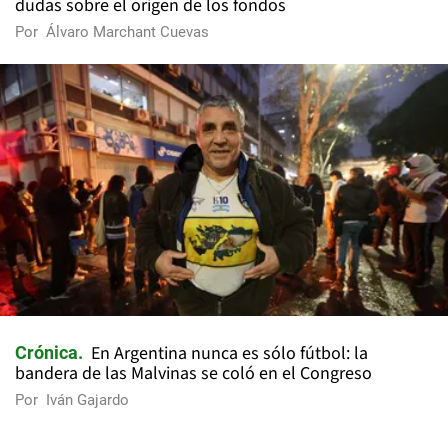
dudas sobre el origen de los fondos
Por
Álvaro Marchant Cuevas
En Argentina nunca es sólo fútbol: la
Crónica
bandera de las Malvinas se coló en el Congreso
Por
Iván Gajardo