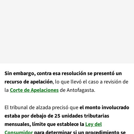
Sin embargo, contra esa resolución se presentó un
recurso de apelación
, lo que llevó el caso a revisión de
la
Corte de Apelaciones
de Antofagasta.
El tribunal de alzada precisó que
el monto involucrado
estaba por debajo de 25 unidades tributarias
mensuales, límite que establece la
Ley del
Consumidor
para determinar si un procedimiento se