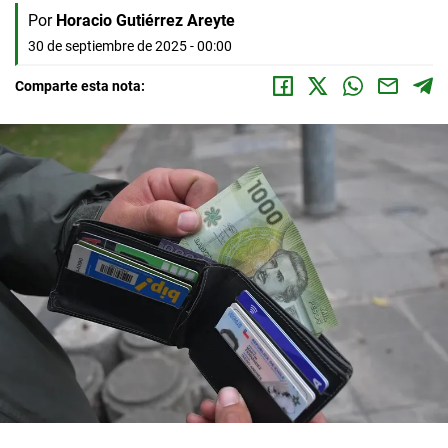
Por
Horacio Gutiérrez Areyte
30 de septiembre de 2025 - 00:00
Comparte esta nota: