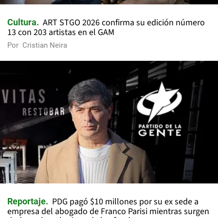
ART STGO 2026 confirma su edición número
Cultura
13 con 203 artistas en el GAM
Por
Cristian Neira
PDG pagó $10 millones por su ex sede a
Reportaje
empresa del abogado de Franco Parisi mientras surgen