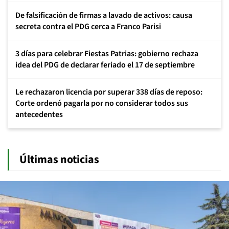
De falsificación de firmas a lavado de activos: causa
secreta contra el PDG cerca a Franco Parisi
3 días para celebrar Fiestas Patrias: gobierno rechaza
idea del PDG de declarar feriado el 17 de septiembre
Le rechazaron licencia por superar 338 días de reposo:
Corte ordenó pagarla por no considerar todos sus
antecedentes
Últimas noticias