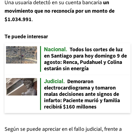
Una usuaria detectó en su cuenta bancaria
un
movimiento que no reconocía por un monto de
$1.034.991
.
Te puede interesar
Todos los cortes de luz
Nacional
en Santiago para hoy domingo 9 de
agosto: Renca, Pudahuel y Colina
estarán sin energía
Demoraron
Judicial
electrocardiograma y tomaron
malas decisiones ante signos de
infarto: Paciente murió y familia
recibirá $160 millones
Según se puede apreciar en el fallo judicial, frente a