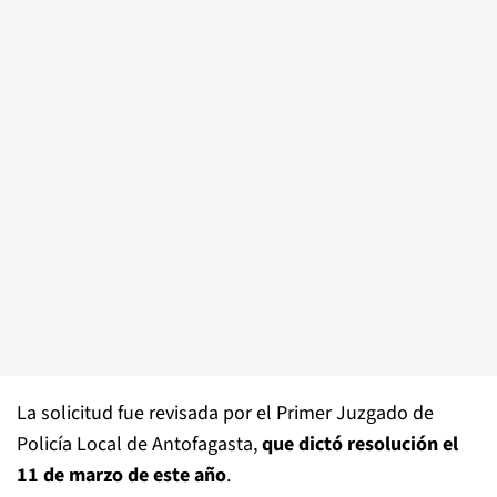
La solicitud fue revisada por el Primer Juzgado de
Policía Local de Antofagasta,
que dictó resolución el
11 de marzo de este año
.