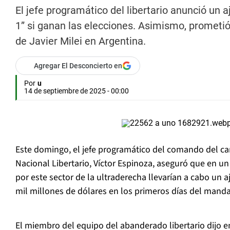
El jefe programático del libertario anunció un a
1” si ganan las elecciones. Asimismo, prometió 
de Javier Milei en Argentina.
Agregar El Desconcierto en
Por
u
14 de septiembre de 2025 - 00:00
Este domingo, el jefe programático del comando del ca
Nacional Libertario, Víctor Espinoza, aseguró que en u
por este sector de la ultraderecha llevarían a cabo un aj
mil millones de dólares en los primeros días del manda
El miembro del equipo del abanderado libertario dijo 