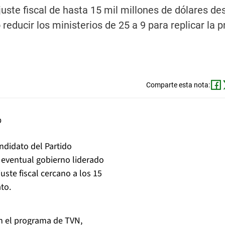
juste fiscal de hasta 15 mil millones de dólares des
reducir los ministerios de 25 a 9 para replicar la 
Comparte esta nota:
ndidato del Partido
n eventual gobierno liderado
uste fiscal cercano a los 15
to.
en el programa de TVN,