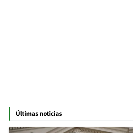
Últimas noticias