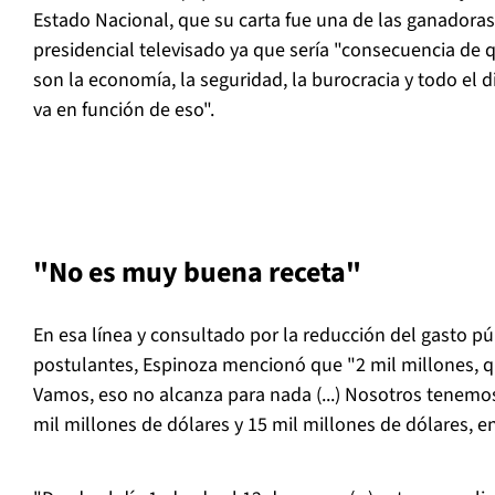
Estado Nacional, que su carta fue una de las ganadoras
presidencial televisado ya que sería "consecuencia de 
son la economía, la seguridad, la burocracia y todo el 
va en función de eso".
"No es muy buena receta"
En esa línea y consultado por la reducción del gasto p
postulantes, Espinoza mencionó que "2 mil millones, qu
Vamos, eso no alcanza para nada (...) Nosotros tenem
mil millones de dólares y 15 mil millones de dólares, e