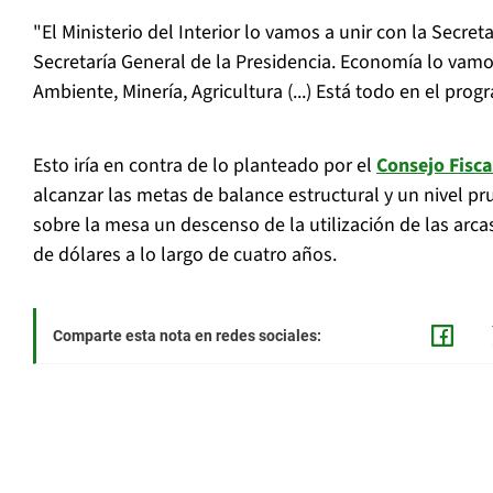
"El Ministerio del Interior lo vamos a unir con la Secre
Secretaría General de la Presidencia. Economía lo vamo
Ambiente, Minería, Agricultura (...) Está todo en el prog
Esto iría en contra de lo planteado por el
Consejo Fisc
alcanzar las metas de balance estructural y un nivel 
sobre la mesa un descenso de la utilización de las arcas
de dólares a lo largo de cuatro años.
Comparte esta nota en redes sociales: