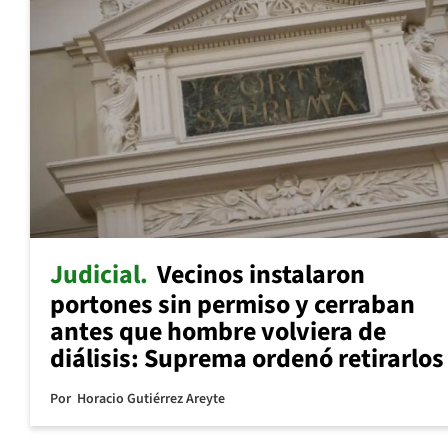
Judicial
Vecinos instalaron
portones sin permiso y cerraban
antes que hombre volviera de
diálisis: Suprema ordenó retirarlos
Por
Horacio Gutiérrez Areyte