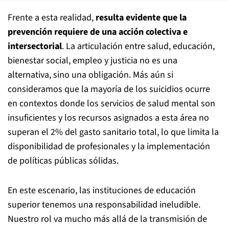
Frente a esta realidad,
resulta evidente que la
prevención requiere de una acción colectiva e
intersectorial
. La articulación entre salud, educación,
bienestar social, empleo y justicia no es una
alternativa, sino una obligación. Más aún si
consideramos que la mayoría de los suicidios ocurre
en contextos donde los servicios de salud mental son
insuficientes y los recursos asignados a esta área no
superan el 2% del gasto sanitario total, lo que limita la
disponibilidad de profesionales y la implementación
de políticas públicas sólidas.
En este escenario, las instituciones de educación
superior tenemos una responsabilidad ineludible.
Nuestro rol va mucho más allá de la transmisión de