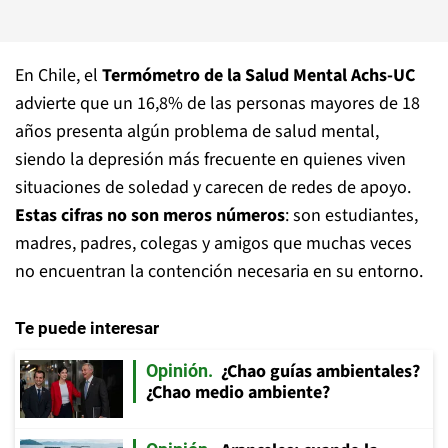
En Chile, el
Termómetro de la
Salud Mental Achs-UC
advierte que un 16,8% de las personas mayores de 18
años presenta algún problema de salud mental,
siendo la depresión más frecuente en quienes viven
situaciones de soledad y carecen de redes de apoyo.
Estas cifras no son meros números
: son estudiantes,
madres, padres, colegas y amigos que muchas veces
no encuentran la contención necesaria en su entorno.
Te puede interesar
¿Chao guías ambientales?
Opinión
¿Chao medio ambiente?