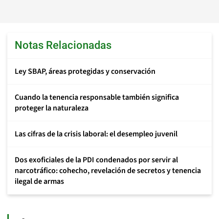
Notas Relacionadas
Ley SBAP, áreas protegidas y conservación
Cuando la tenencia responsable también significa
proteger la naturaleza
Las cifras de la crisis laboral: el desempleo juvenil
Dos exoficiales de la PDI condenados por servir al
narcotráfico: cohecho, revelación de secretos y tenencia
ilegal de armas