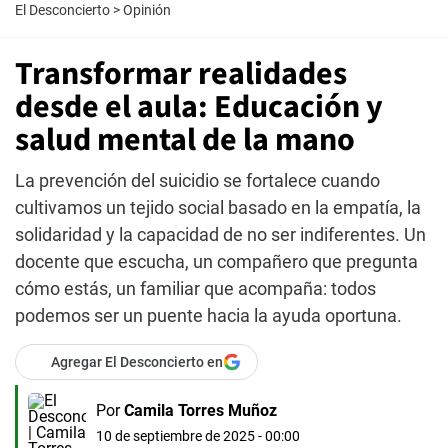
El Desconcierto
>
Opinión
Transformar realidades
desde el aula: Educación y
salud mental de la mano
La prevención del suicidio se fortalece cuando
cultivamos un tejido social basado en la empatía, la
solidaridad y la capacidad de no ser indiferentes. Un
docente que escucha, un compañero que pregunta
cómo estás, un familiar que acompaña: todos
podemos ser un puente hacia la ayuda oportuna.
Agregar El Desconcierto en
Por
Camila Torres Muñoz
10 de septiembre de 2025 - 00:00