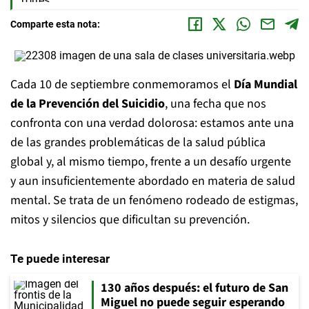
Comparte esta nota:
Cada 10 de septiembre conmemoramos el
Día Mundial
de la Prevención del Suicidio
, una fecha que nos
confronta con una verdad dolorosa: estamos ante una
de las grandes problemáticas de la salud pública
global y, al mismo tiempo, frente a un desafío urgente
y aun insuficientemente abordado en materia de salud
mental. Se trata de un fenómeno rodeado de estigmas,
mitos y silencios que dificultan su prevención.
Te puede interesar
130 años después: el futuro de San
Miguel no puede seguir esperando