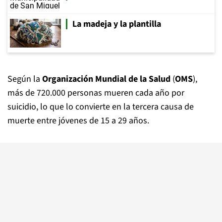
La madeja y la plantilla
Según la
Organización Mundial de la Salud
(
OMS
),
más de 720.000 personas mueren cada año por
suicidio, lo que lo convierte en la tercera causa de
muerte entre jóvenes de 15 a 29 años.