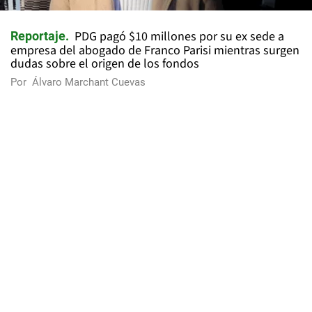
PDG pagó $10 millones por su ex sede a
Reportaje
empresa del abogado de Franco Parisi mientras surgen
dudas sobre el origen de los fondos
Por
Álvaro Marchant Cuevas