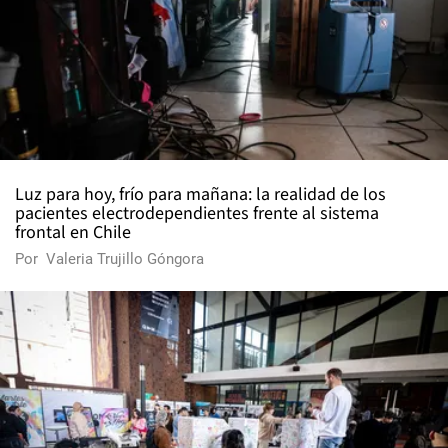
Luz para hoy, frío para mañana: la realidad de los
pacientes electrodependientes frente al sistema
frontal en Chile
Por
Valeria Trujillo Góngora