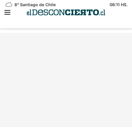
8°
Santiago de Chile
06:11 HS.