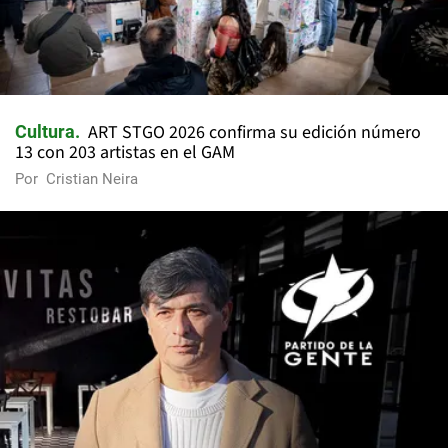
ART STGO 2026 confirma su edición número
Cultura
13 con 203 artistas en el GAM
Por
Cristian Neira