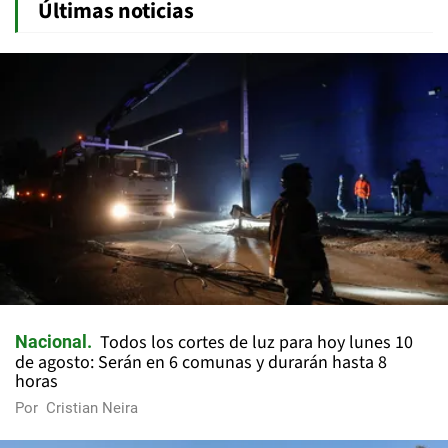
Últimas noticias
Todos los cortes de luz para hoy lunes 10
Nacional
de agosto: Serán en 6 comunas y durarán hasta 8
horas
Por
Cristian Neira