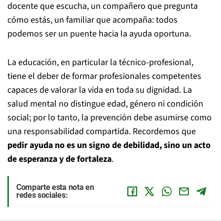
docente que escucha, un compañero que pregunta
cómo estás, un familiar que acompaña: todos
podemos ser un puente hacia la ayuda oportuna.
La educación, en particular la técnico-profesional,
tiene el deber de formar profesionales competentes
capaces de valorar la vida en toda su dignidad. La
salud mental no distingue edad, género ni condición
social; por lo tanto, la prevención debe asumirse como
una responsabilidad compartida. Recordemos que
pedir ayuda no es un signo de debilidad, sino un acto
de esperanza y de fortaleza
.
Comparte esta nota en
redes sociales: