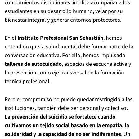
conocimientos disciplinares: implica acompañar a los
estudiantes en su desarrollo humano, velar por su
bienestar integral y generar entornos protectores.
En el
Instituto Profesional San Sebastián
, hemos
entendido que la salud mental debe formar parte de la
conversación educativa. Por ello, hemos impulsado
talleres de autocuidado
, espacios de escucha activa y
la prevención como eje transversal de la formación
técnica profesional.
Pero el compromiso no puede quedar restringido a las
instituciones, también debe ser personal y colectivo
.
La prevención del suicidio se fortalece cuando
cultivamos un tejido social basado en la empatía, la
solidaridad y la capacidad de no ser indiferentes
. Un