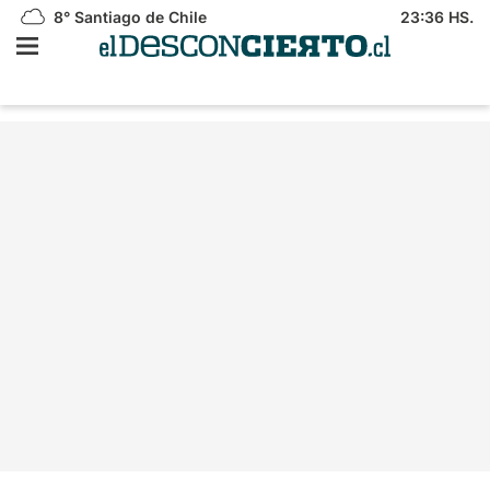
8°
Santiago de Chile
23:36 HS.