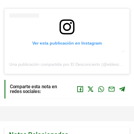
Ver esta publicación en Instagram
Una publicación compartida por El Desconcierto (@eldesconcierto)
Comparte esta nota en
redes sociales: