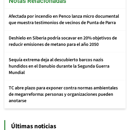
Notas Relacionadas
Afectada por incendio en Penco lanza micro documental
que muestra testimonios de vecinos de Punta de Parra
Deshielo en Siberia podría socavar en 20% objetivos de
reducir emisiones de metano para el año 2050
Sequía extrema deja al descubierto barcos nazis
hundidos en el Danubio durante la Segunda Guerra
Mundial
TC abre plazo para exponer contra normas ambientales
de megarreforma: personas y organizaciones pueden
anotarse
Últimas noticias