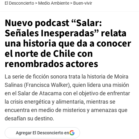
El Desconcierto
>
Medio Ambiente
>
Buen-vivir
Nuevo podcast “Salar:
Señales Inesperadas” relata
una historia que da a conocer
el norte de Chile con
renombrados actores
La serie de ficción sonora trata la historia de Moira
Salinas (Francisca Walker), quien lidera una misión
en el Salar de Atacama con el objetivo de enfrentar
la crisis energética y alimentaria, mientras se
encuentra en medio de misterios y amenazas que
desafían su destino.
Agregar El Desconcierto en