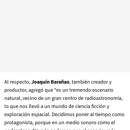
Al respecto,
Joaquín Barañao
, también creador y
productor, agregó que “es un tremendo escenario
natural, vecino de un gran centro de radioastronomía,
lo que nos llevó a un mundo de ciencia ficción y
exploración espacial. Decidimos poner al tiempo como
protagonista, porque en un medio sonoro como el