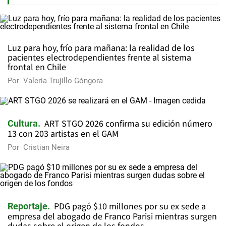
Luz para hoy, frío para mañana: la realidad de los
pacientes electrodependientes frente al sistema
frontal en Chile
Por
Valeria Trujillo Góngora
ART STGO 2026 confirma su edición número
Cultura
13 con 203 artistas en el GAM
Por
Cristian Neira
PDG pagó $10 millones por su ex sede a
Reportaje
empresa del abogado de Franco Parisi mientras surgen