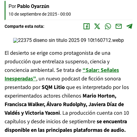
Por
Pablo Oyarzún
10 de septiembre de 2025 - 00:00
Comparte esta nota:
El desierto se erige como protagonista de una
producción que entrelaza suspenso, ciencia y
conciencia ambiental. Se trata de
“Salar: Señales
Inesperadas”
, un nuevo podcast de ficción sonora
presentado por
SQM Litio
que es interpretado por los
experimentados actores chilenos
Mario Horton,
Francisca Walker, Álvaro Rudolphy, Javiera Díaz de
Valdés y Victoria Yaconi
. La producción cuenta con 10
capítulos y desde inicios de septiembre
se encuentra
disponible en las principales plataformas de audio.