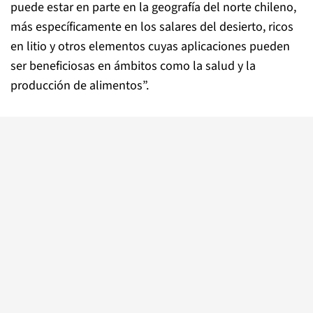
puede estar en parte en la geografía del norte chileno,
más específicamente en los salares del desierto, ricos
en litio y otros elementos cuyas aplicaciones pueden
ser beneficiosas en ámbitos como la salud y la
producción de alimentos”.