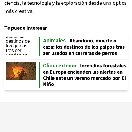
ciencia, la tecnología y la exploración desde una óptica
más creativa.
Te puede interesar
Abandono, muerte o
Animales
caza: los destinos de los galgos tras
ser usados en carreras de perros
Incendios forestales
Clima extemo
en Europa encienden las alertas en
Chile ante un verano marcado por El
Niño