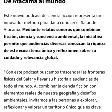
De Atacama al mundo
Este nuevo podcast de ciencia ficción representa un
innovador método para dar a conocer el Salar de
Atacama.
Mediante relatos sonoros que combinan
ficción, ciencia y conciencia ambiental, la iniciativa
permite que audiencias diversas conozcan la riqueza
de este ecosistema único y reflexionen sobre su
cuidado y relevancia global.
“Con este podcast buscamos trascender las fronteras
físicas del Salar y llevar su historia a audiencias de
todo el mundo. Al combinar la ciencia ficción con
elementos reales de nuestra geografía y desafíos
ambientales, invitamos a las personas a explorar,
reflexionar y valorar un territorio único que es clave