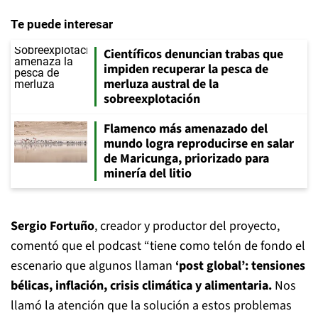
Te puede interesar
Científicos denuncian trabas que
impiden recuperar la pesca de
merluza austral de la
sobreexplotación
Flamenco más amenazado del
mundo logra reproducirse en salar
de Maricunga, priorizado para
minería del litio
Sergio Fortuño
, creador y productor del proyecto,
comentó que el podcast “tiene como telón de fondo el
escenario que algunos llaman
‘post global’: tensiones
bélicas, inflación, crisis climática y alimentaria.
Nos
llamó la atención que la solución a estos problemas