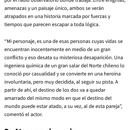
por el radio observatorio donde trabaja. Entre enigmas,
amenazas y un paisaje único, ambos se verán
atrapados en una historia marcada por fuerzas y
tiempos que parecen escapar a toda lógica.
“Mi personaje, es una de esas personas cuyas vidas se
encuentran inocentemente en medio de un gran
conflicto y eso desata su misteriosa desaparición. Una
ingeniera química de un gran salar del Norte chileno lo
conoció por casualidad y se convierte en una heroína
involuntaria, pero muy decidida, al seguir su pista. A
partir de ahí, el destino de los dos va a quedar
amarrado del mismo modo en que el destino del
mundo puede estar atado, a su vez, al de esta pareja”,
comentó el actor.