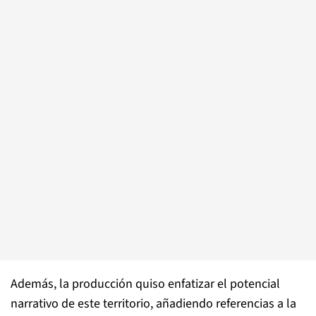
Además, la producción quiso enfatizar el potencial
narrativo de este territorio, añadiendo referencias a la