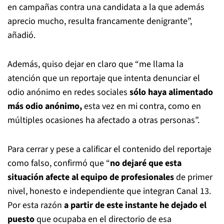
en campañas contra una candidata a la que además
aprecio mucho, resulta francamente denigrante”,
añadió.
Además, quiso dejar en claro que “me llama la
atención que un reportaje que intenta denunciar el
odio anónimo en redes sociales
sólo haya alimentado
más odio anónimo,
esta vez en mi contra, como en
múltiples ocasiones ha afectado a otras personas”.
Para cerrar y pese a calificar el contenido del reportaje
como falso, confirmó que “
no dejaré que esta
situación afecte al equipo de profesionales
de primer
nivel, honesto e independiente que integran Canal 13.
Por esta razón
a partir de este instante he dejado el
puesto
que ocupaba en el directorio de esa