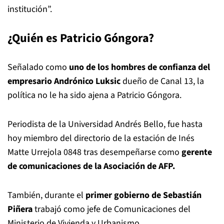
institución”.
¿Quién es Patricio Góngora?
Señalado como
uno de los hombres de confianza del
empresario Andrónico Luksic
dueño de Canal 13, la
política no le ha sido ajena a Patricio Góngora.
Periodista de la Universidad Andrés Bello, fue hasta
hoy miembro del directorio de la estación de Inés
Matte Urrejola 0848 tras desempeñarse como
gerente
de comunicaciones de la Asociación de AFP.
También, durante el
primer gobierno de Sebastián
Piñera
trabajó como jefe de Comunicaciones del
Ministerio de Vivienda y Urbanismo.