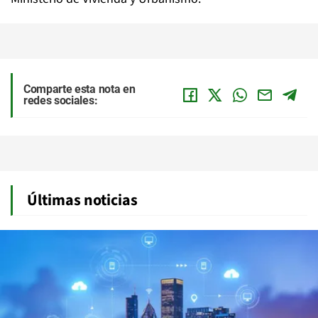
Comparte esta nota en
redes sociales:
Últimas noticias