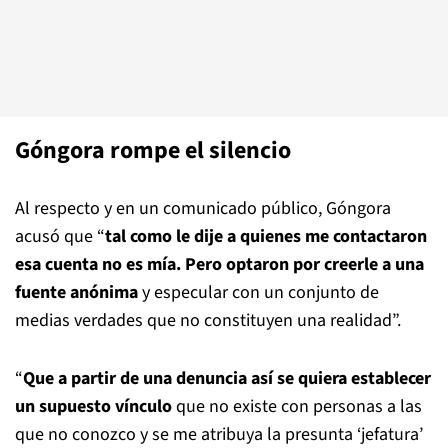
Góngora rompe el silencio
Al respecto y en un comunicado público, Góngora
acusó que “
tal como le dije a quienes me contactaron
esa cuenta no es mía. Pero optaron por creerle a una
fuente anónima
y especular con un conjunto de
medias verdades que no constituyen una realidad”.
“
Que a partir de una denuncia así se quiera establecer
un supuesto vínculo
que no existe con personas a las
que no conozco y se me atribuya la presunta ‘jefatura’