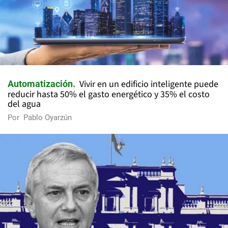
Vivir en un edificio inteligente puede
Automatización
reducir hasta 50% el gasto energético y 35% el costo
del agua
Por
Pablo Oyarzún