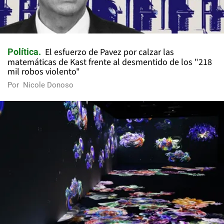
El esfuerzo de Pavez por calzar las
Política
matemáticas de Kast frente al desmentido de los "218
mil robos violento"
Por
Nicole Donoso