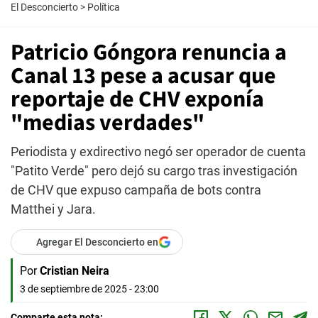
El Desconcierto
>
Política
Patricio Góngora renuncia a
Canal 13 pese a acusar que
reportaje de CHV exponía
"medias verdades"
Periodista y exdirectivo negó ser operador de cuenta
"Patito Verde" pero dejó su cargo tras investigación
de CHV que expuso campaña de bots contra
Matthei y Jara.
Agregar El Desconcierto en
Por
Cristian Neira
3 de septiembre de 2025 - 23:00
Comparte esta nota: