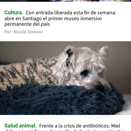
Con entrada liberada esta fin de semana:
Cultura
abre en Santiago el primer museo inmersivo
permanente del país
Por
Nicole Donoso
Frente a la crisis de antibióticos: Miel
Salud animal