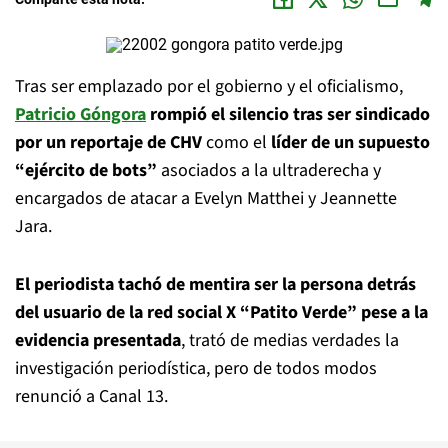
Tras ser emplazado por el gobierno y el oficialismo,
Patricio Góngora
rompió el silencio tras ser sindicado
por un reportaje de CHV
como el
líder de un supuesto
“ejército de bots”
asociados a la ultraderecha y
encargados de atacar a Evelyn Matthei y Jeannette
Jara.
El periodista tachó de mentira ser la persona detrás
del usuario de la red social X “Patito Verde” pese a la
evidencia presentada
, trató de medias verdades la
investigación periodística, pero de todos modos
renunció a Canal 13.