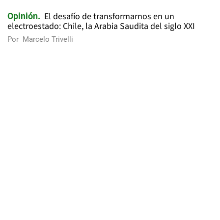
El desafío de transformarnos en un
Opinión
electroestado: Chile, la Arabia Saudita del siglo XXI
Por
Marcelo Trivelli