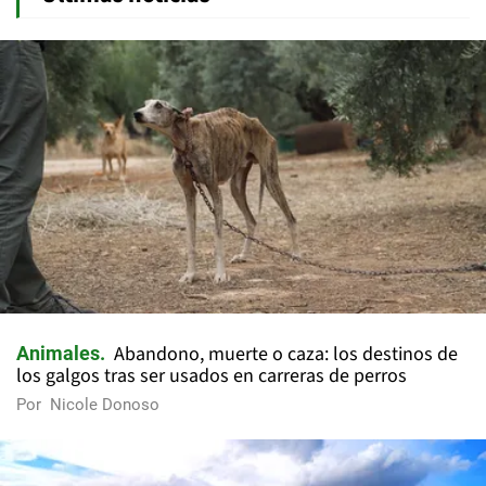
Abandono, muerte o caza: los destinos de
Animales
los galgos tras ser usados en carreras de perros
Por
Nicole Donoso