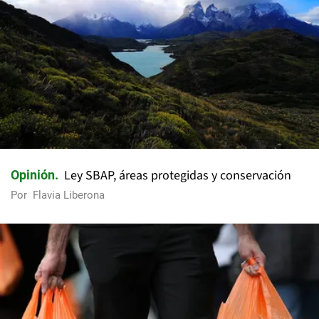
Ley SBAP, áreas protegidas y conservación
Opinión
Por
Flavia Liberona