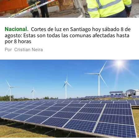
Cortes de luz en Santiago hoy sábado 8 de
Nacional
agosto: Estas son todas las comunas afectadas hasta
por 8 horas
Por
Cristian Neira