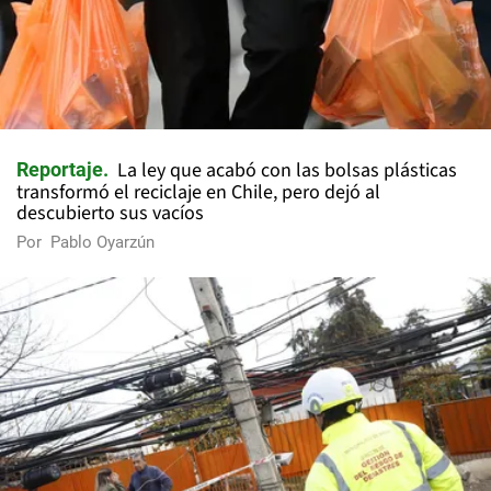
La ley que acabó con las bolsas plásticas
Reportaje
transformó el reciclaje en Chile, pero dejó al
descubierto sus vacíos
Por
Pablo Oyarzún