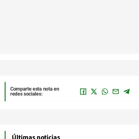
Comparte esta nota en
redes sociales:
Últimas noticias