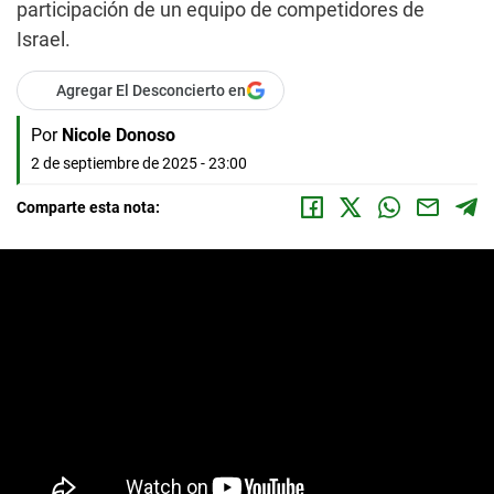
participación de un equipo de competidores de
Israel.
Agregar El Desconcierto en
Por
Nicole Donoso
2 de septiembre de 2025 - 23:00
Comparte esta nota: