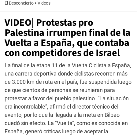
El Desconcierto
>
Videos
VIDEO| Protestas pro
Palestina irrumpen final de la
Vuelta a España, que contaba
con competidores de Israel
La final de la etapa 11 de la Vuelta Ciclista a España,
una carrera deportiva donde ciclistas recorren más
de 3.000 km de ruta en el país, fue suspendida luego
de que cientos de personas se reunieran para
protestar a favor del pueblo palestino. “La situación
era incontrolable”, afirmó el director técnico del
evento, por lo que la llegada a la meta en Bilbao
quedó sin efecto. La "Vuelta", como es conocida en
España, generó críticas luego de aceptar la