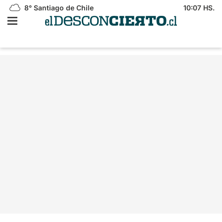
8°
Santiago de Chile
10:07 HS.