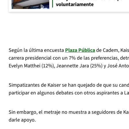
voluntariamente
Según la última encuesta
Plaza Pública
de Cadem, Kaise
carrera presidencial con un 7% de las preferencias, detr
Evelyn Matthei (12%), Jeannette Jara (25%) y José Anto
Simpatizantes de Kaiser se han quejado de que su can
participar en algunos debates con otros aspirantes a 
Sin embargo, el metraje no muestra a seguidores de K
darle apoyo.