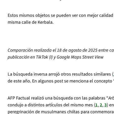
Estos mismos objetos se pueden ver con mejor calidad
misma calle de Kerbala.
Comparación realizada el 18 de agosto de 2025 entre ca
publicación en TikTok (I) y Google Maps Street View
La búsqueda inversa arrojó otros resultados similares (
de este año. En algunos post se menciona el concepto 
AFP Factual realizó una búsqueda con las palabras “
Ar
condujo a distintos artículos del mismo mes (
1
,
2
,
3
) e
peregrinación de musulmanes chiítas para conmemorar e