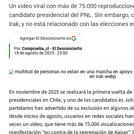
Un video viral con más de 75.000 reproduccion
candidato presidencial del PNL. Sin embargo, c
Irak, y no está relacionado con las elecciones e
Agregar El Desconcierto en
Por
Comprueba_cl - El Desconcierto
18 de agosto de 2025 - 23:00
En noviembre de 2025 se realizará la primera vuelta de 
presidenciales en Chile, y uno de los candidatos es Jo
partidarios han advertido de su exclusión en algunos d
desde inicios de agosto, usuarios en redes sociales h
veces un video, que tiene más de 75.000 visualizacion
manifestación “en contra de la segregación de Kaiser”. P