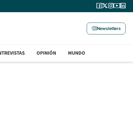
Newsletters
NTREVISTAS
OPINIÓN
MUNDO