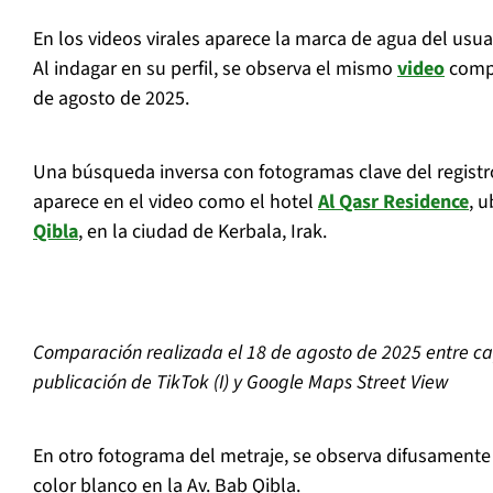
En los videos virales aparece la marca de agua del usu
Al indagar en su perfil, se observa el mismo
video
compa
de agosto de 2025.
Una búsqueda inversa con fotogramas clave del registro 
aparece en el video como el hotel
Al Qasr Residence
, 
Qibla
, en la ciudad de Kerbala, Irak.
Comparación realizada el 18 de agosto de 2025 entre ca
publicación de TikTok (I) y Google Maps Street View
En otro fotograma del metraje, se observa difusamente 
color blanco en la Av. Bab Qibla.