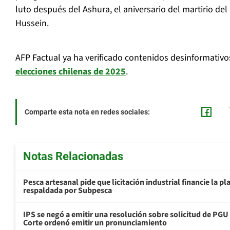
luto después del Ashura, el aniversario del martirio de
Hussein.
AFP Factual ya ha verificado contenidos desinformativo
elecciones chilenas de 2025
.
Comparte esta nota en redes sociales:
Notas Relacionadas
Pesca artesanal pide que licitación industrial financie la 
respaldada por Subpesca
IPS se negó a emitir una resolución sobre solicitud de PG
Corte ordenó emitir un pronunciamiento