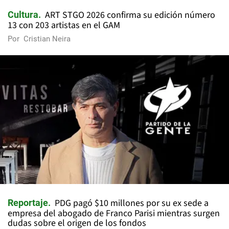
ART STGO 2026 confirma su edición número
Cultura
13 con 203 artistas en el GAM
Por
Cristian Neira
PDG pagó $10 millones por su ex sede a
Reportaje
empresa del abogado de Franco Parisi mientras surgen
dudas sobre el origen de los fondos