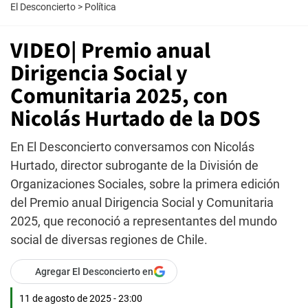
El Desconcierto
>
Política
VIDEO| Premio anual
Dirigencia Social y
Comunitaria 2025, con
Nicolás Hurtado de la DOS
En El Desconcierto conversamos con Nicolás
Hurtado, director subrogante de la División de
Organizaciones Sociales, sobre la primera edición
del Premio anual Dirigencia Social y Comunitaria
2025, que reconoció a representantes del mundo
social de diversas regiones de Chile.
Agregar El Desconcierto en
11 de agosto de 2025 - 23:00