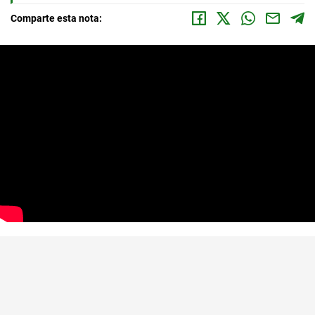
Comparte esta nota: