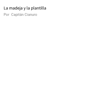
La madeja y la plantilla
Por
Capitán Cianuro