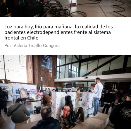
Luz para hoy, frío para mañana: la realidad de los
pacientes electrodependientes frente al sistema
frontal en Chile
Por
Valeria Trujillo Góngora