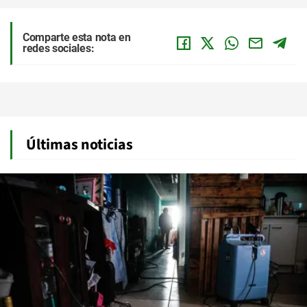
Comparte esta nota en
redes sociales:
Últimas noticias