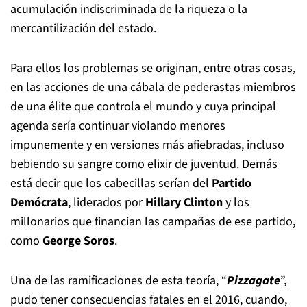
acumulación indiscriminada de la riqueza o la
mercantilización del estado.
Para ellos los problemas se originan, entre otras cosas,
en las acciones de una cábala de pederastas miembros
de una élite que controla el mundo y cuya principal
agenda sería continuar violando menores
impunemente y en versiones más afiebradas, incluso
bebiendo su sangre como elixir de juventud. Demás
está decir que los cabecillas serían del
Partido
Demócrata
, liderados por
Hillary Clinton
y los
millonarios que financian las campañas de ese partido,
como
George Soros
.
Una de las ramificaciones de esta teoría, “
Pizzagate
”,
pudo tener consecuencias fatales en el 2016, cuando,