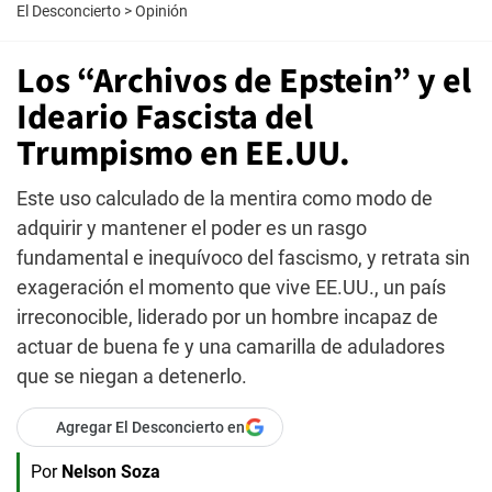
El Desconcierto
>
Opinión
Los “Archivos de Epstein” y el
Ideario Fascista del
Trumpismo en EE.UU.
Este uso calculado de la mentira como modo de
adquirir y mantener el poder es un rasgo
fundamental e inequívoco del fascismo, y retrata sin
exageración el momento que vive EE.UU., un país
irreconocible, liderado por un hombre incapaz de
actuar de buena fe y una camarilla de aduladores
que se niegan a detenerlo.
Agregar El Desconcierto en
Por
Nelson Soza