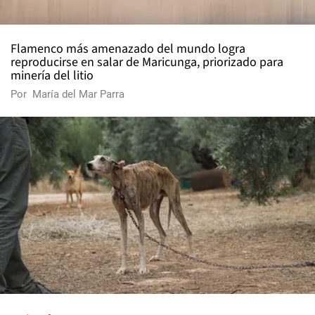
Flamenco más amenazado del mundo logra
reproducirse en salar de Maricunga, priorizado para
minería del litio
Por
María del Mar Parra