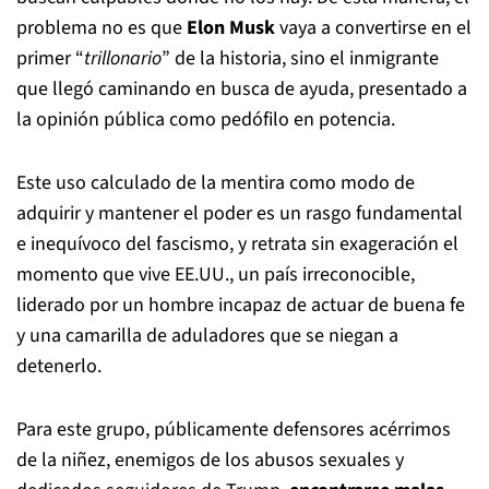
problema no es que
Elon Musk
vaya a convertirse en el
primer “
trillonario
” de la historia, sino el inmigrante
que llegó caminando en busca de ayuda, presentado a
la opinión pública como pedófilo en potencia.
Este uso calculado de la mentira como modo de
adquirir y mantener el poder es un rasgo fundamental
e inequívoco del fascismo, y retrata sin exageración el
momento que vive EE.UU., un país irreconocible,
liderado por un hombre incapaz de actuar de buena fe
y una camarilla de aduladores que se niegan a
detenerlo.
Para este grupo, públicamente defensores acérrimos
de la niñez, enemigos de los abusos sexuales y