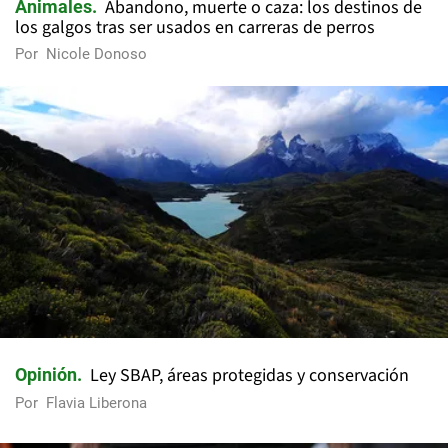
Abandono, muerte o caza: los destinos de
Animales
los galgos tras ser usados en carreras de perros
Por
Nicole Donoso
Ley SBAP, áreas protegidas y conservación
Opinión
Por
Flavia Liberona