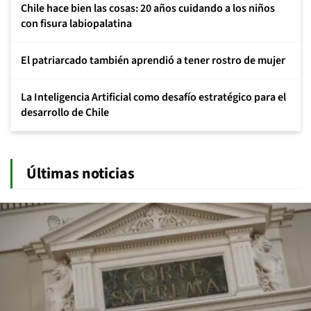
Chile hace bien las cosas: 20 años cuidando a los niños
con fisura labiopalatina
El patriarcado también aprendió a tener rostro de mujer
La Inteligencia Artificial como desafío estratégico para el
desarrollo de Chile
Últimas noticias