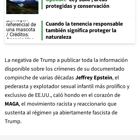
protegidas y conservación
Cuando la tenencia responsable
también significa proteger la
naturaleza
La negativa de Trump a publicar toda la información
disponible sobre los crímenes de su documentado
compinche de varias décadas
Jeffrey Epstein
, el
pederasta y explotador sexual infantil más prolífico y
exclusivo de EE.UU., caló hondo en el corazón de
MAGA
, el movimiento racista y reaccionario que
sustenta al régimen ya abiertamente fascista de
Trump.