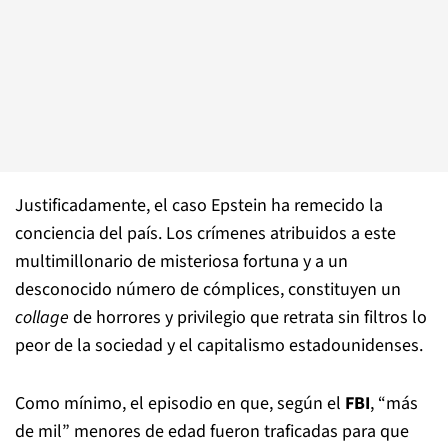
Justificadamente, el caso Epstein ha remecido la
conciencia del país. Los crímenes atribuidos a este
multimillonario de misteriosa fortuna y a un
desconocido número de cómplices, constituyen un
collage
de horrores y privilegio que retrata sin filtros lo
peor de la sociedad y el capitalismo estadounidenses.
Como mínimo, el episodio en que, según el
FBI
, “más
de mil” menores de edad fueron traficadas para que