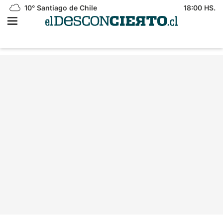
10°
Santiago de Chile
18:00 HS.