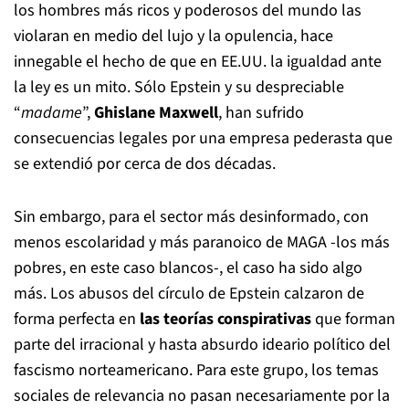
los hombres más ricos y poderosos del mundo las
violaran en medio del lujo y la opulencia, hace
innegable el hecho de que en EE.UU. la igualdad ante
la ley es un mito. Sólo Epstein y su despreciable
“
madame
”,
Ghislane Maxwell
, han sufrido
consecuencias legales por una empresa pederasta que
se extendió por cerca de dos décadas.
Sin embargo, para el sector más desinformado, con
menos escolaridad y más paranoico de MAGA -los más
pobres, en este caso blancos-, el caso ha sido algo
más. Los abusos del círculo de Epstein calzaron de
forma perfecta en
las teorías conspirativas
que forman
parte del irracional y hasta absurdo ideario político del
fascismo norteamericano. Para este grupo, los temas
sociales de relevancia no pasan necesariamente por la