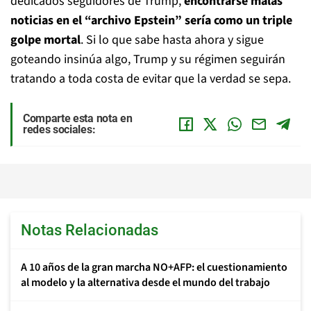
dedicados seguidores de Trump,
encontrarse malas
noticias en el “archivo Epstein” sería como un triple
golpe mortal
. Si lo que sabe hasta ahora y sigue
goteando insinúa algo, Trump y su régimen seguirán
tratando a toda costa de evitar que la verdad se sepa.
Comparte esta nota en
redes sociales:
Notas Relacionadas
A 10 años de la gran marcha NO+AFP: el cuestionamiento
al modelo y la alternativa desde el mundo del trabajo