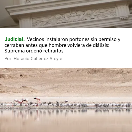
Vecinos instalaron portones sin permiso y
Judicial
cerraban antes que hombre volviera de diálisis:
Suprema ordenó retirarlos
Por
Horacio Gutiérrez Areyte