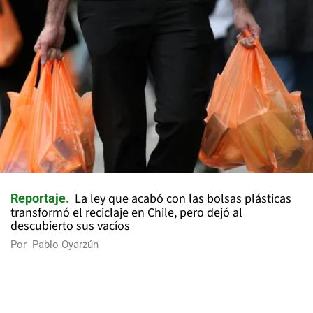
La ley que acabó con las bolsas plásticas
Reportaje
transformó el reciclaje en Chile, pero dejó al
descubierto sus vacíos
Por
Pablo Oyarzún