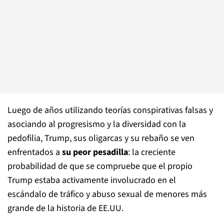
Luego de años utilizando teorías conspirativas falsas y
asociando al progresismo y la diversidad con la
pedofilia, Trump, sus oligarcas y su rebaño se ven
enfrentados a
su peor pesadilla
: la creciente
probabilidad de que se compruebe que el propio
Trump estaba activamente involucrado en el
escándalo de tráfico y abuso sexual de menores más
grande de la historia de EE.UU.