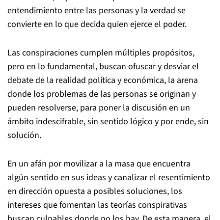
entendimiento entre las personas y la verdad se
convierte en lo que decida quien ejerce el poder.
Las conspiraciones cumplen múltiples propósitos,
pero en lo fundamental, buscan ofuscar y desviar el
debate de la realidad política y económica, la arena
donde los problemas de las personas se originan y
pueden resolverse, para poner la discusión en un
ámbito indescifrable, sin sentido lógico y por ende, sin
solución.
En un afán por movilizar a la masa que encuentra
algún sentido en sus ideas y canalizar el resentimiento
en dirección opuesta a posibles soluciones, los
intereses que fomentan las teorías conspirativas
buscan culpables donde no los hay. De esta manera, el