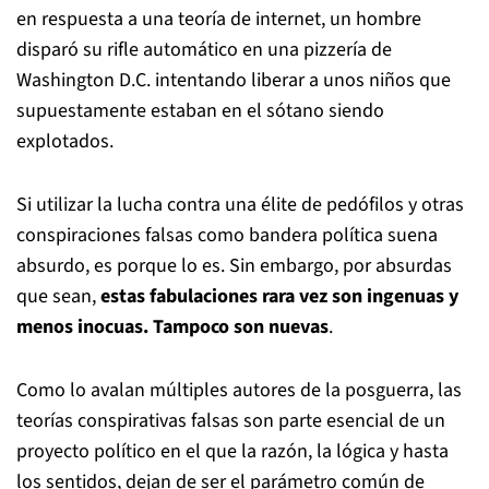
en respuesta a una teoría de internet, un hombre
disparó su rifle automático en una pizzería de
Washington D.C. intentando liberar a unos niños que
supuestamente estaban en el sótano siendo
explotados.
Si utilizar la lucha contra una élite de pedófilos y otras
conspiraciones falsas como bandera política suena
absurdo, es porque lo es. Sin embargo, por absurdas
que sean,
estas fabulaciones rara vez son ingenuas y
menos inocuas. Tampoco son nuevas
.
Como lo avalan múltiples autores de la posguerra, las
teorías conspirativas falsas son parte esencial de un
proyecto político en el que la razón, la lógica y hasta
los sentidos, dejan de ser el parámetro común de