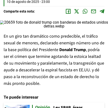
10 de agosto de 2025 - 23:00
Comparte esta nota:
En un giro tan dramático como predecible, el tráfico
sexual de menores, declarado enemigo número uno de
la base política del Presidente
Donald Trump
, podría
ser el crimen que termine agotando la estoica lealtad
de su movimiento y paralelamente, la transgresión que
ayude a desacelerar la espiral fascista en EE.UU. y dé
paso a la reconstrucción de un estado de derecho lo
más pronto posible.
Te puede interesar
Ley SBAP, áreas
Opinión