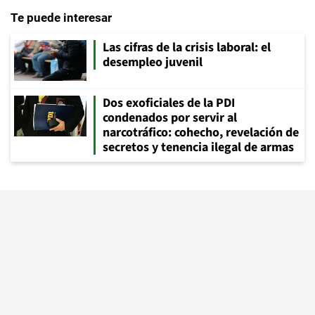
Te puede interesar
Las cifras de la crisis laboral: el
desempleo juvenil
Dos exoficiales de la PDI
condenados por servir al
narcotráfico: cohecho, revelación de
secretos y tenencia ilegal de armas