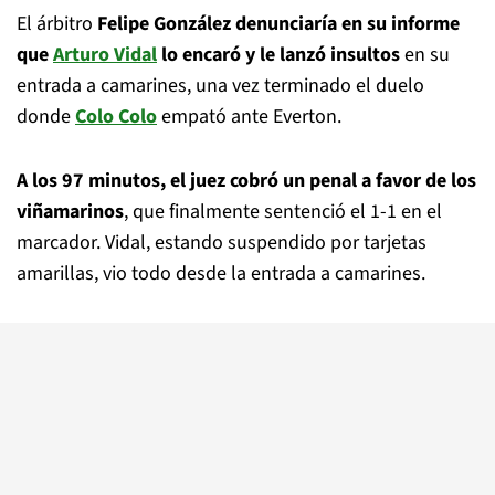
El árbitro
Felipe González denunciaría en su informe
que
Arturo Vidal
lo encaró y le lanzó insultos
en su
entrada a camarines, una vez terminado el duelo
donde
Colo Colo
empató ante Everton.
A los 97 minutos, el juez cobró un penal a favor de los
viñamarinos
, que finalmente sentenció el 1-1 en el
marcador. Vidal, estando suspendido por tarjetas
amarillas, vio todo desde la entrada a camarines.