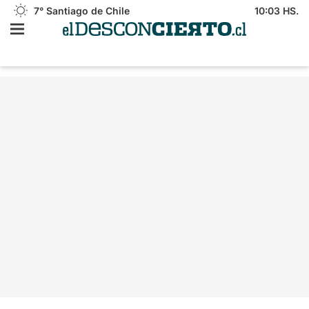
7°
Santiago de Chile
10:03 HS.