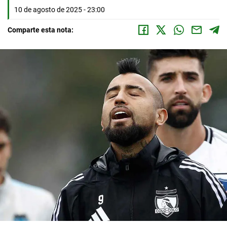
10 de agosto de 2025 - 23:00
Comparte esta nota: