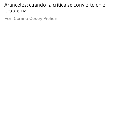
Aranceles: cuando la crítica se convierte en el
problema
Por
Camilo Godoy Pichón