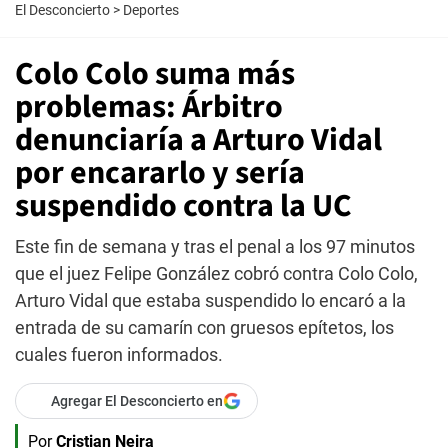
El Desconcierto
>
Deportes
Colo Colo suma más
problemas: Árbitro
denunciaría a Arturo Vidal
por encararlo y sería
suspendido contra la UC
Este fin de semana y tras el penal a los 97 minutos
que el juez Felipe González cobró contra Colo Colo,
Arturo Vidal que estaba suspendido lo encaró a la
entrada de su camarín con gruesos epítetos, los
cuales fueron informados.
Agregar El Desconcierto en
Por
Cristian Neira