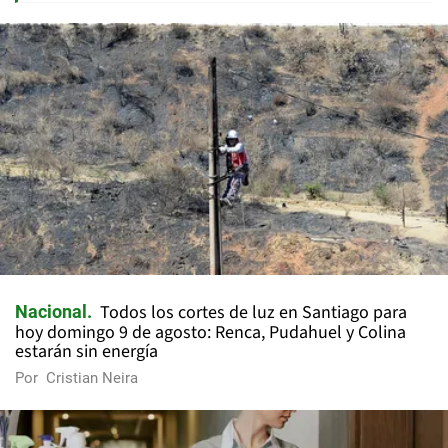
Todos los cortes de luz en Santiago para
Nacional
hoy domingo 9 de agosto: Renca, Pudahuel y Colina
estarán sin energía
Por
Cristian Neira