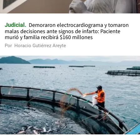
Demoraron electrocardiograma y tomaron
Judicial
malas decisiones ante signos de infarto: Paciente
murió y familia recibirá $160 millones
Por
Horacio Gutiérrez Areyte