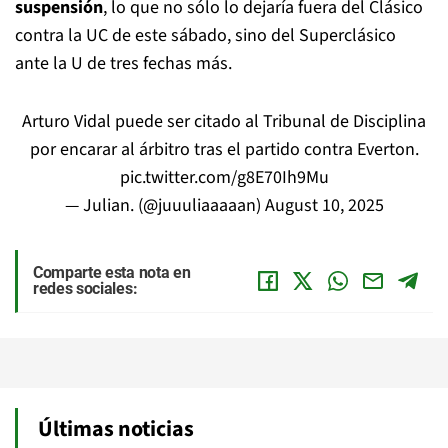
suspensión
, lo que no sólo lo dejaría fuera del Clásico
contra la UC de este sábado, sino del Superclásico
ante la U de tres fechas más.
Arturo Vidal puede ser citado al Tribunal de Disciplina
por encarar al árbitro tras el partido contra Everton.
pic.twitter.com/g8E70Ih9Mu
— Julian. (@juuuliaaaaan)
August 10, 2025
Comparte esta nota en
redes sociales:
Últimas noticias