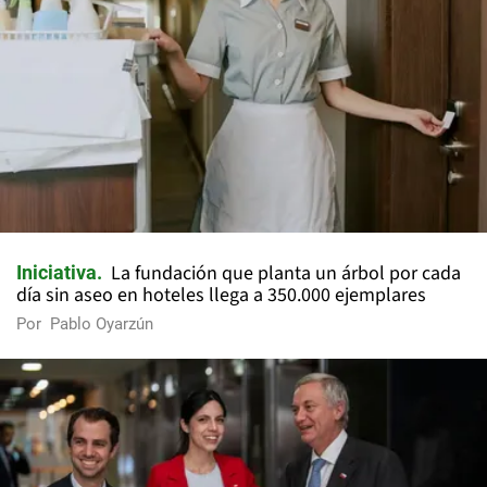
La fundación que planta un árbol por cada
Iniciativa
día sin aseo en hoteles llega a 350.000 ejemplares
Por
Pablo Oyarzún