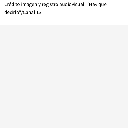
Crédito imagen y registro audiovisual: "Hay que
decirlo"/Canal 13