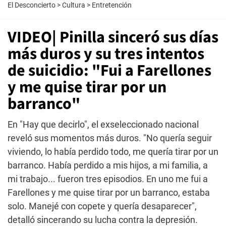
El Desconcierto
>
Cultura
>
Entretención
VIDEO| Pinilla sinceró sus días
más duros y su tres intentos
de suicidio: "Fui a Farellones
y me quise tirar por un
barranco"
En "Hay que decirlo", el exseleccionado nacional
reveló sus momentos más duros. "No quería seguir
viviendo, lo había perdido todo, me quería tirar por un
barranco. Había perdido a mis hijos, a mi familia, a
mi trabajo... fueron tres episodios. En uno me fui a
Farellones y me quise tirar por un barranco, estaba
solo. Manejé con copete y quería desaparecer",
detalló sincerando su lucha contra la depresión.