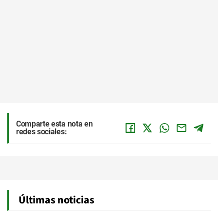
Comparte esta nota en
redes sociales:
Últimas noticias