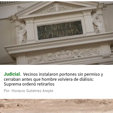
Vecinos instalaron portones sin permiso y
Judicial
cerraban antes que hombre volviera de diálisis:
Suprema ordenó retirarlos
Por
Horacio Gutiérrez Areyte