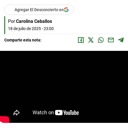
Agregar El Desconcierto en
Por
Carolina Ceballos
18 de julio de 2025 - 23:00
Comparte esta nota: