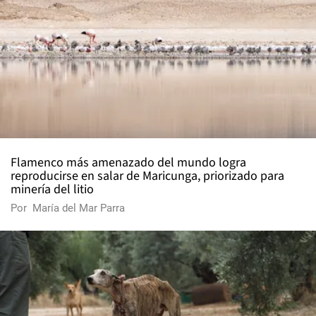
Flamenco más amenazado del mundo logra
reproducirse en salar de Maricunga, priorizado para
minería del litio
Por
María del Mar Parra