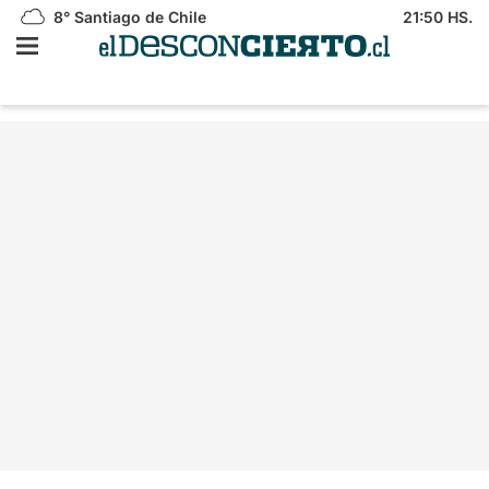
8°
Santiago de Chile
21:50 HS.