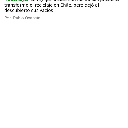
transformó el reciclaje en Chile, pero dejó al
descubierto sus vacíos
Por
Pablo Oyarzún