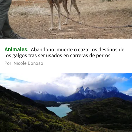
Abandono, muerte o caza: los destinos de
Animales
los galgos tras ser usados en carreras de perros
Por
Nicole Donoso