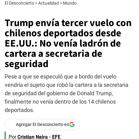
El Desconcierto
>
Actualidad
>
Mundo
Trump envía tercer vuelo con
chilenos deportados desde
EE.UU.: No venía ladrón de
cartera a secretaria de
seguridad
Pese a que se especuló que a bordo del vuelo
vendría el sujeto que robó la cartera a la secretaria
de seguridad del gobierno de Donald Trump,
finalmente no venía dentro de los 14 chilenos
deportados.
Agregar El Desconcierto en
Por
Cristian Neira - EFE