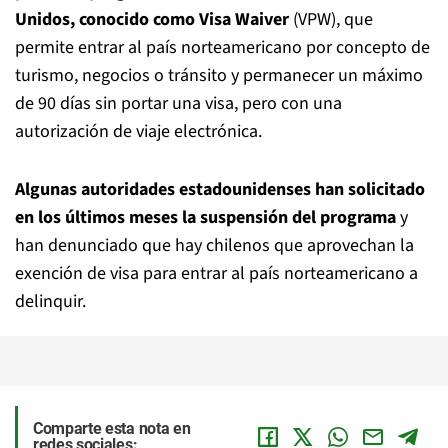
Unidos, conocido como Visa Waiver
(VPW), que
permite entrar al país norteamericano por concepto de
turismo, negocios o tránsito y permanecer un máximo
de 90 días sin portar una visa, pero con una
autorización de viaje electrónica.
Algunas autoridades estadounidenses han solicitado
en los últimos meses la suspensión del programa
y
han denunciado que hay chilenos que aprovechan la
exención de visa para entrar al país norteamericano a
delinquir.
Comparte esta nota en
redes sociales: