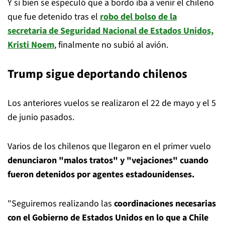
Y si bien se especuló que a bordo iba a venir el chileno
que fue detenido tras el
robo del bolso de la
secretaria de Seguridad Nacional de Estados Unidos,
Kristi Noem
, finalmente no subió al avión.
Trump sigue deportando chilenos
Los anteriores vuelos se realizaron el 22 de mayo y el 5
de junio pasados.
Varios de los chilenos que llegaron en el primer vuelo
denunciaron "malos tratos" y "vejaciones" cuando
fueron detenidos por agentes estadounidenses.
"Seguiremos realizando las
coordinaciones necesarias
con el Gobierno de Estados Unidos en lo que a Chile