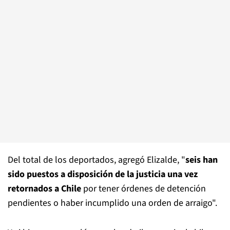
Del total de los deportados, agregó Elizalde, "
seis han
sido puestos a disposición de la justicia una vez
retornados a Chile
por tener órdenes de detención
pendientes o haber incumplido una orden de arraigo".