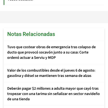
Notas Relacionadas
Tuvo que costear obras de emergencia tras colapso de
ducto que provocó socavón junto a su casa: Corte
ordenó actuar a Serviu y MOP
Valor de los combustibles desde el jueves 6 de agosto:
gasolina y diésel se mantienen tras semana de alzas
Deberán pagar $2 millones a adulta mayor que cayó tras
tropezar con una tarima sin señalizar en sector navideño
de una tienda