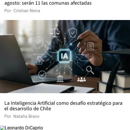
agosto: serán 11 las comunas afectadas
Por
Cristian Neira
La Inteligencia Artificial como desafío estratégico para
el desarrollo de Chile
Por
Natalia Bravo