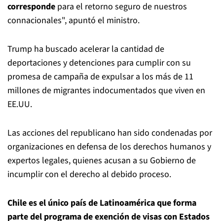
corresponde
para el retorno seguro de nuestros
connacionales", apuntó el ministro.
Trump ha buscado acelerar la cantidad de
deportaciones y detenciones para cumplir con su
promesa de campaña de expulsar a los más de 11
millones de migrantes indocumentados que viven en
EE.UU.
Las acciones del republicano han sido condenadas por
organizaciones en defensa de los derechos humanos y
expertos legales, quienes acusan a su Gobierno de
incumplir con el derecho al debido proceso.
Chile es el único país de Latinoamérica que forma
parte del programa de exención de visas con Estados