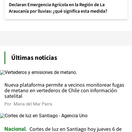
Declaran Emergencia Agrícola en la Región de La
Araucanía por lluvias: ¿qué significa esta medida?
Últimas noticias
Nueva plataforma permite a vecinos monitorear fugas
de metano en vertederos de Chile con información
satelital
Por
María del Mar Parra
Cortes de luz en Santiago hoy jueves 6 de
Nacional