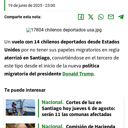
19 de junio de 2025 - 23:00
Comparte esta nota:
Un
vuelo con 14 chilenos deportados desde Estados
Unidos
por no tener sus papeles migratorios en regla
aterrizó en Santiago
, convirtiéndose en el tercero de
este tipo desde el inicio de la nueva
política
migratoria del presidente
Donald Trump
.
Te puede interesar
Cortes de luz en
Nacional
Santiago hoy jueves 6 de agosto:
serán 11 las comunas afectadas
Comisión de Hacienda
Nacional