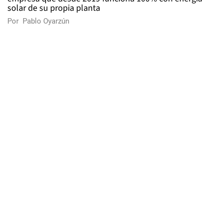
solar de su propia planta
Por
Pablo Oyarzún