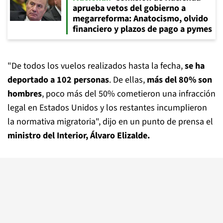
aprueba vetos del gobierno a
megarreforma: Anatocismo, olvido
financiero y plazos de pago a pymes
"De todos los vuelos realizados hasta la fecha,
se ha
deportado a 102 personas
. De ellas,
más del 80% son
hombres
, poco más del 50% cometieron una infracción
legal en Estados Unidos y los restantes incumplieron
la normativa migratoria", dijo en un punto de prensa el
ministro del Interior, Álvaro Elizalde.