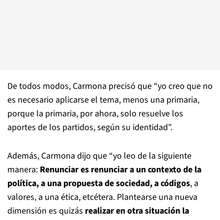
De todos modos, Carmona precisó que “yo creo que no
es necesario aplicarse el tema, menos una primaria,
porque la primaria, por ahora, solo resuelve los
aportes de los partidos, según su identidad”.
Además, Carmona dijo que “yo leo de la siguiente
manera:
Renunciar es renunciar a un contexto de la
política, a una propuesta de sociedad, a códigos
, a
valores, a una ética, etcétera. Plantearse una nueva
dimensión es quizás
realizar en otra situación la