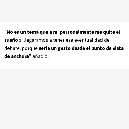
“
No es un tema que a mí personalmente me quite el
sueño
si llegáramos a tener esa eventualidad de
debate, porque
sería un gesto desde el punto de vista
de anchura
”, añadió.