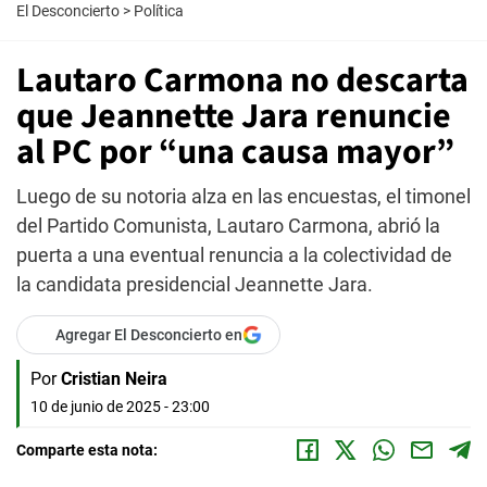
El Desconcierto
>
Política
Lautaro Carmona no descarta
que Jeannette Jara renuncie
al PC por “una causa mayor”
Luego de su notoria alza en las encuestas, el timonel
del Partido Comunista, Lautaro Carmona, abrió la
puerta a una eventual renuncia a la colectividad de
la candidata presidencial Jeannette Jara.
Agregar El Desconcierto en
Por
Cristian Neira
10 de junio de 2025 - 23:00
Comparte esta nota: