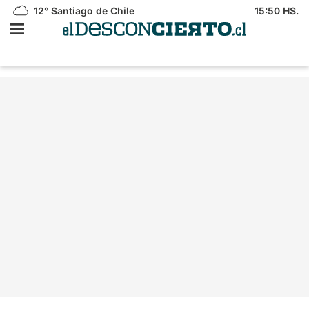
12°
Santiago de Chile
15:50 HS.