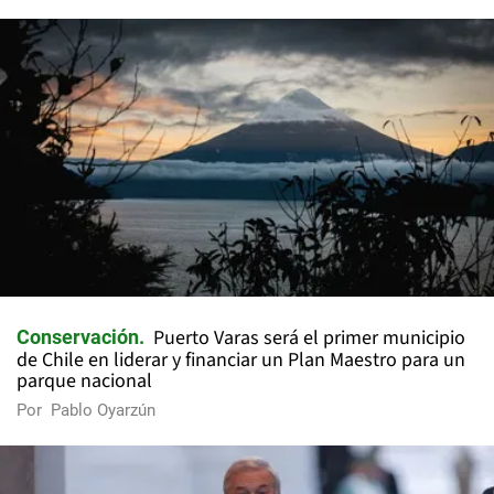
Puerto Varas será el primer municipio
Conservación
de Chile en liderar y financiar un Plan Maestro para un
parque nacional
Por
Pablo Oyarzún