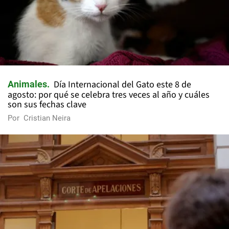
Día Internacional del Gato este 8 de
Animales
agosto: por qué se celebra tres veces al año y cuáles
son sus fechas clave
Por
Cristian Neira