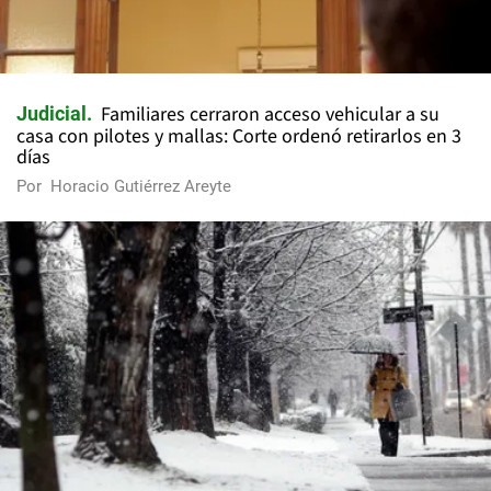
Familiares cerraron acceso vehicular a su
Judicial
casa con pilotes y mallas: Corte ordenó retirarlos en 3
días
Por
Horacio Gutiérrez Areyte