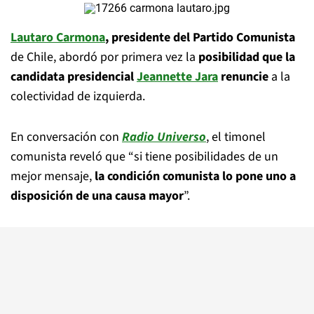
Lautaro Carmona
, presidente del Partido Comunista
de Chile, abordó por primera vez la
posibilidad que la
candidata presidencial
Jeannette Jara
renuncie
a la
colectividad de izquierda.
En conversación con
Radio Universo
, el timonel
comunista reveló que “si tiene posibilidades de un
mejor mensaje,
la condición comunista lo pone uno a
disposición de una causa mayor
”.