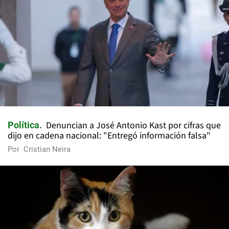
Denuncian a José Antonio Kast por cifras que
Política
dijo en cadena nacional: "Entregó información falsa"
Por
Cristian Neira