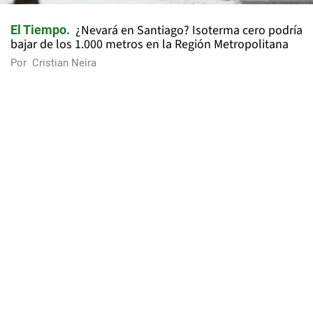
¿Nevará en Santiago? Isoterma cero podría
El Tiempo
bajar de los 1.000 metros en la Región Metropolitana
Por
Cristian Neira