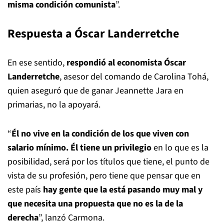
misma condición comunista
”.
Respuesta a Óscar Landerretche
En ese sentido,
respondió al economista Óscar
Landerretche
, asesor del comando de Carolina Tohá,
quien aseguró que de ganar Jeannette Jara en
primarias, no la apoyará.
“
Él no vive en la condición de los que viven con
salario mínimo. Él tiene un privilegio
en lo que es la
posibilidad, será por los títulos que tiene, el punto de
vista de su profesión, pero tiene que pensar que en
este país
hay gente que la está pasando muy mal y
que necesita una propuesta que no es la de la
derecha
”, lanzó Carmona.