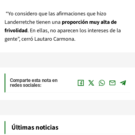
“Yo considero que las afirmaciones que hizo
Landerretche tienen una
proporción muy alta de
frivolidad
. En ellas, no aparecen los intereses de la
gente”, cerró Lautaro Carmona.
Comparte esta nota en
redes sociales:
Últimas noticias