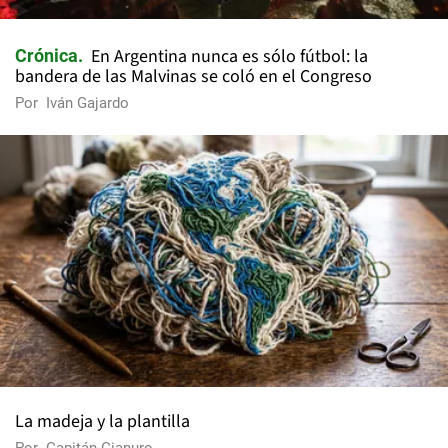
En Argentina nunca es sólo fútbol: la
Crónica
bandera de las Malvinas se coló en el Congreso
Por
Iván Gajardo
La madeja y la plantilla