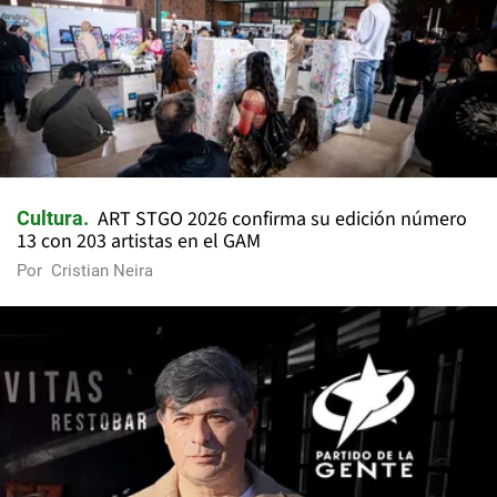
ART STGO 2026 confirma su edición número
Cultura
13 con 203 artistas en el GAM
Por
Cristian Neira