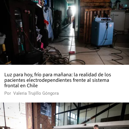
Luz para hoy, frío para mañana: la realidad de los
pacientes electrodependientes frente al sistema
frontal en Chile
Por
Valeria Trujillo Góngora