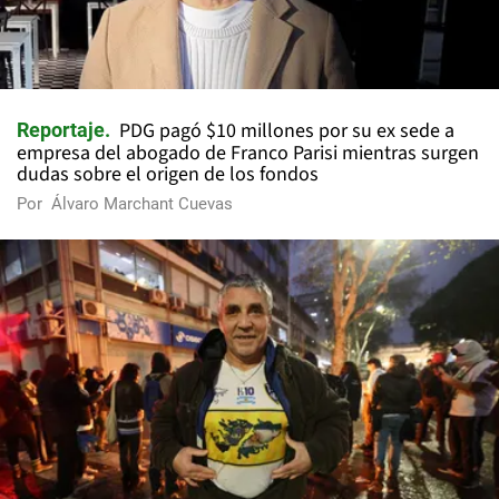
PDG pagó $10 millones por su ex sede a
Reportaje
empresa del abogado de Franco Parisi mientras surgen
dudas sobre el origen de los fondos
Por
Álvaro Marchant Cuevas