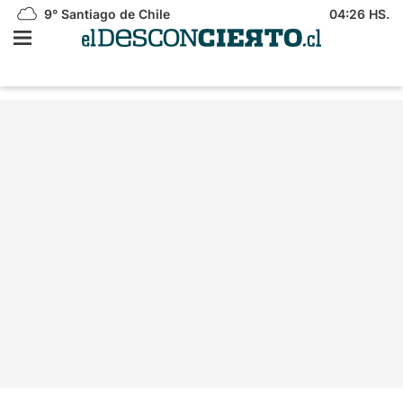
9°
Santiago de Chile
04:26 HS.