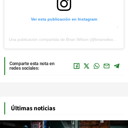
Ver esta publicación en Instagram
Una publicación compartida de Brian Wilson (@brianwilsonlive)
Comparte esta nota en
redes sociales:
Últimas noticias