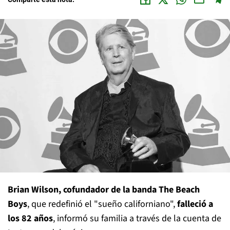
Brian Wilson, cofundador de la banda The Beach
Boys
, que redefinió el "sueño californiano",
falleció a
los 82 años
, informó su familia a través de la cuenta de