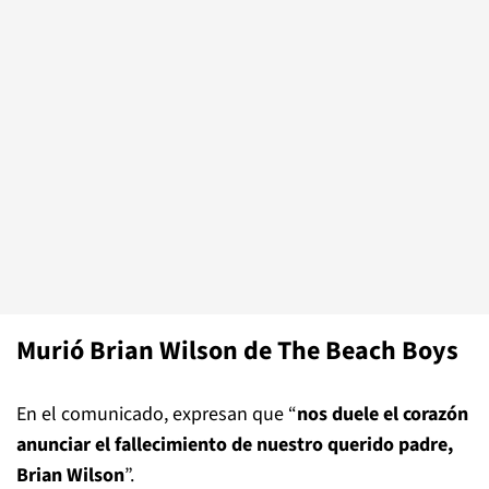
Murió Brian Wilson de The Beach Boys
En el comunicado, expresan que “
nos duele el corazón
anunciar el fallecimiento de nuestro querido padre,
Brian Wilson
”.