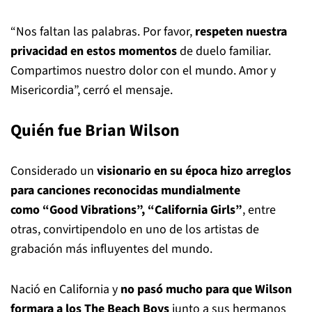
“Nos faltan las palabras. Por favor,
respeten nuestra
privacidad en estos momentos
de duelo familiar.
Compartimos nuestro dolor con el mundo. Amor y
Misericordia”, cerró el mensaje.
Quién fue Brian Wilson
Considerado un
visionario en su época hizo arreglos
para canciones reconocidas mundialmente
como “Good Vibrations”, “California Girls”
, entre
otras, convirtipendolo en uno de los artistas de
grabación más influyentes del mundo.
Nació en California y
no pasó mucho para que Wilson
formara a los The Beach Boys
junto a sus hermanos