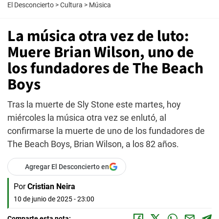
El Desconcierto
>
Cultura
>
Música
La música otra vez de luto:
Muere Brian Wilson, uno de
los fundadores de The Beach
Boys
Tras la muerte de Sly Stone este martes, hoy
miércoles la música otra vez se enlutó, al
confirmarse la muerte de uno de los fundadores de
The Beach Boys, Brian Wilson, a los 82 años.
Agregar El Desconcierto en
Por
Cristian Neira
10 de junio de 2025 - 23:00
Comparte esta nota: