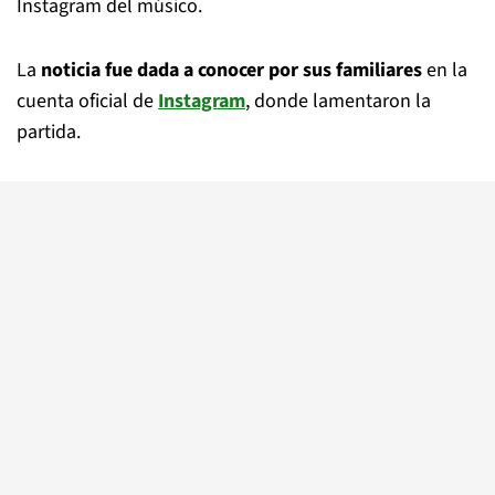
Instagram del músico.
La
noticia fue dada a conocer por sus familiares
en la
cuenta oficial de
Instagram
, donde lamentaron la
partida.