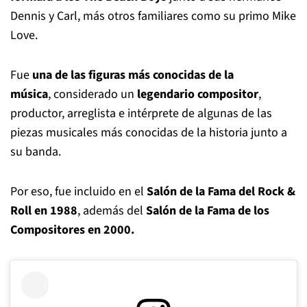
Dennis y Carl, más otros familiares como su primo Mike
Love.
Fue
una de las figuras más conocidas de la
música
, considerado un
legendario compositor
,
productor, arreglista e intérprete de algunas de las
piezas musicales más conocidas de la historia junto a
su banda.
Por eso, fue incluido en el
Salón de la Fama del Rock &
Roll en 1988
, además del
Salón de la Fama de los
Compositores en 2000.