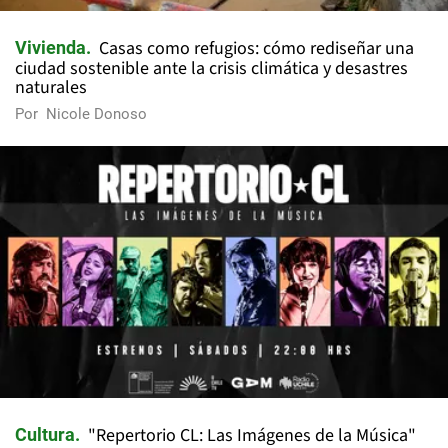
Casas como refugios: cómo rediseñar una
Vivienda
ciudad sostenible ante la crisis climática y desastres
naturales
Por
Nicole Donoso
"Repertorio CL: Las Imágenes de la Música"
Cultura