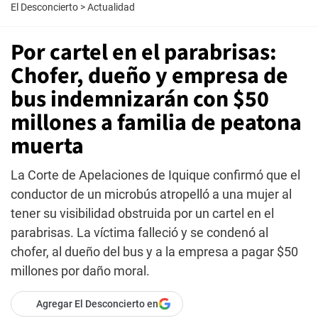
El Desconcierto
>
Actualidad
Por cartel en el parabrisas:
Chofer, dueño y empresa de
bus indemnizarán con $50
millones a familia de peatona
muerta
La Corte de Apelaciones de Iquique confirmó que el
conductor de un microbús atropelló a una mujer al
tener su visibilidad obstruida por un cartel en el
parabrisas. La víctima falleció y se condenó al
chofer, al dueño del bus y a la empresa a pagar $50
millones por daño moral.
Agregar El Desconcierto en