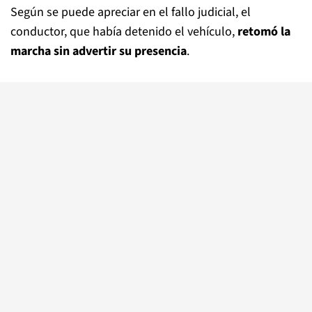
Según se puede apreciar en el fallo judicial, el
conductor, que había detenido el vehículo,
retomó la
marcha sin advertir su presencia
.