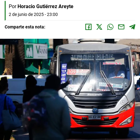
Por
Horacio Gutiérrez Areyte
2 de junio de 2025 - 23:00
Comparte esta nota: