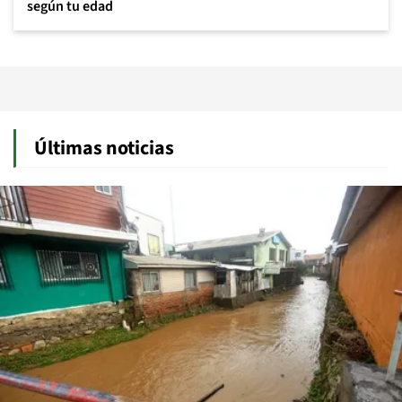
según tu edad
Últimas noticias