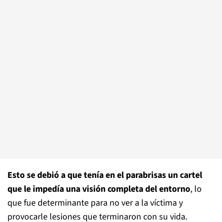
Esto se debió a que tenía en el parabrisas un cartel
que le impedía una visión completa del entorno
, lo
que fue determinante para no ver a la víctima y
provocarle lesiones que terminaron con su vida.