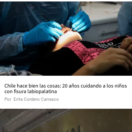
Chile hace bien las cosas: 20 años cuidando a los niños
con fisura labiopalatina
Por
Erita Cordero Carrasco