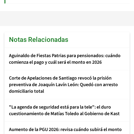
Notas Relacionadas
Aguinaldo de Fiestas Patrias para pensionados: cuándo
comienza el pago y cuál será el monto en 2026
Corte de Apelaciones de Santiago revocó la prisión
preventiva de Joaquín Lavín León: Quedó con arresto
domiciliario total
"La agenda de seguridad está para la tele": el duro
cuestionamiento de Matías Toledo al Gobierno de Kast
Aumento de la PGU 2026: revisa cuándo subirá el monto