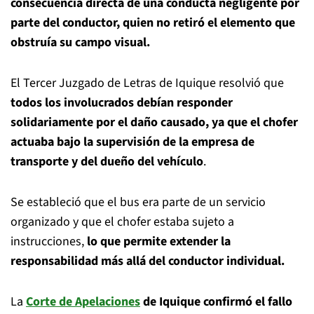
consecuencia directa de una conducta negligente por
parte del conductor, quien no retiró el elemento que
obstruía su campo visual.
El Tercer Juzgado de Letras de Iquique resolvió que
todos los involucrados debían responder
solidariamente por el daño causado, ya que el chofer
actuaba bajo la supervisión de la empresa de
transporte y del dueño del vehículo
.
Se estableció que el bus era parte de un servicio
organizado y que el chofer estaba sujeto a
instrucciones,
lo que permite extender la
responsabilidad más allá del conductor individual.
La
Corte de Apelaciones
de Iquique confirmó el fallo