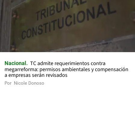
TC admite requerimientos contra
Nacional
megarreforma: permisos ambientales y compensación
a empresas serán revisados
Por
Nicole Donoso