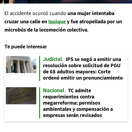
El accidente ocurrió cuando
una mujer intentaba
cruzar una calle en
Iquique
y fue atropellada por un
microbús de la locomoción colectiva
.
Te puede interesar
IPS se negó a emitir una
Judicial
resolución sobre solicitud de PGU
de 68 adultos mayores: Corte
ordenó emitir un pronunciamiento
TC admite
Nacional
requerimientos contra
megarreforma: permisos
ambientales y compensación a
empresas serán revisados