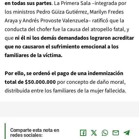
en todas sus partes
. La Primera Sala –integrada por
los ministros Pedro Güiza Gutiérrez, Marilyn Fredes
Araya y Andrés Provoste Valenzuela– ratificó que la
conducta del chofer fue la causa del atropello fatal, y
que
ni él ni los demás demandados lograron acreditar
que no causaron el sufrimiento emocional a los
familiares de la víctima.
Por ello, se ordenó el pago de una indemnización
total de $50.000.000
por concepto de daño moral,
distribuida entre los familiares de la mujer fallecida.
Comparte esta nota en
redes sociales: