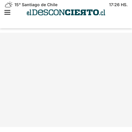
15°
Santiago de Chile
17:26 HS.