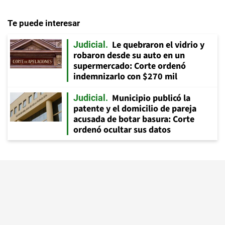
Te puede interesar
Le quebraron el vidrio y
Judicial
robaron desde su auto en un
supermercado: Corte ordenó
indemnizarlo con $270 mil
Municipio publicó la
Judicial
patente y el domicilio de pareja
acusada de botar basura: Corte
ordenó ocultar sus datos