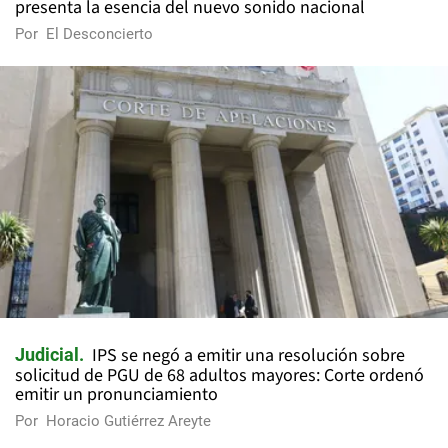
presenta la esencia del nuevo sonido nacional
Por
El Desconcierto
IPS se negó a emitir una resolución sobre
Judicial
solicitud de PGU de 68 adultos mayores: Corte ordenó
emitir un pronunciamiento
Por
Horacio Gutiérrez Areyte