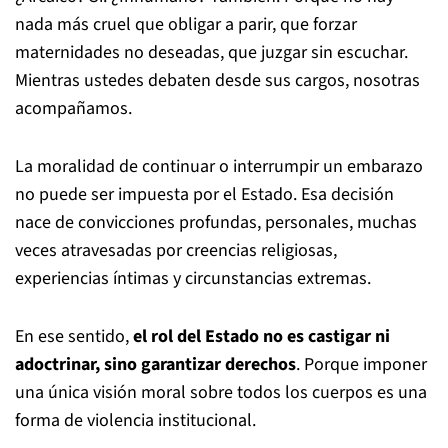
nada más cruel que obligar a parir, que forzar
maternidades no deseadas, que juzgar sin escuchar.
Mientras ustedes debaten desde sus cargos, nosotras
acompañamos.
La moralidad de continuar o interrumpir un embarazo
no puede ser impuesta por el Estado. Esa decisión
nace de convicciones profundas, personales, muchas
veces atravesadas por creencias religiosas,
experiencias íntimas y circunstancias extremas.
En ese sentido,
el rol del Estado no es castigar ni
adoctrinar, sino garantizar derechos
. Porque imponer
una única visión moral sobre todos los cuerpos es una
forma de violencia institucional.