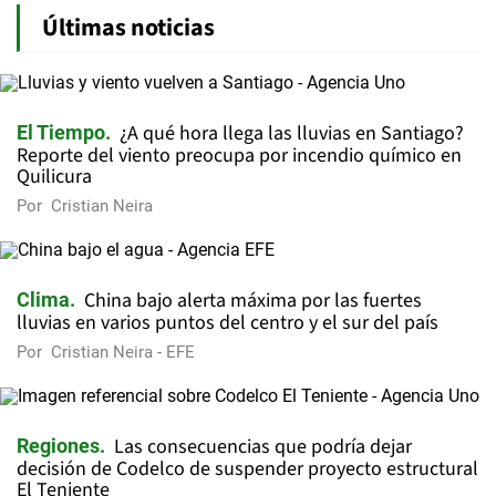
Últimas noticias
¿A qué hora llega las lluvias en Santiago?
El Tiempo
Reporte del viento preocupa por incendio químico en
Quilicura
Por
Cristian Neira
China bajo alerta máxima por las fuertes
Clima
lluvias en varios puntos del centro y el sur del país
Por
Cristian Neira - EFE
Las consecuencias que podría dejar
Regiones
decisión de Codelco de suspender proyecto estructural
El Teniente