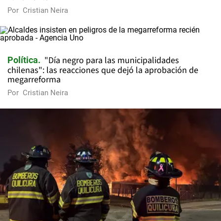
Por
Cristian Neira
"Día negro para las municipalidades
Política
chilenas": las reacciones que dejó la aprobación de
megarreforma
Por
Cristian Neira