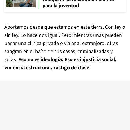
para la juventud
Abortamos desde que estamos en esta tierra. Con ley o
sin ley. Lo hacemos igual. Pero mientras unas pueden
pagar una clínica privada o viajar al extranjero, otras
sangran en el baño de sus casas, criminalizadas y
solas.
Eso no es ideología. Eso es injusticia social,
violencia estructural, castigo de clase
.