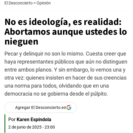
El Desconcierto
>
Opinión
No es ideología, es realidad:
Abortamos aunque ustedes lo
nieguen
Pecar y delinquir no son lo mismo. Cuesta creer que
haya representantes públicos que aún no distinguen
entre ambos planos. Y sin embargo, lo vemos una y
otra vez: quienes insisten en hacer de sus creencias
una norma para todos, olvidando que en una
democracia no se gobierna desde el púlpito.
Agregar El Desconcierto en
Por
Karen Espíndola
2 de junio de 2025 - 23:00