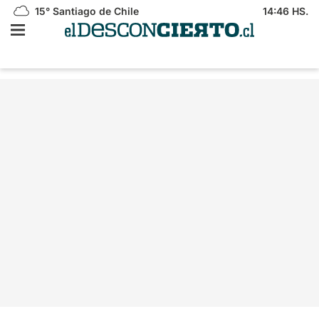
15°
Santiago de Chile
14:46 HS.