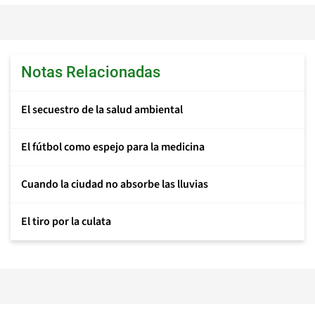
Notas Relacionadas
El secuestro de la salud ambiental
El fútbol como espejo para la medicina
Cuando la ciudad no absorbe las lluvias
El tiro por la culata