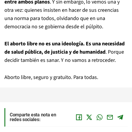
entre ambos planos
. Y sin embargo, lo vemos una y
otra vez: quienes insisten en hacer de sus creencias
una norma para todos, olvidando que en una
democracia no se gobierna desde el púlpito.
El aborto libre no es una ideología. Es una necesidad
de salud pública, de justicia y de humanidad
. Porque
decidir también es sanar. Y no vamos a retroceder.
Aborto libre, seguro y gratuito. Para todas.
Comparte esta nota en
redes sociales: