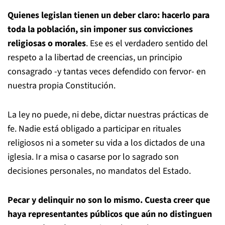
Quienes legislan tienen un deber claro: hacerlo para
toda la población, sin imponer sus convicciones
religiosas o morales
. Ese es el verdadero sentido del
respeto a la libertad de creencias, un principio
consagrado -y tantas veces defendido con fervor- en
nuestra propia Constitución.
La ley no puede, ni debe, dictar nuestras prácticas de
fe. Nadie está obligado a participar en rituales
religiosos ni a someter su vida a los dictados de una
iglesia. Ir a misa o casarse por lo sagrado son
decisiones personales, no mandatos del Estado.
Pecar y delinquir no son lo mismo. Cuesta creer que
haya representantes públicos que aún no distinguen