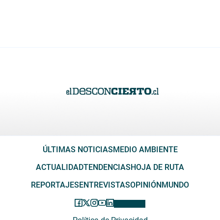
ÚLTIMAS NOTICIAS
MEDIO AMBIENTE
ACTUALIDAD
TENDENCIAS
HOJA DE RUTA
REPORTAJES
ENTREVISTAS
OPINIÓN
MUNDO