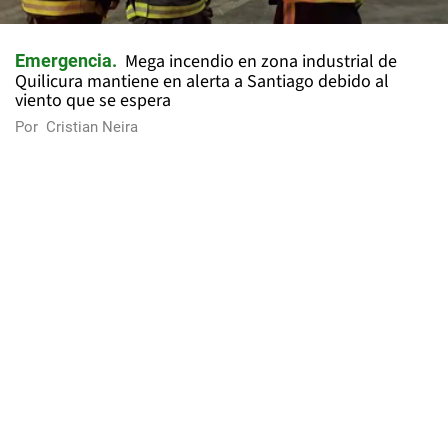
Mega incendio en zona industrial de
Emergencia
Quilicura mantiene en alerta a Santiago debido al
viento que se espera
Por
Cristian Neira