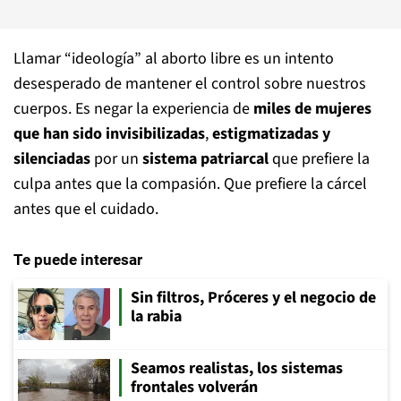
Llamar “ideología” al aborto libre es un intento
desesperado de mantener el control sobre nuestros
cuerpos. Es negar la experiencia de
miles de mujeres
que han sido invisibilizadas
,
estigmatizadas y
silenciadas
por un
sistema patriarcal
que prefiere la
culpa antes que la compasión. Que prefiere la cárcel
antes que el cuidado.
Te puede interesar
Sin filtros, Próceres y el negocio de
la rabia
Seamos realistas, los sistemas
frontales volverán