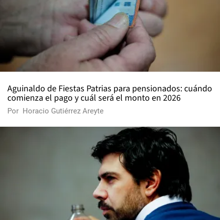
Aguinaldo de Fiestas Patrias para pensionados: cuándo
comienza el pago y cuál será el monto en 2026
Por
Horacio Gutiérrez Areyte