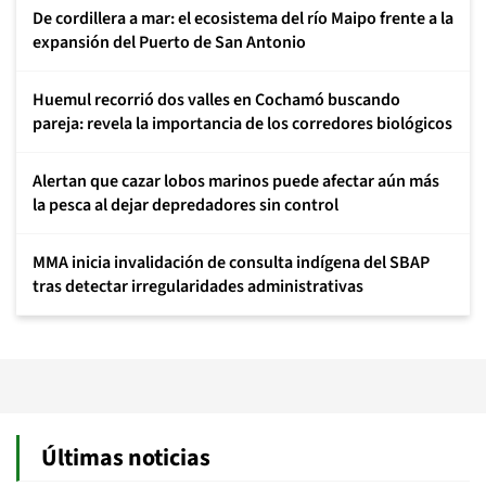
De cordillera a mar: el ecosistema del río Maipo frente a la
expansión del Puerto de San Antonio
Huemul recorrió dos valles en Cochamó buscando
pareja: revela la importancia de los corredores biológicos
Alertan que cazar lobos marinos puede afectar aún más
la pesca al dejar depredadores sin control
MMA inicia invalidación de consulta indígena del SBAP
tras detectar irregularidades administrativas
Últimas noticias