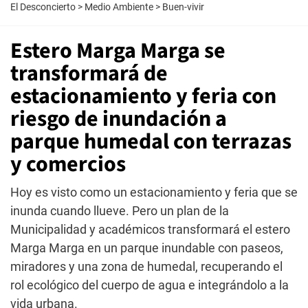
El Desconcierto
>
Medio Ambiente
>
Buen-vivir
Estero Marga Marga se
transformará de
estacionamiento y feria con
riesgo de inundación a
parque humedal con terrazas
y comercios
Hoy es visto como un estacionamiento y feria que se
inunda cuando llueve. Pero un plan de la
Municipalidad y académicos transformará el estero
Marga Marga en un parque inundable con paseos,
miradores y una zona de humedal, recuperando el
rol ecológico del cuerpo de agua e integrándolo a la
vida urbana.