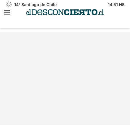
14°
Santiago de Chile
14:51 HS.