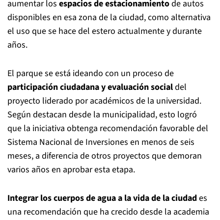
aumentar los
espacios de estacionamiento
de autos
disponibles en esa zona de la ciudad, como alternativa
el uso que se hace del estero actualmente y durante
años.
El parque se está ideando con un proceso de
participación ciudadana y evaluación social
del
proyecto liderado por académicos de la universidad.
Según destacan desde la municipalidad, esto logró
que la iniciativa obtenga recomendación favorable del
Sistema Nacional de Inversiones en menos de seis
meses, a diferencia de otros proyectos que demoran
varios años en aprobar esta etapa.
Integrar los cuerpos de agua a la vida de la ciudad
es
una recomendación que ha crecido desde la academia