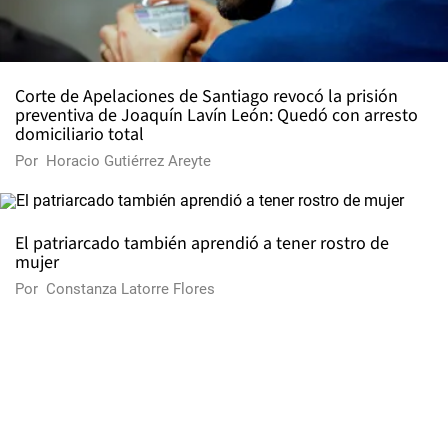
Corte de Apelaciones de Santiago revocó la prisión
preventiva de Joaquín Lavín León: Quedó con arresto
domiciliario total
Por
Horacio Gutiérrez Areyte
El patriarcado también aprendió a tener rostro de
mujer
Por
Constanza Latorre Flores