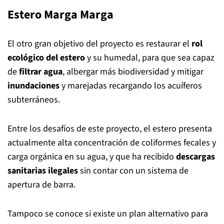
Estero Marga Marga
El otro gran objetivo del proyecto es restaurar el
rol
ecológico del estero
y su humedal, para que sea capaz
de
filtrar agua
, albergar más biodiversidad y mitigar
inundaciones
y marejadas recargando los acuíferos
subterráneos.
Entre los desafíos de este proyecto, el estero presenta
actualmente alta concentración de coliformes fecales y
carga orgánica en su agua, y que ha recibido
descargas
sanitarias ilegales
sin contar con un sistema de
apertura de barra.
Tampoco se conoce si existe un plan alternativo para