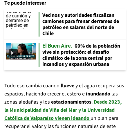
Te puede interesar
Vecinos y autoridades fiscalizan
camiones para frenar derrames de
petróleo en salares del norte de
Chile
60% de la población
El Buen Aire
vive sin protección: el desafío
climático de la zona central por
incendios y expansión urbana
Todo eso cambia cuando
llueve
y el agua recupera sus
espacios, haciendo crecer el estero e
inundando
las
zonas aledañas y los
estacionamientos
.
Desde 2023,
la Municipalidad de Viña del Mar y la Universidad
Católica de Valparaíso vienen ideando
un plan para
recuperar el valor y las funciones naturales de este