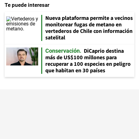
Te puede interesar
Nueva plataforma permite a vecinos
monitorear fugas de metano en
vertederos de Chile con información
satelital
DiCaprio destina
Conservación
más de US$100 millones para
recuperar a 100 especies en peligro
que habitan en 30 países