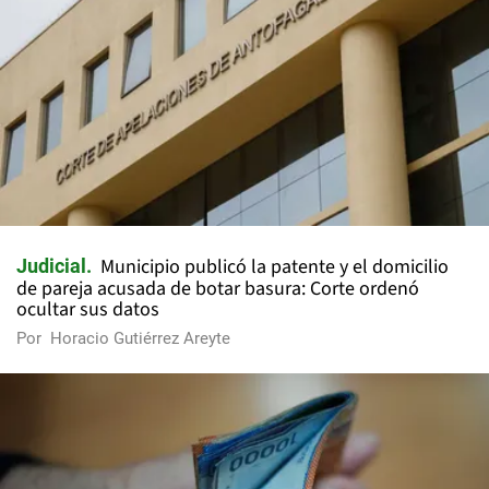
Municipio publicó la patente y el domicilio
Judicial
de pareja acusada de botar basura: Corte ordenó
ocultar sus datos
Por
Horacio Gutiérrez Areyte