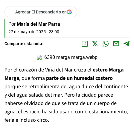
Agregar El Desconcierto en
Por
María del Mar Parra
27 de mayo de 2025 - 23:00
Comparte esta nota:
Por el corazón de Viña del Mar cruza el
estero Marga
Marga
, que forma
parte de un humedal costero
porque se retroalimenta del agua dulce del continente
y del agua salada del mar. Pero la ciudad parece
haberse olvidado de que se trata de un cuerpo de
agua: el espacio ha sido usado como estacionamiento,
feria e incluso circo.