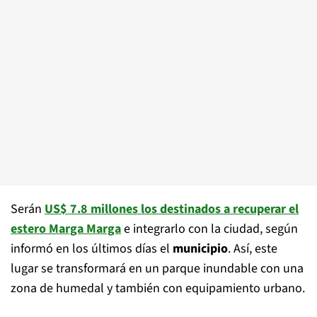
Serán
US$ 7.8 millones los destinados a recuperar el
estero Marga Marga
e integrarlo con la ciudad, según
informó en los últimos días el
municipio
. Así, este
lugar se transformará en un parque inundable con una
zona de humedal y también con equipamiento urbano.