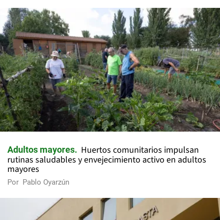
Huertos comunitarios impulsan
Adultos mayores
rutinas saludables y envejecimiento activo en adultos
mayores
Por
Pablo Oyarzún