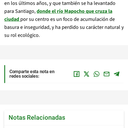
en los últimos años, y que también se ha levantado
para Santiago,
donde el río Mapocho que cruza la
ciudad
por su centro es un foco de acumulación de
basura e inseguridad, y ha perdido su carácter natural y
su rol ecológico.
Comparte esta nota en
redes sociales:
Notas Relacionadas