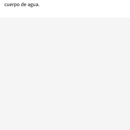
cuerpo de agua.