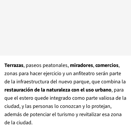
Terrazas
, paseos peatonales,
miradores
,
comercios
,
zonas para hacer ejercicio y un anfiteatro serán parte
de la infraestructura del nuevo parque, que combina la
restauración de la naturaleza con el uso urbano
, para
que el estero quede integrado como parte valiosa de la
ciudad, y las personas lo conozcan y lo protejan,
además de potenciar el turismo y revitalizar esa zona
de la ciudad.