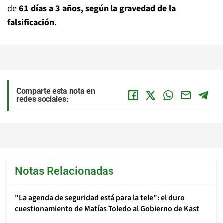
de
61 días a 3 años, según la gravedad de la
falsificación
.
Comparte esta nota en
redes sociales:
Notas Relacionadas
"La agenda de seguridad está para la tele": el duro
cuestionamiento de Matías Toledo al Gobierno de Kast