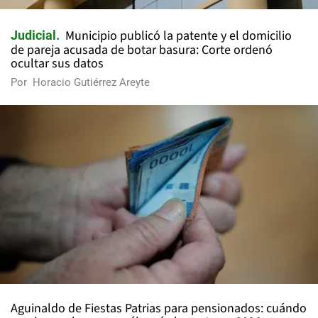
Municipio publicó la patente y el domicilio
Judicial
de pareja acusada de botar basura: Corte ordenó
ocultar sus datos
Por
Horacio Gutiérrez Areyte
Aguinaldo de Fiestas Patrias para pensionados: cuándo