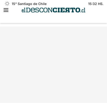
15°
Santiago de Chile
15:32 HS.