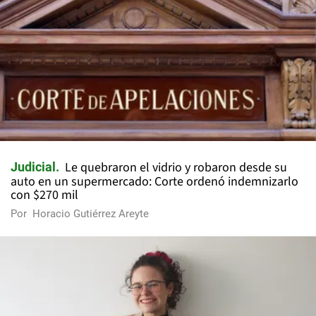
Le quebraron el vidrio y robaron desde su
Judicial
auto en un supermercado: Corte ordenó indemnizarlo
con $270 mil
Por
Horacio Gutiérrez Areyte