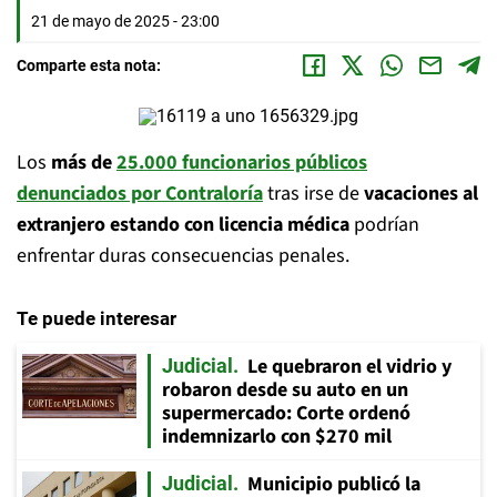
21 de mayo de 2025 - 23:00
Comparte esta nota:
Los
más de
25.000 funcionarios públicos
denunciados por Contraloría
tras irse de
vacaciones al
extranjero estando con licencia médica
podrían
enfrentar duras consecuencias penales.
Te puede interesar
Le quebraron el vidrio y
Judicial
robaron desde su auto en un
supermercado: Corte ordenó
indemnizarlo con $270 mil
Municipio publicó la
Judicial