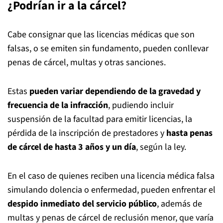
¿Podrían ir a la cárcel?
Cabe consignar que las licencias médicas que son
falsas, o se emiten sin fundamento, pueden conllevar
penas de cárcel, multas y otras sanciones.
Estas
pueden variar dependiendo de la gravedad y
frecuencia de la infracción
, pudiendo incluir
suspensión de la facultad para emitir licencias, la
pérdida de la inscripción de prestadores y
hasta penas
de cárcel de hasta 3 años y un día
, según la ley.
En el caso de quienes reciben una licencia médica falsa
simulando dolencia o enfermedad, pueden enfrentar el
despido inmediato del servicio público
, además de
multas y penas de cárcel de reclusión menor, que varía