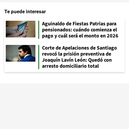
Te puede interesar
Aguinaldo de Fiestas Patrias para
pensionados: cuándo comienza el
pago y cuál será el monto en 2026
Corte de Apelaciones de Santiago
revocó la prisión preventiva de
Joaquín Lavín León: Quedó con
arresto domiciliario total