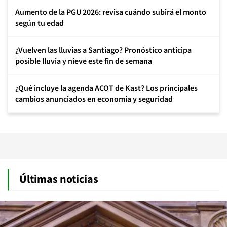
Aumento de la PGU 2026: revisa cuándo subirá el monto
según tu edad
¿Vuelven las lluvias a Santiago? Pronóstico anticipa
posible lluvia y nieve este fin de semana
¿Qué incluye la agenda ACOT de Kast? Los principales
cambios anunciados en economía y seguridad
Últimas noticias