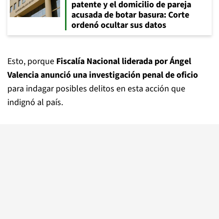
patente y el domicilio de pareja
acusada de botar basura: Corte
ordenó ocultar sus datos
Esto, porque
Fiscalía Nacional liderada por Ángel
Valencia anunció una investigación penal de oficio
para indagar posibles delitos en esta acción que
indignó al país.