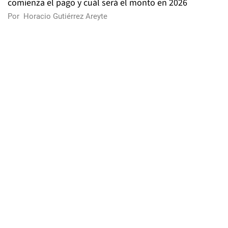
comienza el pago y cuál será el monto en 2026
Por
Horacio Gutiérrez Areyte