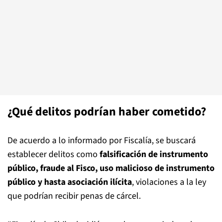
¿Qué delitos podrían haber cometido?
De acuerdo a lo informado por Fiscalía, se buscará
establecer delitos como
falsificación de instrumento
público, fraude al Fisco, uso malicioso de instrumento
público y hasta asociación ilícita
, violaciones a la ley
que podrían recibir penas de cárcel.