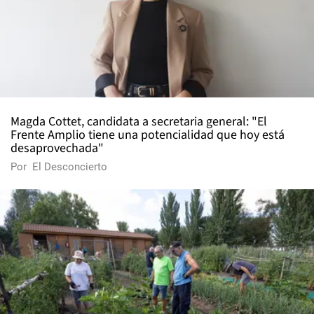
Magda Cottet, candidata a secretaria general: "El
Frente Amplio tiene una potencialidad que hoy está
desaprovechada"
Por
El Desconcierto