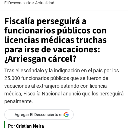
El Desconcierto
>
Actualidad
Fiscalía perseguirá a
funcionarios públicos con
licencias médicas truchas
para irse de vacaciones:
¿Arriesgan cárcel?
Tras el escándalo y la indignación en el país por los
25.000 funcionarios públicos que se fueron de
vacaciones al extranjero estando con licencia
médica, Fiscalía Nacional anunció que los perseguirá
penalmente.
Agregar El Desconcierto en
Por
Cristian Neira