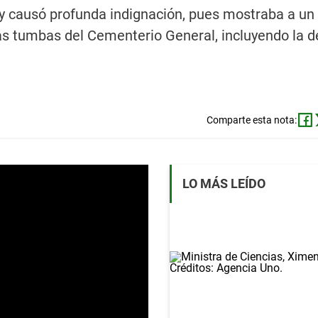
y causó profunda indignación, pues mostraba a un 
s tumbas del Cementerio General, incluyendo la d
Comparte esta nota:
LO MÁS LEÍDO