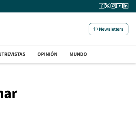
Newsletters
NTREVISTAS
OPINIÓN
MUNDO
nar