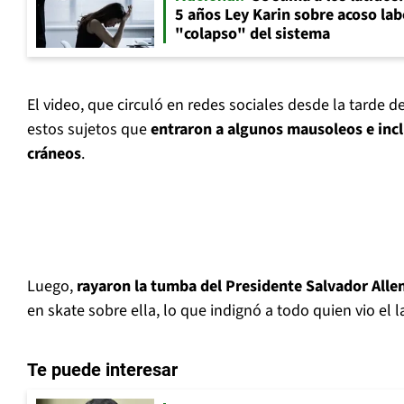
5 años Ley Karin sobre acoso lab
"colapso" del sistema
El video, que circuló en redes sociales desde la tarde d
estos sujetos que
entraron a algunos mausoleos e inclu
cráneos
.
Luego,
rayaron la tumba del Presidente Salvador Alle
en skate sobre ella, lo que indignó a todo quien vio el 
Te puede interesar