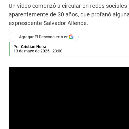
Un video comenzó a circular en redes sociales 
aparentemente de 30 años, que profanó alguna
expresidente Salvador Allende.
Agregar El Desconcierto en
Por
Cristian Neira
13 de mayo de 2025 - 23:00