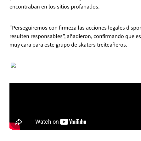
encontraban en los sitios profanados.
“Perseguiremos con firmeza las acciones legales dispo
resulten responsables”, añadieron, confirmando que e
muy cara para este grupo de skaters treiteañeros.