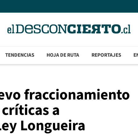
TENDENCIAS
HOJA DE RUTA
REPORTAJES
E
evo fraccionamiento
críticas a
ey Longueira