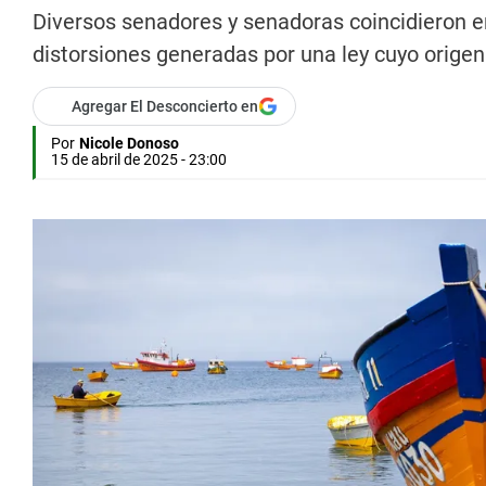
Diversos senadores y senadoras coincidieron e
distorsiones generadas por una ley cuyo orige
Agregar El Desconcierto en
Por
Nicole Donoso
15 de abril de 2025 - 23:00