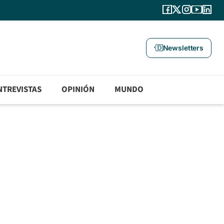
Newsletters
NTREVISTAS
OPINIÓN
MUNDO