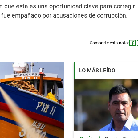
n que esta es una oportunidad clave para corregir
n fue empañado por acusaciones de corrupción.
Comparte esta nota:
LO MÁS LEÍDO