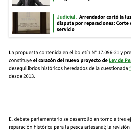
Arrendador cortó la luz
Judicial
disputa por reparaciones: Corte 
servicio
La propuesta contenida en el boletín N° 17.096-21 y pre
constituye
el corazón del nuevo proyecto de
Ley de P
desequilibrios históricos heredados de la cuestionada
desde 2013.
El debate parlamentario se desarrolló en torno a tres e
reparación histórica para la pesca artesanal; la revisión 