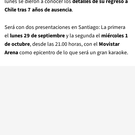
lunes se dieron a conocer los
detalles de su regreso a
Chile tras 7 años de ausencia
.
Será con dos presentaciones en Santiago: La primera
el
lunes 29 de septiembre
y la segunda el
miércoles 1
de octubre
, desde las 21.00 horas, con el
Movistar
Arena
como epicentro de lo que será un gran karaoke.