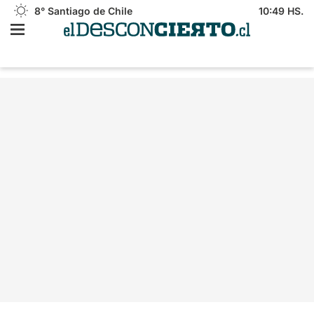
8°
Santiago de Chile
10:49 HS.