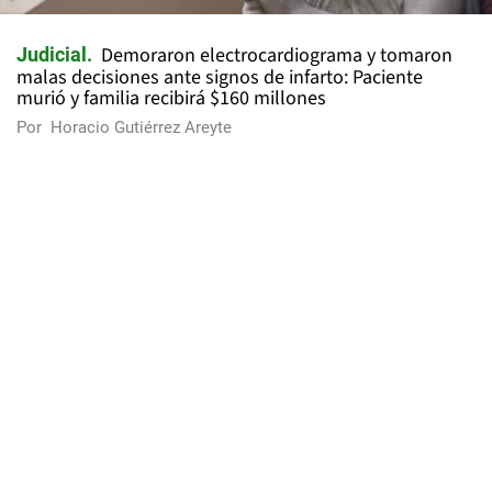
Demoraron electrocardiograma y tomaron
Judicial
malas decisiones ante signos de infarto: Paciente
murió y familia recibirá $160 millones
Por
Horacio Gutiérrez Areyte