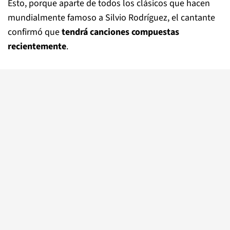
Esto, porque aparte de todos los clásicos que hacen
mundialmente famoso a Silvio Rodríguez, el cantante
confirmó que
tendrá canciones compuestas
recientemente
.