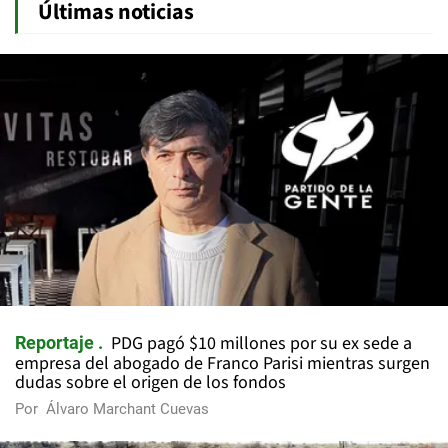
Últimas noticias
PDG pagó $10 millones por su ex sede a
Reportaje
empresa del abogado de Franco Parisi mientras surgen
dudas sobre el origen de los fondos
Por
Álvaro Marchant Cuevas