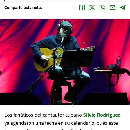
Comparte esta nota:
Los fanáticos del cantautor cubano
Silvio Rodríguez
ya agendaron una fecha en su calendario, pues este