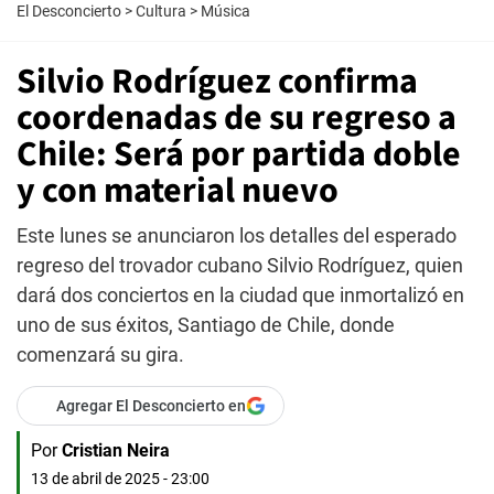
El Desconcierto
>
Cultura
>
Música
Silvio Rodríguez confirma
coordenadas de su regreso a
Chile: Será por partida doble
y con material nuevo
Este lunes se anunciaron los detalles del esperado
regreso del trovador cubano Silvio Rodríguez, quien
dará dos conciertos en la ciudad que inmortalizó en
uno de sus éxitos, Santiago de Chile, donde
comenzará su gira.
Agregar El Desconcierto en
Por
Cristian Neira
13 de abril de 2025 - 23:00