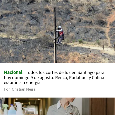
Todos los cortes de luz en Santiago para
Nacional
hoy domingo 9 de agosto: Renca, Pudahuel y Colina
estarán sin energía
Por
Cristian Neira