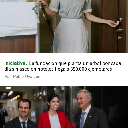
La fundación que planta un árbol por cada
Iniciativa
día sin aseo en hoteles llega a 350.000 ejemplares
Por
Pablo Oyarzún