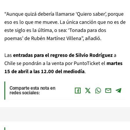
“Aunque quizá debería llamarse ‘Quiero saber’, porque
eso es lo que me mueve. La única canción que no es de
este siglo es la última, o sea: ‘Tonada para dos
poemas’ de Rubén Martínez Villena”, añadió.
Las
entradas para el regreso de Silvio Rodríguez
a
Chile se pondrán a la venta por PuntoTicket el
martes
15 de abril a las 12.00 del mediodía
.
Comparte esta nota en
redes sociales: