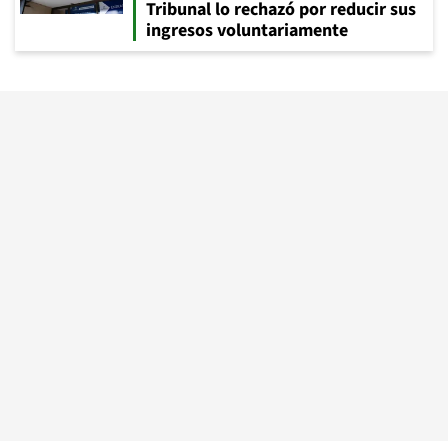
Tribunal lo rechazó por reducir sus
ingresos voluntariamente