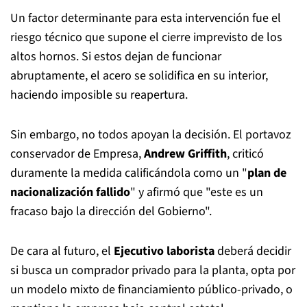
Un factor determinante para esta intervención fue el
riesgo técnico que supone el cierre imprevisto de los
altos hornos. Si estos dejan de funcionar
abruptamente, el acero se solidifica en su interior,
haciendo imposible su reapertura.
Sin embargo, no todos apoyan la decisión. El portavoz
conservador de Empresa,
Andrew Griffith
, criticó
duramente la medida calificándola como un "
plan de
nacionalización fallido
" y afirmó que "este es un
fracaso bajo la dirección del Gobierno".
De cara al futuro, el
Ejecutivo laborista
deberá decidir
si busca un comprador privado para la planta, opta por
un modelo mixto de financiamiento público-privado, o