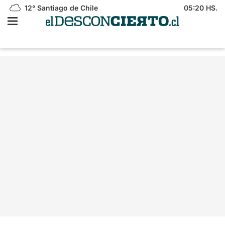
12°
Santiago de Chile
05:20 HS.