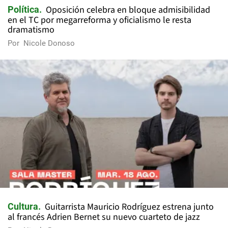
Oposición celebra en bloque admisibilidad
Política
en el TC por megarreforma y oficialismo le resta
dramatismo
Por
Nicole Donoso
Guitarrista Mauricio Rodríguez estrena junto
Cultura
al francés Adrien Bernet su nuevo cuarteto de jazz