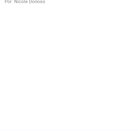
Por
Nicole Donoso