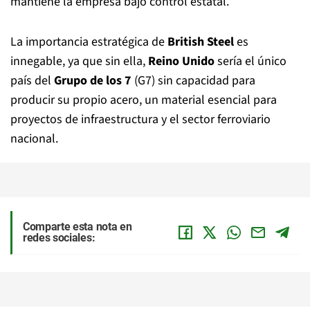
mantiene la empresa bajo control estatal.
La importancia estratégica de
British Steel
es
innegable, ya que sin ella,
Reino Unido
sería el único
país del
Grupo de los 7
(G7) sin capacidad para
producir su propio acero, un material esencial para
proyectos de infraestructura y el sector ferroviario
nacional.
Comparte esta nota en
redes sociales: