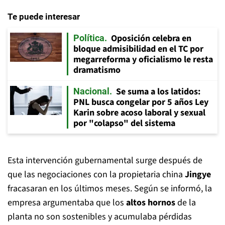
Te puede interesar
Oposición celebra en
Política
bloque admisibilidad en el TC por
megarreforma y oficialismo le resta
dramatismo
Se suma a los latidos:
Nacional
PNL busca congelar por 5 años Ley
Karin sobre acoso laboral y sexual
por "colapso" del sistema
Esta intervención gubernamental surge después de
que las negociaciones con la propietaria china
Jingye
fracasaran en los últimos meses. Según se informó, la
empresa argumentaba que los
altos hornos
de la
planta no son sostenibles y acumulaba pérdidas