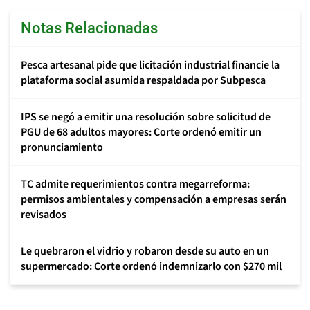
Notas Relacionadas
Pesca artesanal pide que licitación industrial financie la
plataforma social asumida respaldada por Subpesca
IPS se negó a emitir una resolución sobre solicitud de
PGU de 68 adultos mayores: Corte ordenó emitir un
pronunciamiento
TC admite requerimientos contra megarreforma:
permisos ambientales y compensación a empresas serán
revisados
Le quebraron el vidrio y robaron desde su auto en un
supermercado: Corte ordenó indemnizarlo con $270 mil