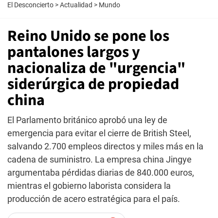
El Desconcierto
>
Actualidad
>
Mundo
Reino Unido se pone los
pantalones largos y
nacionaliza de "urgencia"
siderúrgica de propiedad
china
El Parlamento británico aprobó una ley de
emergencia para evitar el cierre de British Steel,
salvando 2.700 empleos directos y miles más en la
cadena de suministro. La empresa china Jingye
argumentaba pérdidas diarias de 840.000 euros,
mientras el gobierno laborista considera la
producción de acero estratégica para el país.