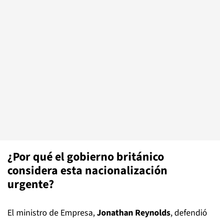
¿Por qué el gobierno británico
considera esta nacionalización
urgente?
El ministro de Empresa,
Jonathan Reynolds
, defendió