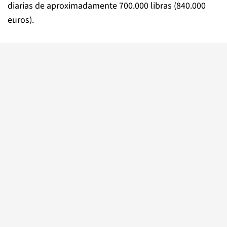
diarias de aproximadamente 700.000 libras (840.000
euros).