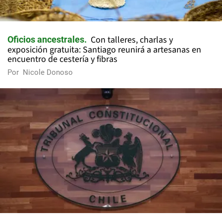
Con talleres, charlas y
Oficios ancestrales
exposición gratuita: Santiago reunirá a artesanas en
encuentro de cestería y fibras
Por
Nicole Donoso