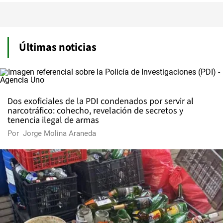
Últimas noticias
Dos exoficiales de la PDI condenados por servir al
narcotráfico: cohecho, revelación de secretos y
tenencia ilegal de armas
Por
Jorge Molina Araneda