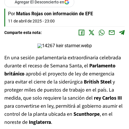
Agregar El Desconcierto en
Por
Matías Rojas con información de EFE
11 de abril de 2025 - 23:00
Comparte esta nota:
En una sesión parlamentaria extraordinaria celebrada
durante el receso de Semana Santa, el
Parlamento
británico
aprobó el proyecto de ley de emergencia
para evitar el cierre de la siderúrgica
British Steel
y
proteger miles de puestos de trabajo en el país. La
medida, que solo requiere la sanción del
rey Carlos III
para convertirse en ley, permitirá al gobierno asumir el
control de la planta ubicada en
Scunthorpe
, en el
noreste de
Inglaterra
.