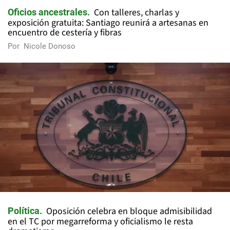
Con talleres, charlas y
Oficios ancestrales
exposición gratuita: Santiago reunirá a artesanas en
encuentro de cestería y fibras
Por
Nicole Donoso
Oposición celebra en bloque admisibilidad
Política
en el TC por megarreforma y oficialismo le resta