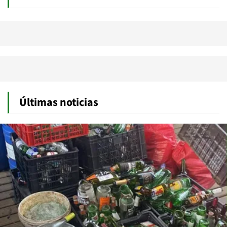
Últimas noticias