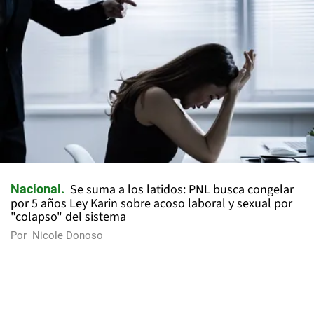
Se suma a los latidos: PNL busca congelar
Nacional
por 5 años Ley Karin sobre acoso laboral y sexual por
"colapso" del sistema
Por
Nicole Donoso