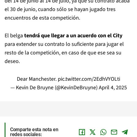
del 14 de junio al 14 de julio, ya que su contrato acaba
el 30 de junio, cuando sólo se hayan jugado tres
encuentros de esta competición.
El belga
tendrá que llegar a un acuerdo con el City
para extender su contrato lo suficiente para jugar el
resto de la competición, en caso de que ese sea su
deseo.
Dear Manchester.
pic.twitter.com/2EdhVYOLti
— Kevin De Bruyne (@KevinDeBruyne)
April 4, 2025
Comparte esta nota en
redes sociales: