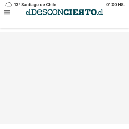
13°
Santiago de Chile
01:00 HS.