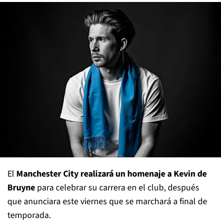
El
Manchester City realizará un homenaje a Kevin de
Bruyne
para celebrar su carrera en el club, después
que anunciara este viernes que se marchará a final de
temporada.