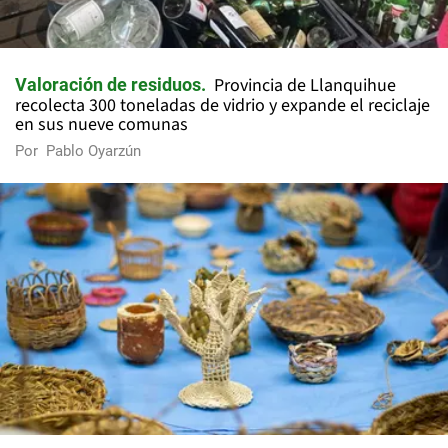
Provincia de Llanquihue
Valoración de residuos
recolecta 300 toneladas de vidrio y expande el reciclaje
en sus nueve comunas
Por
Pablo Oyarzún