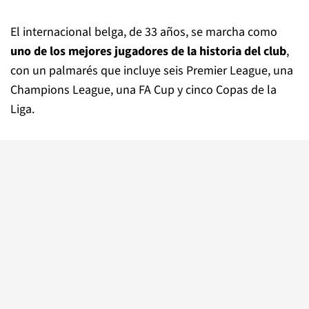
El internacional belga, de 33 años, se marcha como
uno de los mejores jugadores de la historia del club
,
con un palmarés que incluye seis Premier League, una
Champions League, una FA Cup y cinco Copas de la
Liga.