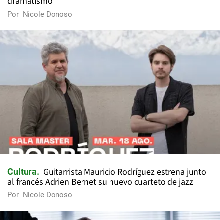
dramatismo
Por
Nicole Donoso
Guitarrista Mauricio Rodríguez estrena junto
Cultura
al francés Adrien Bernet su nuevo cuarteto de jazz
Por
Nicole Donoso