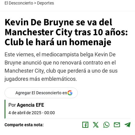
El Desconcierto
>
Deportes
Kevin De Bruyne se va del
Manchester City tras 10 años:
Club le hará un homenaje
Este viernes, el mediocampista belga Kevin De
Bruyne anunció que no renovará contrato en el
Manchester City, club que perderá a uno de sus
jugadores más emblemáticos.
Agregar El Desconcierto en
Por
Agencia EFE
4 de abril de 2025 - 00:00
Comparte esta nota: