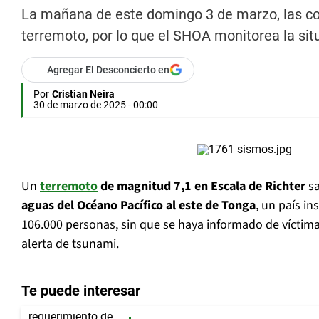
La mañana de este domingo 3 de marzo, las co
terremoto, por lo que el SHOA monitorea la sit
Agregar El Desconcierto en
Por
Cristian Neira
30 de marzo de 2025 - 00:00
Un
terremoto
de magnitud 7,1 en Escala de Richter
sa
aguas del Océano Pacífico al este de Tonga
, un país i
106.000 personas, sin que se haya informado de víctim
alerta de tsunami.
Te puede interesar