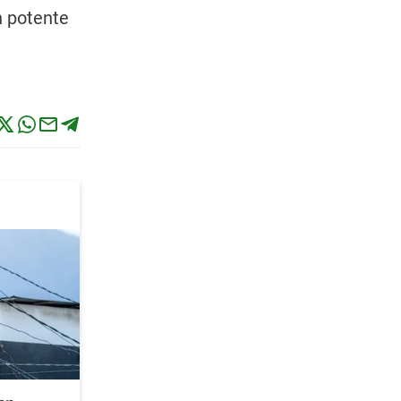
n potente