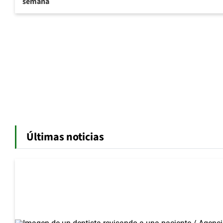
semana
Últimas noticias