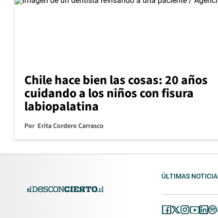
Chile hace bien las cosas: 20 años
cuidando a los niños con fisura
labiopalatina
Por
Erita Cordero Carrasco
ÚLTIMAS NOTICIA