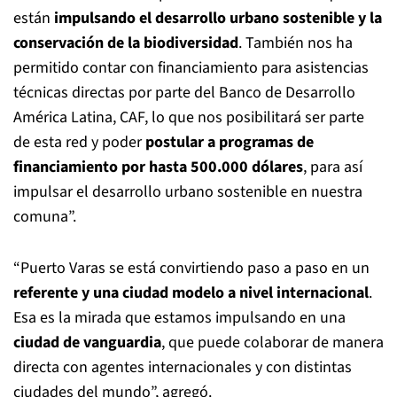
están
impulsando el desarrollo urbano sostenible y la
conservación de la biodiversidad
. También nos ha
permitido contar con financiamiento para asistencias
técnicas directas por parte del Banco de Desarrollo
América Latina, CAF, lo que nos posibilitará ser parte
de esta red y poder
postular a programas de
financiamiento por hasta 500.000 dólares
, para así
impulsar el desarrollo urbano sostenible en nuestra
comuna”.
“Puerto Varas se está convirtiendo paso a paso en un
referente y una ciudad modelo a nivel internacional
.
Esa es la mirada que estamos impulsando en una
ciudad de vanguardia
, que puede colaborar de manera
directa con agentes internacionales y con distintas
ciudades del mundo”, agregó.