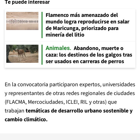
Te puede interesar
Flamenco más amenazado del
mundo logra reproducirse en salar
de Maricunga, priorizado para
minería del litio
Abandono, muerte o
Animales
caza: los destinos de los galgos tras
ser usados en carreras de perros
En la convocatoria participaron expertos, universidades
y representantes de otras redes regionales de ciudades
(FLACMA, Mercociudades, ICLEI, RIL y otras) que
trabajan
temáticas de desarrollo urbano sostenible y
cambio climático.