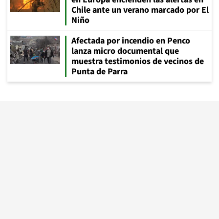
Chile ante un verano marcado por El
Niño
Afectada por incendio en Penco
lanza micro documental que
muestra testimonios de vecinos de
Punta de Parra