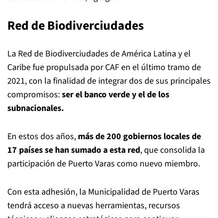
Red de Biodiverciudades
La Red de Biodiverciudades de América Latina y el
Caribe fue propulsada por CAF en el último tramo de
2021, con la finalidad de integrar dos de sus principales
compromisos:
ser el banco verde y el de los
subnacionales.
En estos dos años,
más de 200 gobiernos locales de
17 países se han sumado a esta red
, que consolida la
participación de Puerto Varas como nuevo miembro.
Con esta adhesión, la Municipalidad de Puerto Varas
tendrá acceso a nuevas herramientas, recursos