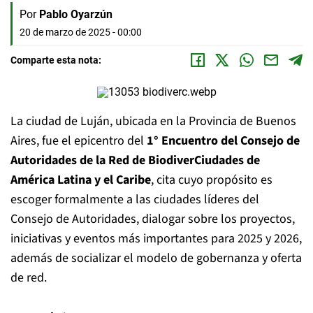
Por
Pablo Oyarzún
20 de marzo de 2025 - 00:00
Comparte esta nota:
La ciudad de Luján, ubicada en la Provincia de Buenos
Aires, fue el epicentro del
1° Encuentro del Consejo de
Autoridades de la Red de BiodiverCiudades de
América Latina y el Caribe
, cita cuyo propósito es
escoger formalmente a las ciudades líderes del
Consejo de Autoridades, dialogar sobre los proyectos,
iniciativas y eventos más importantes para 2025 y 2026,
además de socializar el modelo de gobernanza y oferta
de red.