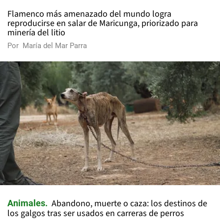
Flamenco más amenazado del mundo logra
reproducirse en salar de Maricunga, priorizado para
minería del litio
Por
María del Mar Parra
Abandono, muerte o caza: los destinos de
Animales
los galgos tras ser usados en carreras de perros