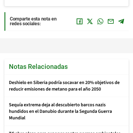
Comparte esta nota en
redes sociales:
Notas Relacionadas
Deshielo en Siberia podría socavar en 20% objetivos de
reducir emisiones de metano para el año 2050
Sequía extrema deja al descubierto barcos nazis
hundidos en el Danubio durante la Segunda Guerra
Mundial