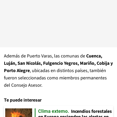
Además de Puerto Varas, las comunas de
Cuenca,
Luján, San Nicolás, Fulgencio Yegros, Mariño, Cobija y
Porto Alegre
, ubicadas en distintos países, también
fueron seleccionadas como miembros permanentes
del Consejo Asesor.
Te puede interesar
Incendios forestales
Clima extemo
en Europa encienden las alertas en