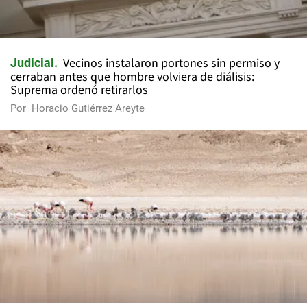
Vecinos instalaron portones sin permiso y
Judicial
cerraban antes que hombre volviera de diálisis:
Suprema ordenó retirarlos
Por
Horacio Gutiérrez Areyte