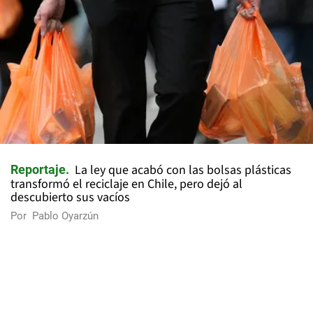
La ley que acabó con las bolsas plásticas
Reportaje
transformó el reciclaje en Chile, pero dejó al
descubierto sus vacíos
Por
Pablo Oyarzún