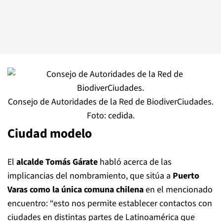
Consejo de Autoridades de la Red de BiodiverCiudades.
Foto: cedida.
Ciudad modelo
El
alcalde Tomás Gárate
habló acerca de las
implicancias del nombramiento, que sitúa a
Puerto
Varas como la única comuna chilena
en el mencionado
encuentro: “esto nos permite establecer contactos con
ciudades en distintas partes de Latinoamérica que