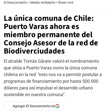
El Desconcierto
>
Medio Ambiente
>
Buen-vivir
La única comuna de Chile:
Puerto Varas ahora es
miembro permanente del
Consejo Asesor de la red de
Biodiverciudades
El alcalde Tomás Gárate valoró el nombramiento
que sitúa a Puerto Varas como la única comuna
chilena en la red: “esto nos va a permitir postular a
programas de financiamiento por hasta 500.000
dólares para así impulsar el desarrollo urbano
sostenible en nuestra comuna”.
Agregar El Desconcierto en