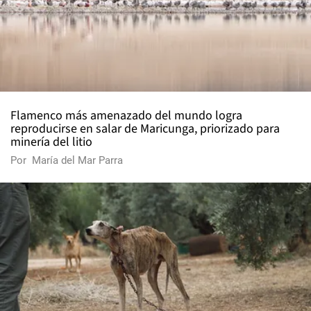
Flamenco más amenazado del mundo logra
reproducirse en salar de Maricunga, priorizado para
minería del litio
Por
María del Mar Parra