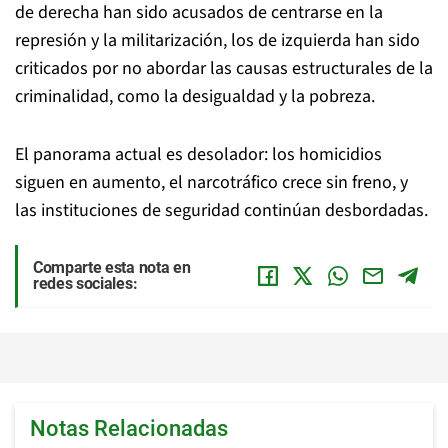
de derecha han sido acusados de centrarse en la
represión y la militarización, los de izquierda han sido
criticados por no abordar las causas estructurales de la
criminalidad, como la desigualdad y la pobreza.
El panorama actual es desolador: los homicidios
siguen en aumento, el narcotráfico crece sin freno, y
las instituciones de seguridad continúan desbordadas.
Comparte esta nota en
redes sociales:
Notas Relacionadas