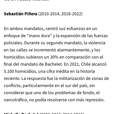
Sebastián Piñera
(2010-2014, 2018-2022)
En ambos mandatos, centró sus esfuerzos en un
enfoque de “mano dura” y la expansión de las fuerzas
policiales. Durante su segundo mandato, la violencia
en las calles se incrementó alarmantemente, y los
homicidios subieron un 30% en comparación con el
final del mandato de Bachelet. En 2021, Chile alcanzó
5.100 homicidios, una cifra inédita en la historia
reciente. La respuesta fue la militarización de zonas de
conflicto, particularmente en el sur del país, sin
considerar que uno de los problemas de fondo, el
narcotráfico, no podía resolverse con más represión.