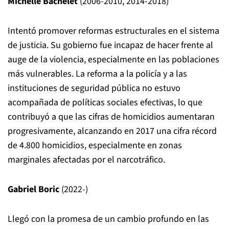
Michelle Bachelet
(2006-2010, 2014-2018)
Intentó promover reformas estructurales en el sistema
de justicia. Su gobierno fue incapaz de hacer frente al
auge de la violencia, especialmente en las poblaciones
más vulnerables. La reforma a la policía y a las
instituciones de seguridad pública no estuvo
acompañada de políticas sociales efectivas, lo que
contribuyó a que las cifras de homicidios aumentaran
progresivamente, alcanzando en 2017 una cifra récord
de 4.800 homicidios, especialmente en zonas
marginales afectadas por el narcotráfico.
Gabriel Boric
(2022-)
Llegó con la promesa de un cambio profundo en las