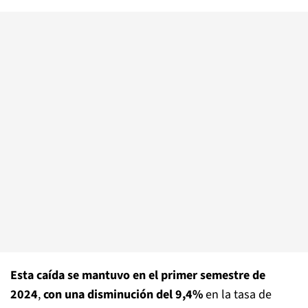
Esta caída se mantuvo en el primer semestre de
2024
,
con una disminución del 9,4%
en la tasa de