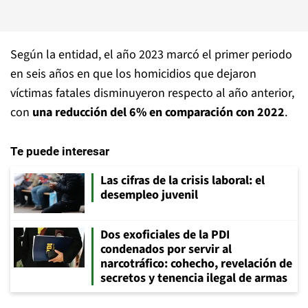
Según la entidad, el año 2023 marcó el primer periodo
en seis años en que los homicidios que dejaron
víctimas fatales disminuyeron respecto al año anterior,
con
una reducción del 6% en comparación con 2022
.
Te puede interesar
Las cifras de la crisis laboral: el
desempleo juvenil
Dos exoficiales de la PDI
condenados por servir al
narcotráfico: cohecho, revelación de
secretos y tenencia ilegal de armas