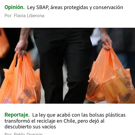
Ley SBAP, áreas protegidas y conservación
Opinión
Por
Flavia Liberona
La ley que acabó con las bolsas plásticas
Reportaje
transformó el reciclaje en Chile, pero dejó al
descubierto sus vacíos
Por
Pablo Oyarzún