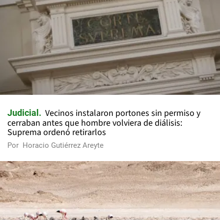
Vecinos instalaron portones sin permiso y
Judicial
cerraban antes que hombre volviera de diálisis:
Suprema ordenó retirarlos
Por
Horacio Gutiérrez Areyte