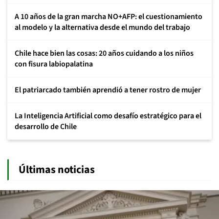
A 10 años de la gran marcha NO+AFP: el cuestionamiento
al modelo y la alternativa desde el mundo del trabajo
Chile hace bien las cosas: 20 años cuidando a los niños
con fisura labiopalatina
El patriarcado también aprendió a tener rostro de mujer
La Inteligencia Artificial como desafío estratégico para el
desarrollo de Chile
Últimas noticias