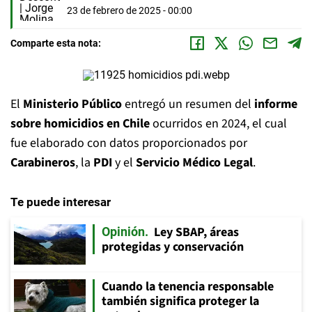
23 de febrero de 2025 - 00:00
Comparte esta nota:
El
Ministerio Público
entregó un resumen del
informe
sobre homicidios en Chile
ocurridos en 2024, el cual
fue elaborado con datos proporcionados por
Carabineros
, la
PDI
y el
Servicio Médico Legal
.
Te puede interesar
Ley SBAP, áreas
Opinión
protegidas y conservación
Cuando la tenencia responsable
también significa proteger la