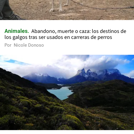
Abandono, muerte o caza: los destinos de
Animales
los galgos tras ser usados en carreras de perros
Por
Nicole Donoso