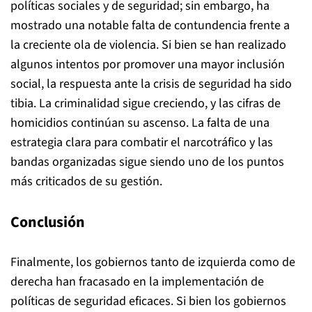
políticas sociales y de seguridad; sin embargo, ha
mostrado una notable falta de contundencia frente a
la creciente ola de violencia. Si bien se han realizado
algunos intentos por promover una mayor inclusión
social, la respuesta ante la crisis de seguridad ha sido
tibia. La criminalidad sigue creciendo, y las cifras de
homicidios continúan su ascenso. La falta de una
estrategia clara para combatir el narcotráfico y las
bandas organizadas sigue siendo uno de los puntos
más criticados de su gestión.
Conclusión
Finalmente, los gobiernos tanto de izquierda como de
derecha han fracasado en la implementación de
políticas de seguridad eficaces. Si bien los gobiernos