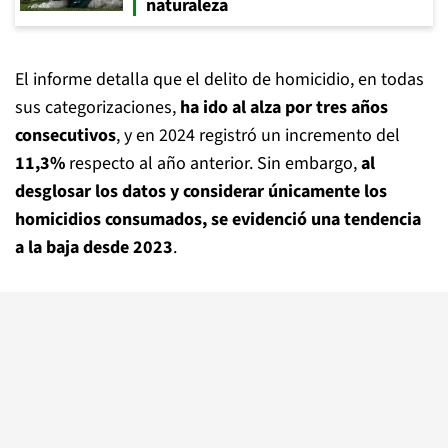
naturaleza
El informe detalla que el delito de homicidio, en todas
sus categorizaciones,
ha ido al alza por tres años
consecutivos
, y en 2024 registró un incremento del
11,3%
respecto al año anterior. Sin embargo,
al
desglosar los datos y considerar únicamente los
homicidios consumados, se evidenció una tendencia
a la baja desde 2023
.