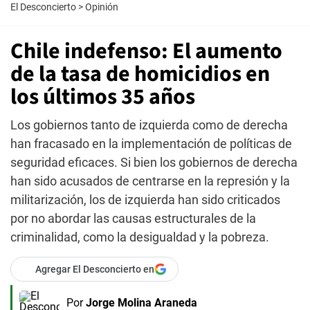
El Desconcierto
>
Opinión
Chile indefenso: El aumento
de la tasa de homicidios en
los últimos 35 años
Los gobiernos tanto de izquierda como de derecha
han fracasado en la implementación de políticas de
seguridad eficaces. Si bien los gobiernos de derecha
han sido acusados de centrarse en la represión y la
militarización, los de izquierda han sido criticados
por no abordar las causas estructurales de la
criminalidad, como la desigualdad y la pobreza.
Agregar El Desconcierto en
Por
Jorge Molina Araneda