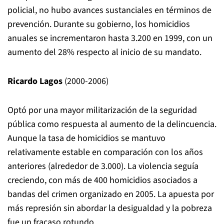
policial, no hubo avances sustanciales en términos de
prevención. Durante su gobierno, los homicidios
anuales se incrementaron hasta 3.200 en 1999, con un
aumento del 28% respecto al inicio de su mandato.
Ricardo Lagos
(2000-2006)
Optó por una mayor militarización de la seguridad
pública como respuesta al aumento de la delincuencia.
Aunque la tasa de homicidios se mantuvo
relativamente estable en comparación con los años
anteriores (alrededor de 3.000). La violencia seguía
creciendo, con más de 400 homicidios asociados a
bandas del crimen organizado en 2005. La apuesta por
más represión sin abordar la desigualdad y la pobreza
fue un fracaso rotundo.