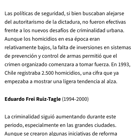
Las políticas de seguridad, si bien buscaban alejarse
del autoritarismo de la dictadura, no fueron efectivas
frente a los nuevos desafíos de criminalidad urbana.
Aunque los homicidios en esa época eran
relativamente bajos, la falta de inversiones en sistemas
de prevención y control de armas permitió que el
crimen organizado comenzara a tomar fuerza. En 1993,
Chile registraba 2.500 homicidios, una cifra que ya
empezaba a mostrar una ligera tendencia al alza.
Eduardo Frei Ruiz-Tagle
(1994-2000)
La criminalidad siguió aumentando durante este
periodo, especialmente en las grandes ciudades.
Aunque se crearon algunas iniciativas de reforma